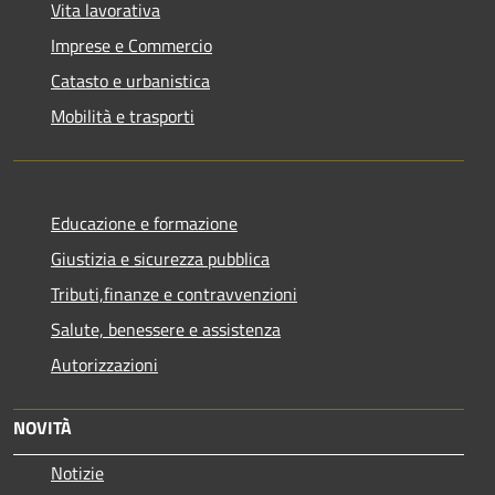
Vita lavorativa
Imprese e Commercio
Catasto e urbanistica
Mobilità e trasporti
Educazione e formazione
Giustizia e sicurezza pubblica
Tributi,finanze e contravvenzioni
Salute, benessere e assistenza
Autorizzazioni
NOVITÀ
Notizie