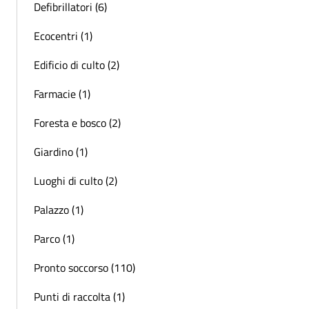
Defibrillatori (6)
Ecocentri (1)
Edificio di culto (2)
Farmacie (1)
Foresta e bosco (2)
Giardino (1)
Luoghi di culto (2)
Palazzo (1)
Parco (1)
Pronto soccorso (110)
Punti di raccolta (1)