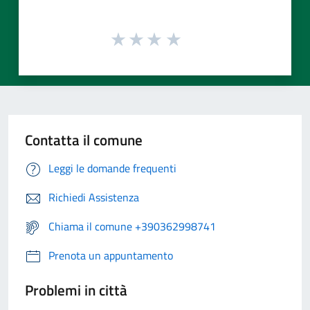
Contatta il comune
Leggi le domande frequenti
Richiedi Assistenza
Chiama il comune +390362998741
Prenota un appuntamento
Problemi in città