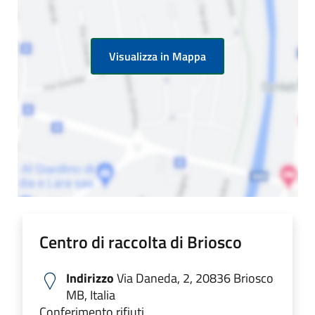
Visualizza in Mappa
Centro di raccolta di Briosco
Indirizzo
Via Daneda, 2, 20836 Briosco
MB, Italia
Conferimento rifiuti