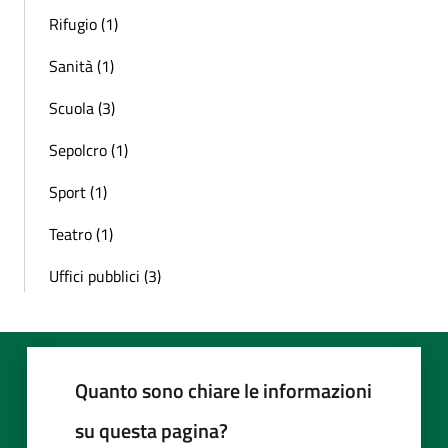
Rifugio (1)
Sanità (1)
Scuola (3)
Sepolcro (1)
Sport (1)
Teatro (1)
Uffici pubblici (3)
Quanto sono chiare le informazioni
su questa pagina?