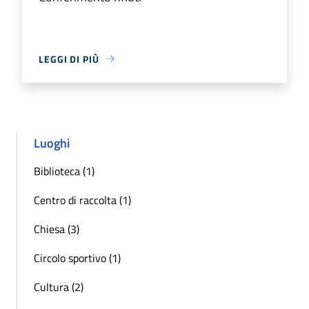
LEGGI DI PIÙ
Luoghi
Biblioteca (1)
Centro di raccolta (1)
Chiesa (3)
Circolo sportivo (1)
Cultura (2)