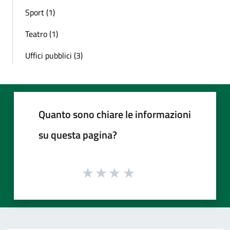
Sport (1)
Teatro (1)
Uffici pubblici (3)
Quanto sono chiare le informazioni
su questa pagina?