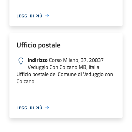
LEGGI DI PIÙ
Ufficio postale
Indirizzo
Corso Milano, 37, 20837
Veduggio Con Colzano MB, Italia
Ufficio postale del Comune di Veduggio con
Colzano
LEGGI DI PIÙ