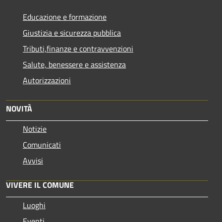
Educazione e formazione
Giustizia e sicurezza pubblica
Tributi,finanze e contravvenzioni
Salute, benessere e assistenza
Autorizzazioni
NOVITÀ
Notizie
Comunicati
Avvisi
VIVERE IL COMUNE
Luoghi
Eventi