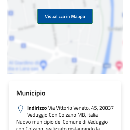
Visualizza in Mappa
Municipio
Indirizzo
Via Vittorio Veneto, 45, 20837
Veduggio Con Colzano MB, Italia
Nuovo municipio del Comune di Veduggio
con Colzano, realizzato restaurando la