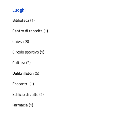
Luoghi
Biblioteca (1)
Centro di raccolta (1)
Chiesa (3)
Circolo sportivo (1)
Cultura (2)
Defibrillatori (6)
Ecocentri (1)
Edificio di culto (2)
Farmacie (1)