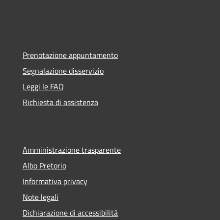
Prenotazione appuntamento
Segnalazione disservizio
Leggi le FAQ
Richiesta di assistenza
Amministrazione trasparente
Albo Pretorio
Informativa privacy
Note legali
Dichiarazione di accessibilità