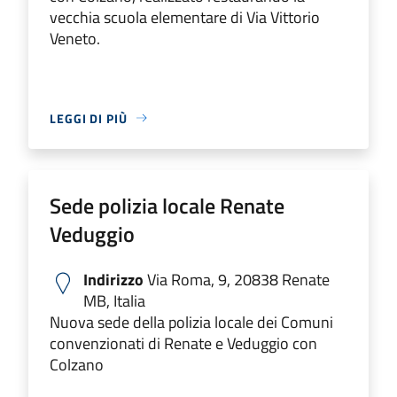
vecchia scuola elementare di Via Vittorio
Veneto.
LEGGI DI PIÙ
Sede polizia locale Renate
Veduggio
Indirizzo
Via Roma, 9, 20838 Renate
MB, Italia
Nuova sede della polizia locale dei Comuni
convenzionati di Renate e Veduggio con
Colzano