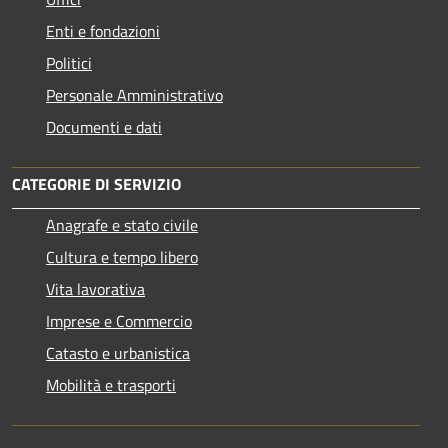
Enti e fondazioni
Politici
Personale Amministrativo
Documenti e dati
CATEGORIE DI SERVIZIO
Anagrafe e stato civile
Cultura e tempo libero
Vita lavorativa
Imprese e Commercio
Catasto e urbanistica
Mobilità e trasporti