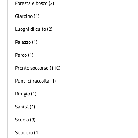
Foresta e bosco (2)
Giardino (1)
Luoghi di culto (2)
Palazzo (1)
Parco (1)
Pronto soccorso (110)
Punti di raccolta (1)
Rifugio (1)
Sanità (1)
Scuola (3)
Sepolcro (1)