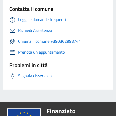
Contatta il comune
Leggi le domande frequenti
Richiedi Assistenza
Chiama il comune +390362998741
Prenota un appuntamento
Problemi in città
Segnala disservizio