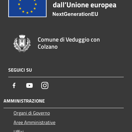
Comune di Veduggio con
Colzano
SEGUICI SU
Facebook
Youtube
Instagram
AMMINISTRAZIONE
Organi di Governo
Aree Amministrative
Uffici