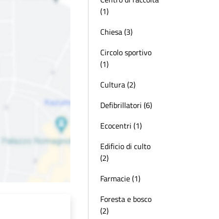
(1)
Chiesa (3)
Circolo sportivo
(1)
Cultura (2)
Defibrillatori (6)
Ecocentri (1)
Edificio di culto
(2)
Farmacie (1)
Foresta e bosco
(2)