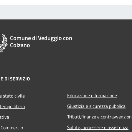
Comune di Veduggio con
Colzano
E DI SERVIZIO
Educazione e formazione
 stato civile
Giustizia e sicurezza pubblica
 tempo libero
Tributi,finanze e contravvenzion
ativa
Salute, benessere e assistenza
e Commercio