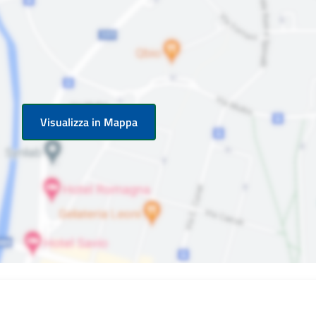
Visualizza in Mappa