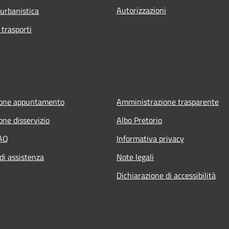
Autorizzazioni
 urbanistica
 trasporti
ione appuntamento
Amministrazione trasparente
one disservizio
Albo Pretorio
FAQ
Informativa privacy
di assistenza
Note legali
Dichiarazione di accessibilità