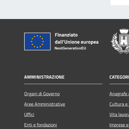
AMMINISTRAZIONE
CATEGORI
Organi di Governo
Anagrafe e
Aree Amministrative
Cultura e
Uffici
Vita lavor
Enti e fondazioni
Imprese 