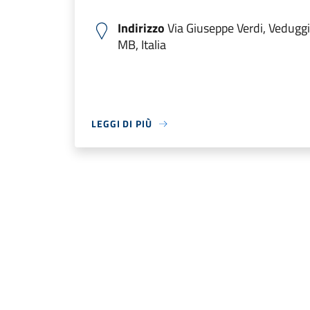
Indirizzo
Via Giuseppe Verdi, Vedugg
MB, Italia
LEGGI DI PIÙ