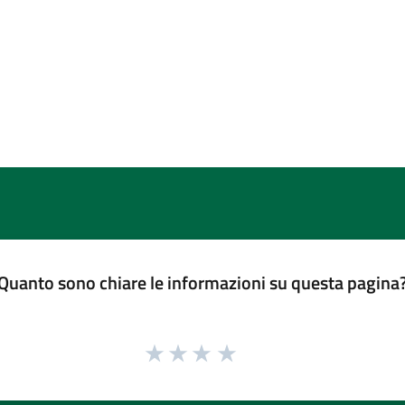
Quanto sono chiare le informazioni su questa pagina