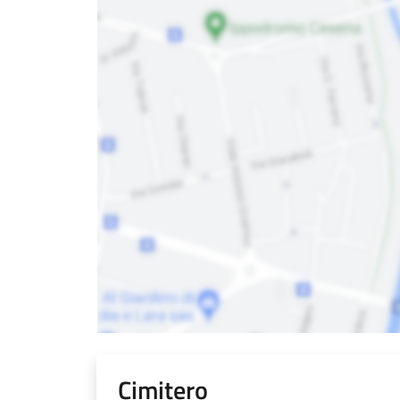
Cimitero