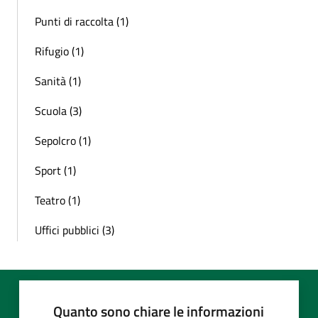
Punti di raccolta (1)
Rifugio (1)
Sanità (1)
Scuola (3)
Sepolcro (1)
Sport (1)
Teatro (1)
Uffici pubblici (3)
Quanto sono chiare le informazioni