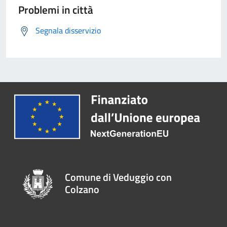
Problemi in città
Segnala disservizio
Comune di Veduggio con
Colzano