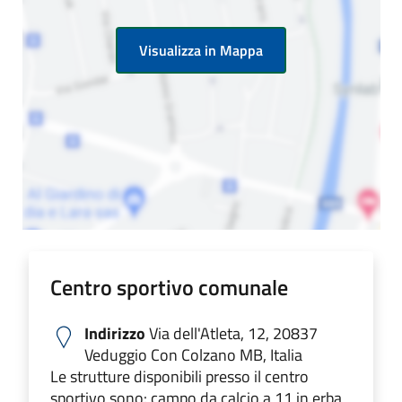
Visualizza in Mappa
Centro sportivo comunale
Indirizzo
Via dell'Atleta, 12, 20837
Veduggio Con Colzano MB, Italia
Le strutture disponibili presso il centro
sportivo sono: campo da calcio a 11 in erba