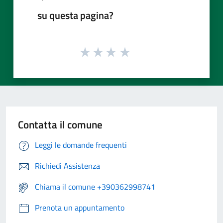
su questa pagina?
Contatta il comune
Leggi le domande frequenti
Richiedi Assistenza
Chiama il comune +390362998741
Prenota un appuntamento