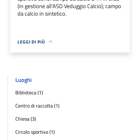
(in gestione all'ASD Veduggio Calcio); campo
da calcio in sintetico.
LEGGI DI PIÙ
Luoghi
Biblioteca (1)
Centro di raccolta (1)
Chiesa (3)
Circolo sportivo (1)