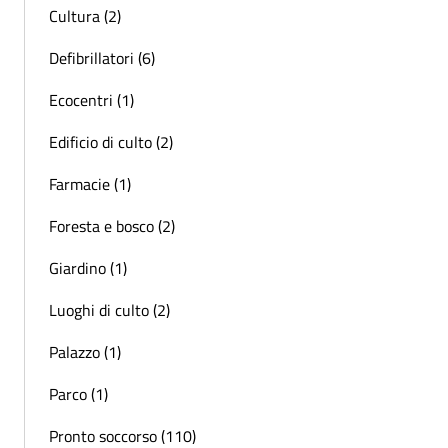
Cultura (2)
Defibrillatori (6)
Ecocentri (1)
Edificio di culto (2)
Farmacie (1)
Foresta e bosco (2)
Giardino (1)
Luoghi di culto (2)
Palazzo (1)
Parco (1)
Pronto soccorso (110)