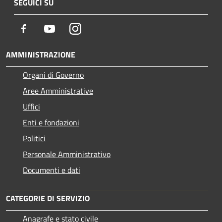
SEGUICI SU
Facebook
Youtube
Instagram
AMMINISTRAZIONE
Organi di Governo
Aree Amministrative
Uffici
Enti e fondazioni
Politici
Personale Amministrativo
Documenti e dati
CATEGORIE DI SERVIZIO
Anagrafe e stato civile