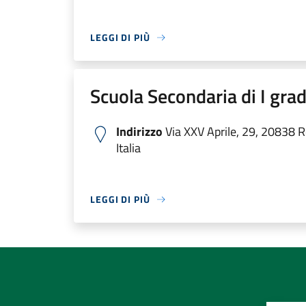
LEGGI DI PIÙ
Scuola Secondaria di I gra
Indirizzo
Via XXV Aprile, 29, 20838 
Italia
LEGGI DI PIÙ