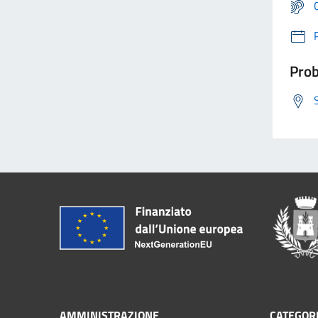
Prob
AMMINISTRAZIONE
CATEGORI