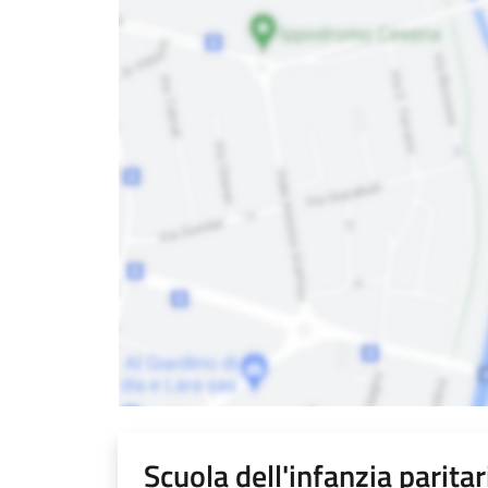
Scuola dell'infanzia parit