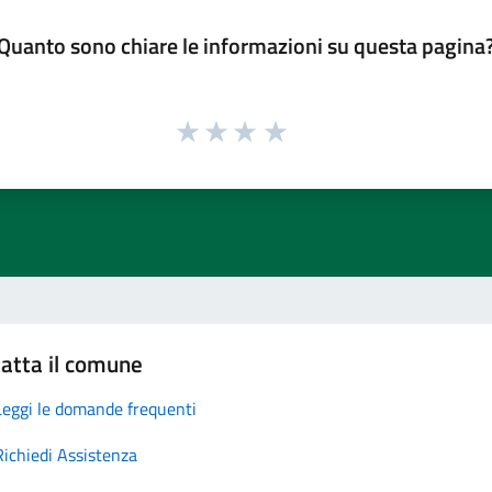
Quanto sono chiare le informazioni su questa pagina
atta il comune
Leggi le domande frequenti
Richiedi Assistenza