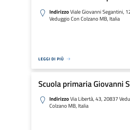
Indirizzo
Viale Giovanni Segantini, 1
Veduggio Con Colzano MB, Italia
LEGGI DI PIÙ
Scuola primaria Giovanni S
Indirizzo
Via Libertà, 43, 20837 Ved
Colzano MB, Italia