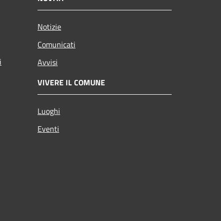
Notizie
Comunicati
i
Avvisi
VIVERE IL COMUNE
Luoghi
Eventi