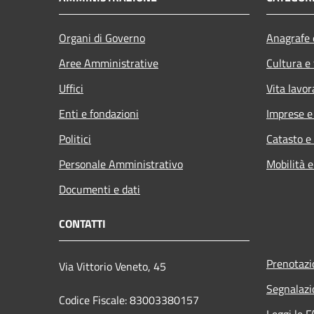
Organi di Governo
Anagrafe e
Aree Amministrative
Cultura e
Uffici
Vita lavor
Enti e fondazioni
Imprese 
Politici
Catasto e
Personale Amministrativo
Mobilità e
Documenti e dati
CONTATTI
Prenotaz
Via Vittorio Veneto, 45
Segnalazi
Codice Fiscale: 83003380157