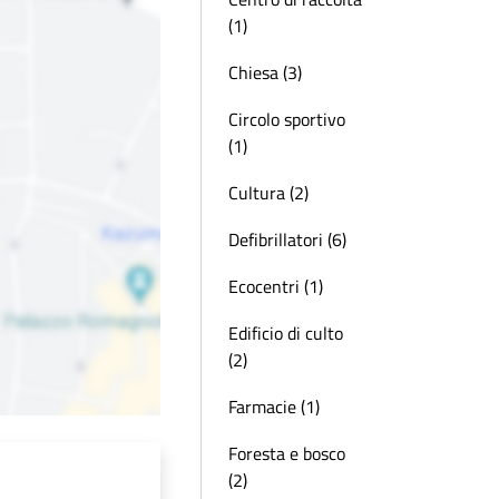
(1)
Chiesa (3)
Circolo sportivo
(1)
Cultura (2)
Defibrillatori (6)
Ecocentri (1)
Edificio di culto
(2)
Farmacie (1)
Foresta e bosco
(2)