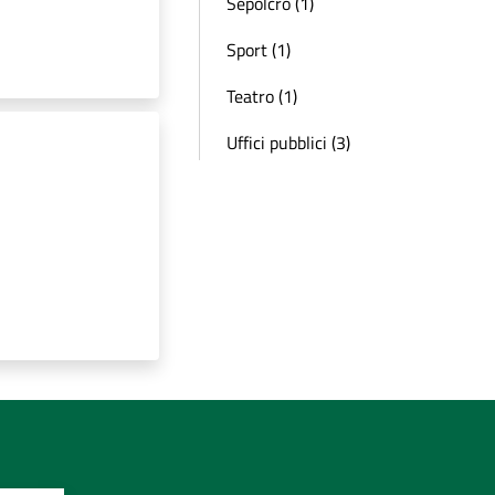
Sepolcro (1)
Sport (1)
Teatro (1)
Uffici pubblici (3)