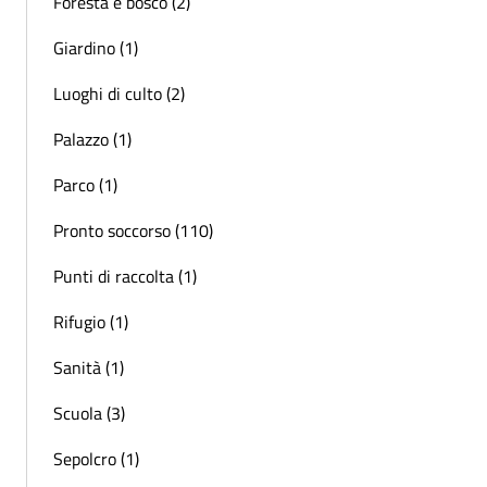
Foresta e bosco (2)
Giardino (1)
Luoghi di culto (2)
Palazzo (1)
Parco (1)
Pronto soccorso (110)
Punti di raccolta (1)
Rifugio (1)
Sanità (1)
Scuola (3)
Sepolcro (1)