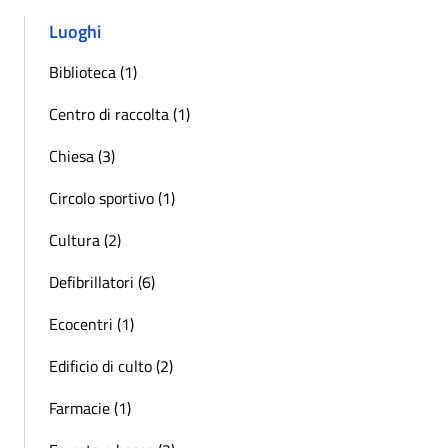
Luoghi
Biblioteca (1)
Centro di raccolta (1)
Chiesa (3)
Circolo sportivo (1)
Cultura (2)
Defibrillatori (6)
Ecocentri (1)
Edificio di culto (2)
Farmacie (1)