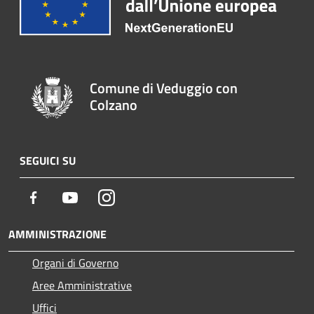
Comune di Veduggio con
Colzano
SEGUICI SU
Facebook
Youtube
Instagram
AMMINISTRAZIONE
Organi di Governo
Aree Amministrative
Uffici