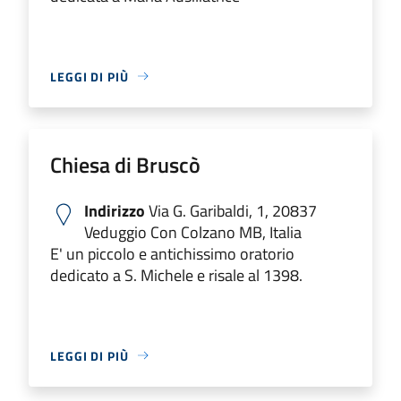
LEGGI DI PIÙ
Chiesa di Bruscò
Indirizzo
Via G. Garibaldi, 1, 20837
Veduggio Con Colzano MB, Italia
E' un piccolo e antichissimo oratorio
dedicato a S. Michele e risale al 1398.
LEGGI DI PIÙ