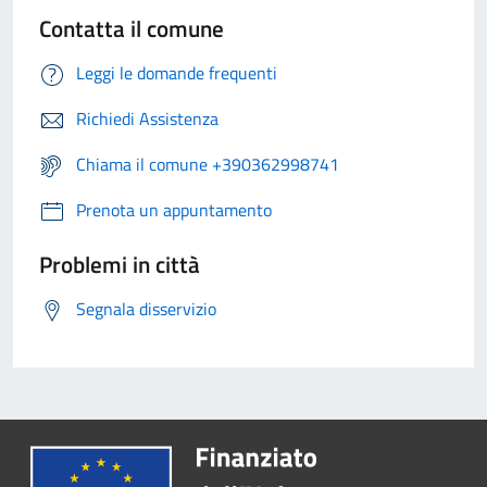
Contatta il comune
Leggi le domande frequenti
Richiedi Assistenza
Chiama il comune +390362998741
Prenota un appuntamento
Problemi in città
Segnala disservizio