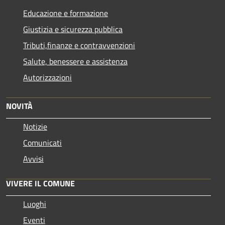
Educazione e formazione
Giustizia e sicurezza pubblica
Tributi,finanze e contravvenzioni
Salute, benessere e assistenza
Autorizzazioni
NOVITÀ
Notizie
Comunicati
Avvisi
VIVERE IL COMUNE
Luoghi
Eventi