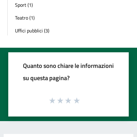
Sport (1)
Teatro (1)
Uffici pubblici (3)
Quanto sono chiare le informazioni
su questa pagina?