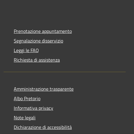
Prenotazione appuntamento
Segnalazione disservizio
Leggi le FAQ
Richiesta di assistenza
Amministrazione trasparente
Albo Pretorio
Informativa privacy
Note legali
Dichiarazione di accessibilità