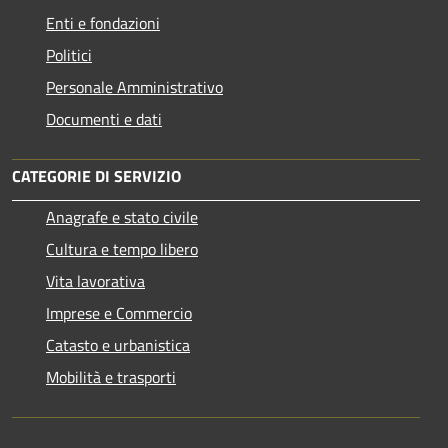
Enti e fondazioni
Politici
Personale Amministrativo
Documenti e dati
CATEGORIE DI SERVIZIO
Anagrafe e stato civile
Cultura e tempo libero
Vita lavorativa
Imprese e Commercio
Catasto e urbanistica
Mobilità e trasporti