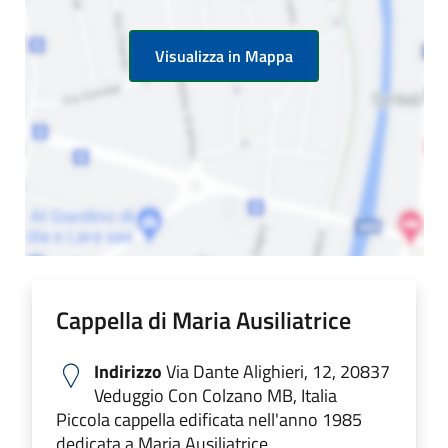
Visualizza in Mappa
Cappella di Maria Ausiliatrice
Indirizzo
Via Dante Alighieri, 12, 20837
Veduggio Con Colzano MB, Italia
Piccola cappella edificata nell'anno 1985
dedicata a Maria Ausiliatrice