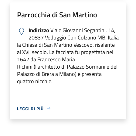
Parrocchia di San Martino
Indirizzo
Viale Giovanni Segantini, 14,
20837 Veduggio Con Colzano MB, Italia
la Chiesa di San Martino Vescovo, risalente
al XVII secolo. La facciata fu progettata nel
1642 da Francesco Maria
Richini (l’architetto di Palazzo Sormani e del
Palazzo di Brera a Milano) e presenta
quattro nicchie.
LEGGI DI PIÙ