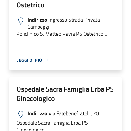
Ostetrico
Indirizzo
Ingresso Strada Privata
Campeggi
Policlinico S. Matteo Pavia PS Ostetrico...
LEGGI DI PIÙ
Ospedale Sacra Famiglia Erba PS
Ginecologico
Indirizzo
Via Fatebenefratelli, 20
Ospedale Sacra Famiglia Erba PS
Ginecologico...