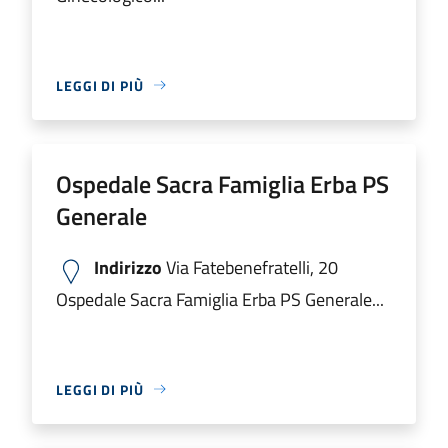
LEGGI DI PIÙ
Ospedale Sacra Famiglia Erba PS
Generale
Indirizzo
Via Fatebenefratelli, 20
Ospedale Sacra Famiglia Erba PS Generale...
LEGGI DI PIÙ