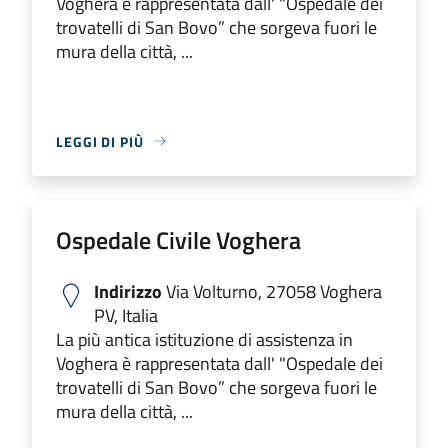
Voghera è rappresentata dall' "Ospedale dei
trovatelli di San Bovo” che sorgeva fuori le
mura della città, ...
LEGGI DI PIÙ
Ospedale Civile Voghera
Indirizzo
Via Volturno, 27058 Voghera
PV, Italia
La più antica istituzione di assistenza in
Voghera è rappresentata dall' "Ospedale dei
trovatelli di San Bovo” che sorgeva fuori le
mura della città, ...