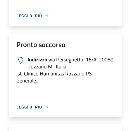
LEGGI DI PIÙ
Pronto soccorso
Indirizzo
via Perseghetto, 16/A, 20089
Rozzano MI, Italia
Ist. Clinico Humanitas Rozzano PS
Generale...
LEGGI DI PIÙ