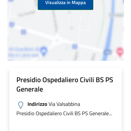
Visualizza in Mappa
Presidio Ospedaliero Civili BS PS
Generale
Indirizzo
Via Valsabbina
Presidio Ospedaliero Civili BS PS Generale...