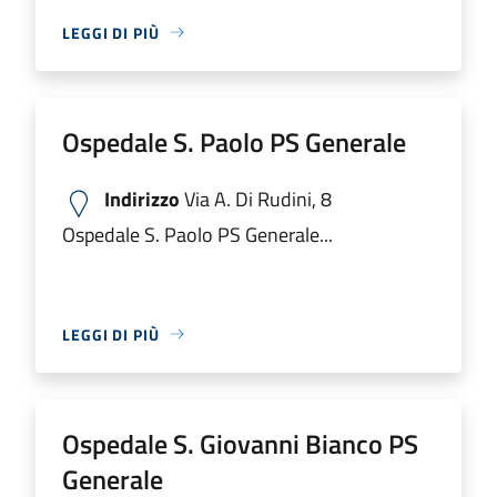
LEGGI DI PIÙ
Ospedale S. Paolo PS Generale
Indirizzo
Via A. Di Rudini, 8
Ospedale S. Paolo PS Generale...
LEGGI DI PIÙ
Ospedale S. Giovanni Bianco PS
Generale