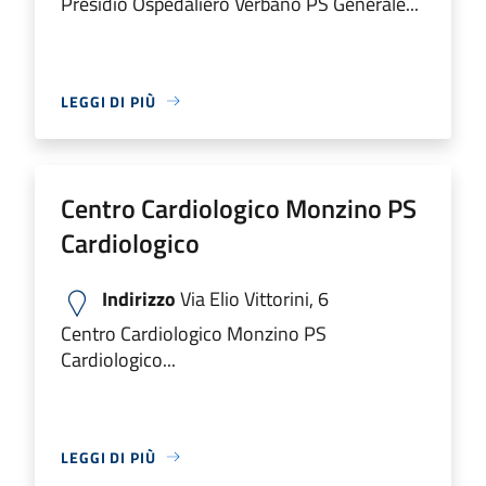
Presidio Ospedaliero Verbano PS Generale...
LEGGI DI PIÙ
Centro Cardiologico Monzino PS
Cardiologico
Indirizzo
Via Elio Vittorini, 6
Centro Cardiologico Monzino PS
Cardiologico...
LEGGI DI PIÙ