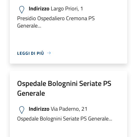
Indirizzo
Largo Priori, 1
Presidio Ospedaliero Cremona PS
Generale...
LEGGI DI PIÙ
Ospedale Bolognini Seriate PS
Generale
Indirizzo
Via Paderno, 21
Ospedale Bolognini Seriate PS Generale...