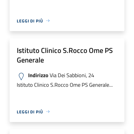
LEGGI DI PIÙ
Istituto Clinico S.Rocco Ome PS
Generale
Indirizzo
Via Dei Sabbioni, 24
Istituto Clinico S.Rocco Ome PS Generale...
LEGGI DI PIÙ