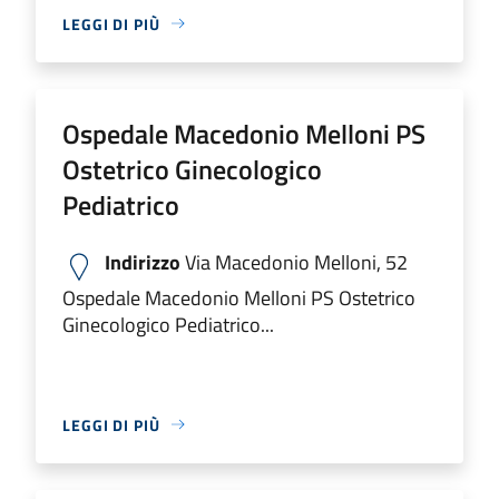
LEGGI DI PIÙ
Ospedale Macedonio Melloni PS
Ostetrico Ginecologico
Pediatrico
Indirizzo
Via Macedonio Melloni, 52
Ospedale Macedonio Melloni PS Ostetrico
Ginecologico Pediatrico...
LEGGI DI PIÙ