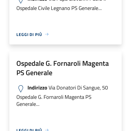
Ospedale Civile Legnano PS Generale...
LEGGI DI PIÙ
Ospedale G. Fornaroli Magenta
PS Generale
Indirizzo
Via Donatori Di Sangue, 50
Ospedale G. Fornaroli Magenta PS
Generale...
LEGGI DI PIÙ