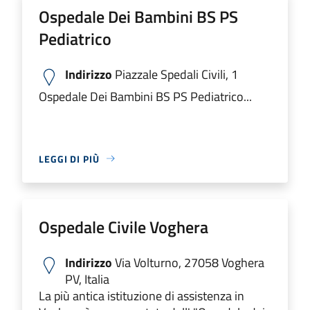
Ospedale Dei Bambini BS PS
Pediatrico
Indirizzo
Piazzale Spedali Civili, 1
Ospedale Dei Bambini BS PS Pediatrico...
LEGGI DI PIÙ
Ospedale Civile Voghera
Indirizzo
Via Volturno, 27058 Voghera
PV, Italia
La più antica istituzione di assistenza in