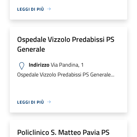
LEGGI DI PIÙ
Ospedale Vizzolo Predabissi PS
Generale
Indirizzo
Via Pandina, 1
Ospedale Vizzolo Predabissi PS Generale...
LEGGI DI PIÙ
Policlinico S. Matteo Pavia PS