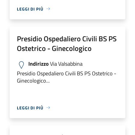
LEGGI DI PIÙ
Presidio Ospedaliero Civili BS PS
Ostetrico - Ginecologico
Indirizzo
Via Valsabbina
Presidio Ospedaliero Civili BS PS Ostetrico -
Ginecologico...
LEGGI DI PIÙ