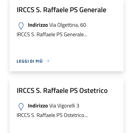
IRCCS S. Raffaele PS Generale
Indirizzo
Via Olgettina, 60
IRCCS S. Raffaele PS Generale...
LEGGI DI PIÙ
IRCCS S. Raffaele PS Ostetrico
Indirizzo
Via Vigorelli 3
IRCCS S. Raffaele PS Ostetrico...