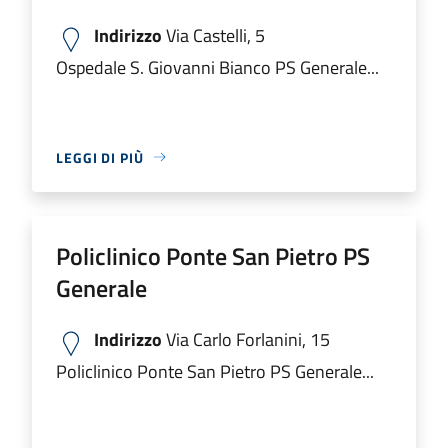
Indirizzo
Via Castelli, 5
Ospedale S. Giovanni Bianco PS Generale...
LEGGI DI PIÙ
Policlinico Ponte San Pietro PS
Generale
Indirizzo
Via Carlo Forlanini, 15
Policlinico Ponte San Pietro PS Generale...