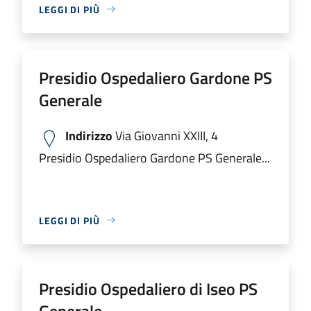
LEGGI DI PIÙ
Presidio Ospedaliero Gardone PS
Generale
Indirizzo
Via Giovanni XXIII, 4
Presidio Ospedaliero Gardone PS Generale...
LEGGI DI PIÙ
Presidio Ospedaliero di Iseo PS
Generale