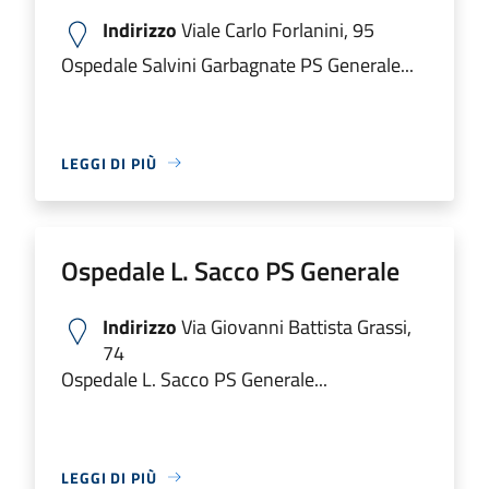
Indirizzo
Viale Carlo Forlanini, 95
Ospedale Salvini Garbagnate PS Generale...
LEGGI DI PIÙ
Ospedale L. Sacco PS Generale
Indirizzo
Via Giovanni Battista Grassi,
74
Ospedale L. Sacco PS Generale...
LEGGI DI PIÙ