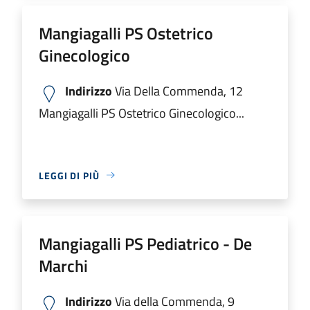
Mangiagalli PS Ostetrico
Ginecologico
Indirizzo
Via Della Commenda, 12
Mangiagalli PS Ostetrico Ginecologico...
LEGGI DI PIÙ
Mangiagalli PS Pediatrico - De
Marchi
Indirizzo
Via della Commenda, 9