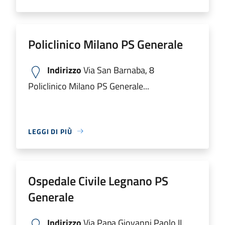
Policlinico Milano PS Generale
Indirizzo
Via San Barnaba, 8
Policlinico Milano PS Generale...
LEGGI DI PIÙ
Ospedale Civile Legnano PS
Generale
Indirizzo
Via Papa Giovanni Paolo II