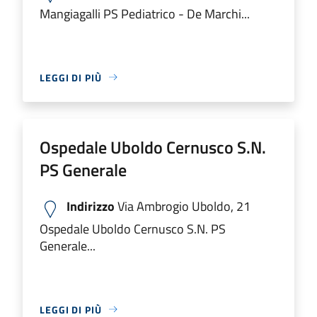
Mangiagalli PS Pediatrico - De Marchi...
LEGGI DI PIÙ
Ospedale Uboldo Cernusco S.N.
PS Generale
Indirizzo
Via Ambrogio Uboldo, 21
Ospedale Uboldo Cernusco S.N. PS
Generale...
LEGGI DI PIÙ