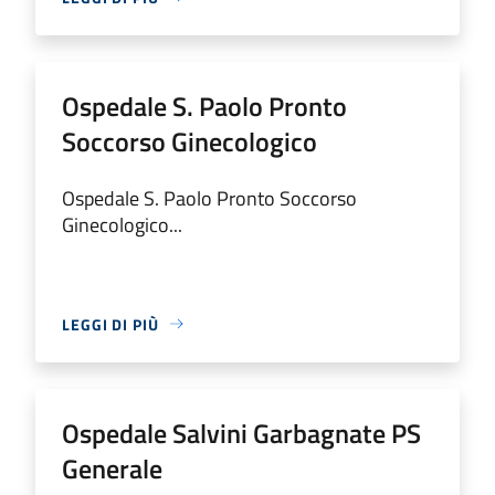
Ospedale S. Paolo Pronto
Soccorso Ginecologico
Ospedale S. Paolo Pronto Soccorso
Ginecologico...
LEGGI DI PIÙ
Ospedale Salvini Garbagnate PS
Generale