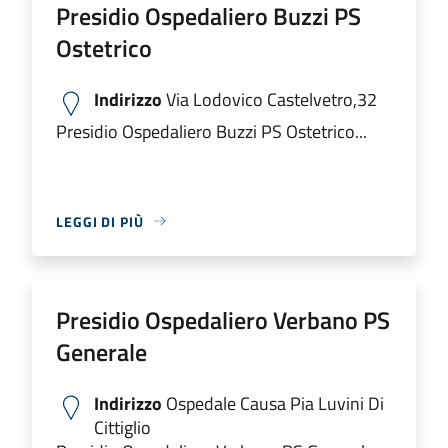
Presidio Ospedaliero Buzzi PS
Ostetrico
Indirizzo
Via Lodovico Castelvetro,32
Presidio Ospedaliero Buzzi PS Ostetrico...
LEGGI DI PIÙ
Presidio Ospedaliero Verbano PS
Generale
Indirizzo
Ospedale Causa Pia Luvini Di
Cittiglio