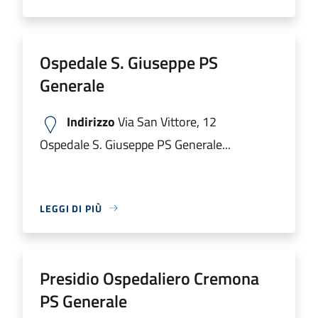
Ospedale S. Giuseppe PS
Generale
Indirizzo
Via San Vittore, 12
Ospedale S. Giuseppe PS Generale...
LEGGI DI PIÙ
Presidio Ospedaliero Cremona
PS Generale