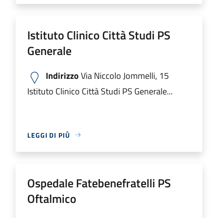
Istituto Clinico Città Studi PS
Generale
Indirizzo
Via Niccolo Jommelli, 15
Istituto Clinico Città Studi PS Generale...
LEGGI DI PIÙ
Ospedale Fatebenefratelli PS
Oftalmico