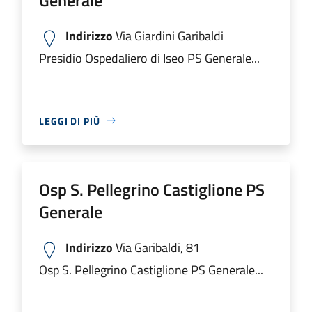
Indirizzo
Via Giardini Garibaldi
Presidio Ospedaliero di Iseo PS Generale...
LEGGI DI PIÙ
Osp S. Pellegrino Castiglione PS
Generale
Indirizzo
Via Garibaldi, 81
Osp S. Pellegrino Castiglione PS Generale...