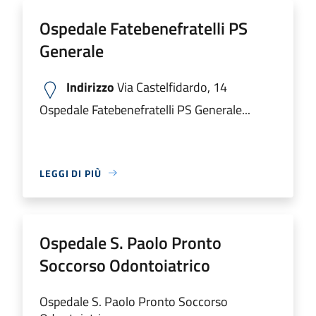
Ospedale Fatebenefratelli PS
Generale
Indirizzo
Via Castelfidardo, 14
Ospedale Fatebenefratelli PS Generale...
LEGGI DI PIÙ
Ospedale S. Paolo Pronto
Soccorso Odontoiatrico
Ospedale S. Paolo Pronto Soccorso