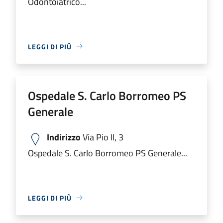
Odontoiatrico...
LEGGI DI PIÙ
Ospedale S. Carlo Borromeo PS
Generale
Indirizzo
Via Pio II, 3
Ospedale S. Carlo Borromeo PS Generale...
LEGGI DI PIÙ