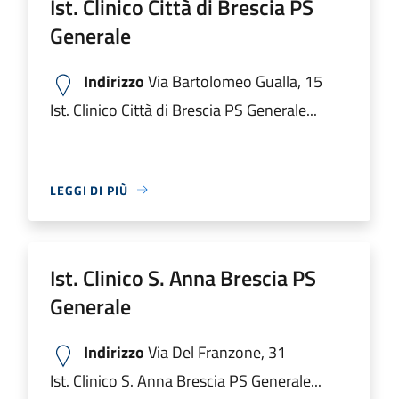
Ist. Clinico Città di Brescia PS
Generale
Indirizzo
Via Bartolomeo Gualla, 15
Ist. Clinico Città di Brescia PS Generale...
LEGGI DI PIÙ
Ist. Clinico S. Anna Brescia PS
Generale
Indirizzo
Via Del Franzone, 31
Ist. Clinico S. Anna Brescia PS Generale...