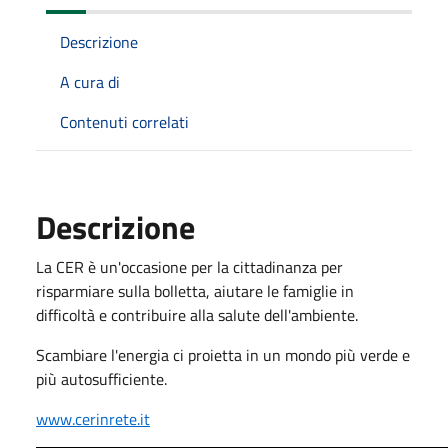
Descrizione
A cura di
Contenuti correlati
Descrizione
La CER è un'occasione per la cittadinanza per
risparmiare sulla bolletta, aiutare le famiglie in
difficoltà e contribuire alla salute dell'ambiente.
Scambiare l'energia ci proietta in un mondo più verde e
più autosufficiente.
www.cerinrete.it