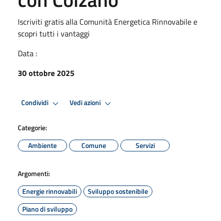
Iscriviti gratis alla Comunità Energetica Rinnovabile e
scopri tutti i vantaggi
Data :
30 ottobre 2025
Condividi
Vedi azioni
Categorie:
Ambiente
Comune
Servizi
Argomenti:
Energie rinnovabili
Sviluppo sostenibile
Piano di sviluppo