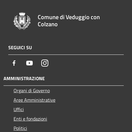
Comune di Veduggio con
Colzano
SEGUICI SU
Facebook
Youtube
Instagram
AMMINISTRAZIONE
Organi di Governo
Aree Amministrative
Uffici
Enti e fondazioni
Politici