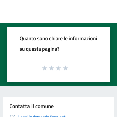
Quanto sono chiare le informazioni
su questa pagina?
Contatta il comune
Leggi le domande frequenti