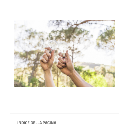
INDICE DELLA PAGINA