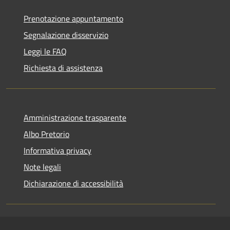
Prenotazione appuntamento
Segnalazione disservizio
Leggi le FAQ
Richiesta di assistenza
Amministrazione trasparente
Albo Pretorio
Informativa privacy
Note legali
Dichiarazione di accessibilità