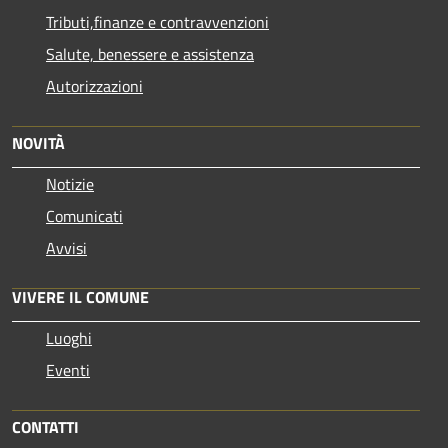
Tributi,finanze e contravvenzioni
Salute, benessere e assistenza
Autorizzazioni
NOVITÀ
Notizie
Comunicati
Avvisi
VIVERE IL COMUNE
Luoghi
Eventi
CONTATTI