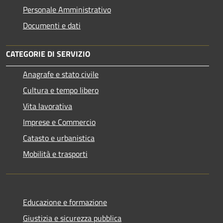
Personale Amministrativo
Documenti e dati
CATEGORIE DI SERVIZIO
Anagrafe e stato civile
Cultura e tempo libero
Vita lavorativa
Imprese e Commercio
Catasto e urbanistica
Mobilità e trasporti
Educazione e formazione
Giustizia e sicurezza pubblica