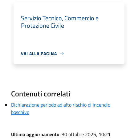
Servizio Tecnico, Commercio e
Protezione Civile
VAI ALLA PAGINA
Contenuti correlati
Dichiarazione periodo ad alto rischio di incendio
boschivo
Ultimo aggiornamento
: 30 ottobre 2025, 10:21