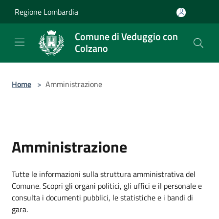
Salta al contenuto principale
Regione Lombardia
Comune di Veduggio con
Colzano
Home
>
Amministrazione
Amministrazione
Tutte le informazioni sulla struttura amministrativa del
Comune. Scopri gli organi politici, gli uffici e il personale e
consulta i documenti pubblici, le statistiche e i bandi di
gara.