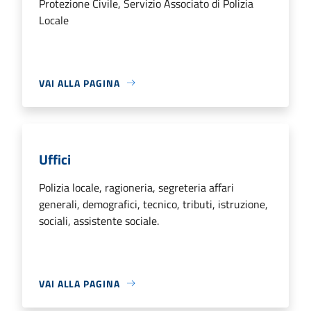
Protezione Civile, Servizio Associato di Polizia
Locale
VAI ALLA PAGINA
Uffici
Polizia locale, ragioneria, segreteria affari
generali, demografici, tecnico, tributi, istruzione,
sociali, assistente sociale.
VAI ALLA PAGINA