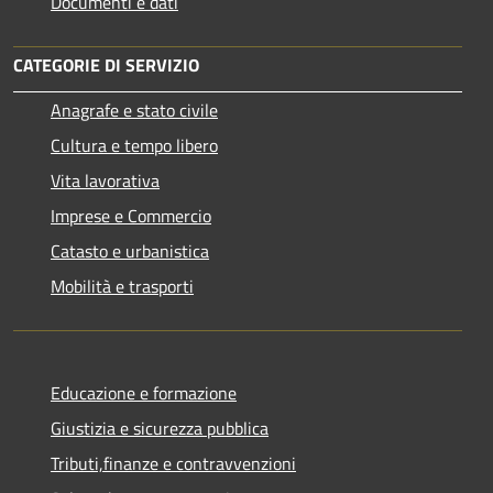
Documenti e dati
CATEGORIE DI SERVIZIO
Anagrafe e stato civile
Cultura e tempo libero
Vita lavorativa
Imprese e Commercio
Catasto e urbanistica
Mobilità e trasporti
Educazione e formazione
Giustizia e sicurezza pubblica
Tributi,finanze e contravvenzioni