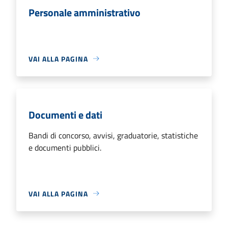
Personale amministrativo
VAI ALLA PAGINA
Documenti e dati
Bandi di concorso, avvisi, graduatorie, statistiche
e documenti pubblici.
VAI ALLA PAGINA