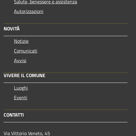
Salute, benessere e assistenza
Autorizzazioni
NOVITÀ
Notizie
Comunicati
Avvisi
VIVERE IL COMUNE
Luoghi
Eventi
CONTATTI
Via Vittorio Veneto, 45