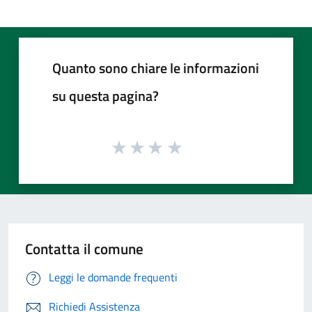
Quanto sono chiare le informazioni
su questa pagina?
Contatta il comune
Leggi le domande frequenti
Richiedi Assistenza