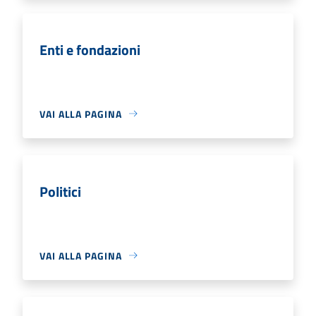
Enti e fondazioni
VAI ALLA PAGINA
Politici
VAI ALLA PAGINA