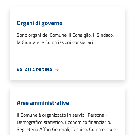
Organi di governo
Sono organi del Comune: il Consiglio, il Sindaco,
la Giunta e le Commissioni consigliari
VAI ALLA PAGINA
Aree amministrative
Il Comune è organizzato in servizi: Persona -
Demografico statistico, Economico finanziario,
Segreteria Affari Generali, Tecnico, Commercio e