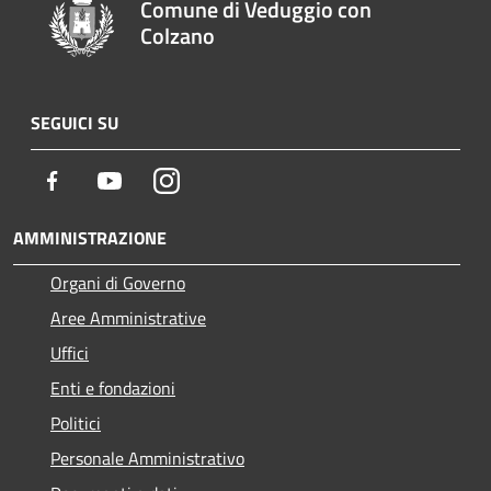
Comune di Veduggio con
Colzano
SEGUICI SU
Facebook
Youtube
Instagram
AMMINISTRAZIONE
Organi di Governo
Aree Amministrative
Uffici
Enti e fondazioni
Politici
Personale Amministrativo