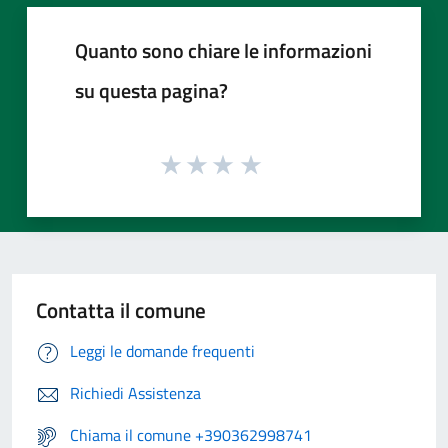
Quanto sono chiare le informazioni
su questa pagina?
Contatta il comune
Leggi le domande frequenti
Richiedi Assistenza
Chiama il comune +390362998741