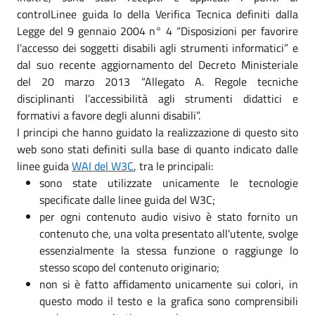
controlLinee guida lo della Verifica Tecnica definiti dalla
Legge del 9 gennaio 2004 n° 4 “Disposizioni per favorire
l’accesso dei soggetti disabili agli strumenti informatici” e
dal suo recente aggiornamento del Decreto Ministeriale
del 20 marzo 2013 “Allegato A. Regole tecniche
disciplinanti l’accessibilità agli strumenti didattici e
formativi a favore degli alunni disabili”.
I principi che hanno guidato la realizzazione di questo sito
web sono stati definiti sulla base di quanto indicato dalle
linee guida
WAI del W3C
, tra le principali:
sono state utilizzate unicamente le tecnologie
specificate dalle linee guida del W3C;
per ogni contenuto audio visivo è stato fornito un
contenuto che, una volta presentato all'utente, svolge
essenzialmente la stessa funzione o raggiunge lo
stesso scopo del contenuto originario;
non si è fatto affidamento unicamente sui colori, in
questo modo il testo e la grafica sono comprensibili