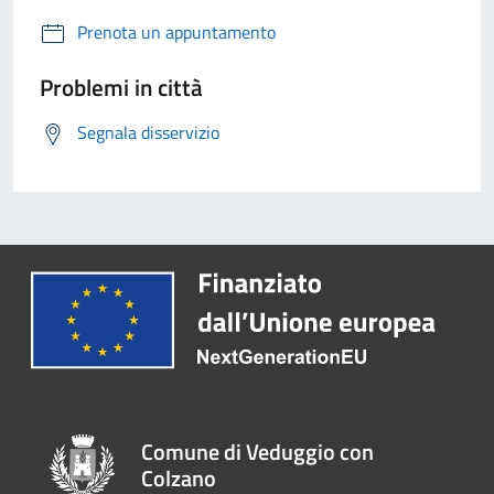
Prenota un appuntamento
Problemi in città
Segnala disservizio
Comune di Veduggio con
Colzano