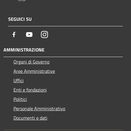
SEGUICI SU
Facebook
Youtube
Instagram
AMMINISTRAZIONE
Organi di Governo
Aree Amministrative
Uffici
Enti e fondazioni
Politici
Personale Amministrativo
Documenti e dati