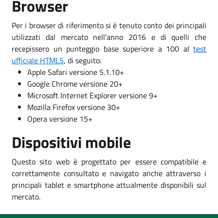
Browser
Per i browser di riferimento si è tenuto conto dei principali
utilizzati dal mercato nell’anno 2016 e di quelli che
recepissero un punteggio base superiore a 100 al
test
ufficiale HTML5
, di seguito:
Apple Safari versione 5.1.10+
Google Chrome versione 20+
Microsoft Internet Explorer versione 9+
Mozilla Firefox versione 30+
Opera versione 15+
Dispositivi mobile
Questo sito web è progettato per essere compatibile e
correttamente consultato e navigato anche attraverso i
principali tablet e smartphone attualmente disponibili sul
mercato.