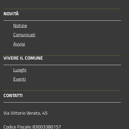
NOVITÀ
Notizie
Comunicati
Avvisi
VIVERE IL COMUNE
Luoghi
Eventi
CONTATTI
Via Vittorio Veneto, 45
Codice Fiscale: 83003380157