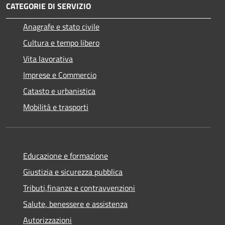
CATEGORIE DI SERVIZIO
Anagrafe e stato civile
Cultura e tempo libero
Vita lavorativa
Imprese e Commercio
Catasto e urbanistica
Mobilità e trasporti
Educazione e formazione
Giustizia e sicurezza pubblica
Tributi,finanze e contravvenzioni
Salute, benessere e assistenza
Autorizzazioni