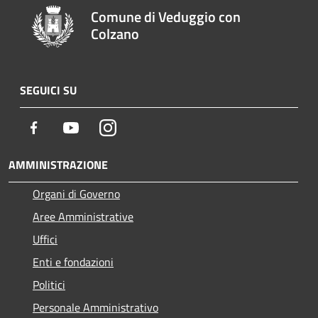
Comune di Veduggio con
Colzano
SEGUICI SU
Facebook
Youtube
Instagram
AMMINISTRAZIONE
Organi di Governo
Aree Amministrative
Uffici
Enti e fondazioni
Politici
Personale Amministrativo