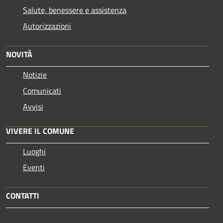
Salute, benessere e assistenza
Autorizzazioni
NOVITÀ
Notizie
Comunicati
Avvisi
VIVERE IL COMUNE
Luoghi
Eventi
CONTATTI