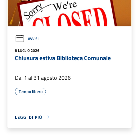
AVVISI
8 LUGLIO 2026
Chiusura estiva Biblioteca Comunale
Dal 1 al 31 agosto 2026
Tempo libero
LEGGI DI PIÙ