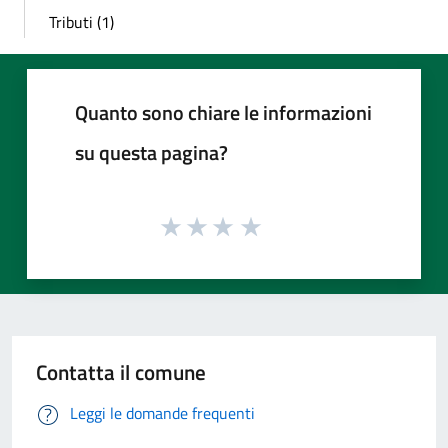
Tributi (1)
Quanto sono chiare le informazioni
su questa pagina?
Contatta il comune
Leggi le domande frequenti