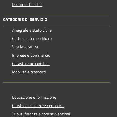
Documenti e dati
CATEGORIE DI SERVIZIO
Anagrafe e stato civile
Cultura e tempo libero
Vita lavorativa
Imprese e Commercio
Catasto e urbanistica
Mobilità e trasporti
Educazione e formazione
Giustizia e sicurezza pubblica
Tributi,finanze e contravvenzioni