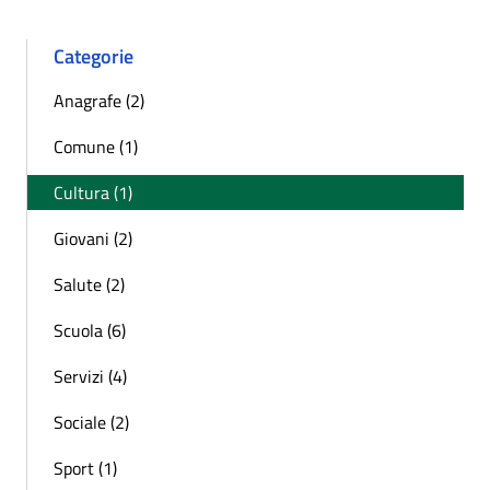
Categorie
Anagrafe (2)
Comune (1)
Cultura (1)
Giovani (2)
Salute (2)
Scuola (6)
Servizi (4)
Sociale (2)
Sport (1)