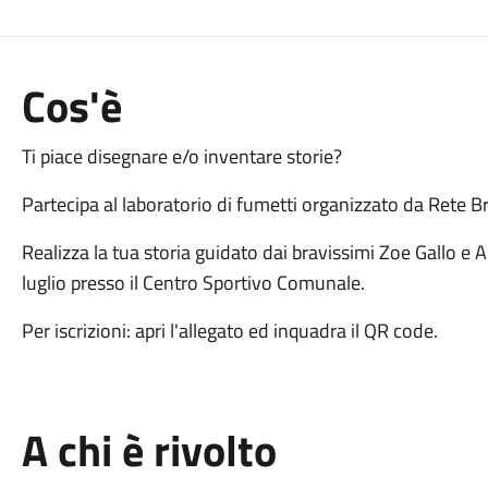
Cos'è
Ti piace disegnare e/o inventare storie?
Partecipa al laboratorio di fumetti organizzato da Rete 
Realizza la tua storia guidato dai bravissimi Zoe Gallo 
luglio presso il Centro Sportivo Comunale.
Per iscrizioni: apri l'allegato ed inquadra il QR code.
A chi è rivolto