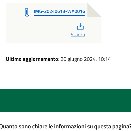
IMG-20240613-WA0016
PDF
Scarica
Ultimo aggiornamento
: 20 giugno 2024, 10:14
Quanto sono chiare le informazioni su questa pagina