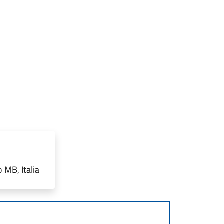
 MB, Italia