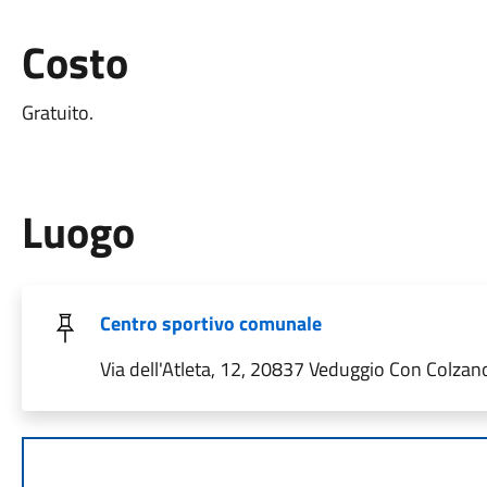
Costo
Gratuito.
Luogo
Centro sportivo comunale
Via dell'Atleta, 12, 20837 Veduggio Con Colzano