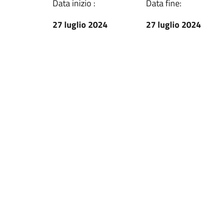
Data inizio :
Data fine:
27 luglio 2024
27 luglio 2024