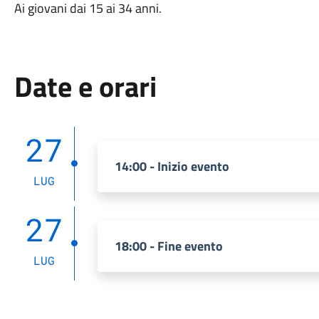
Ai giovani dai 15 ai 34 anni.
Date e orari
27
14:00 - Inizio evento
LUG
27
18:00 - Fine evento
LUG