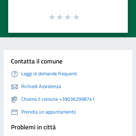
Contatta il comune
Leggi le domande frequenti
Richiedi Assistenza
Chiama il comune +390362998741
Prenota un appuntamento
Problemi in città