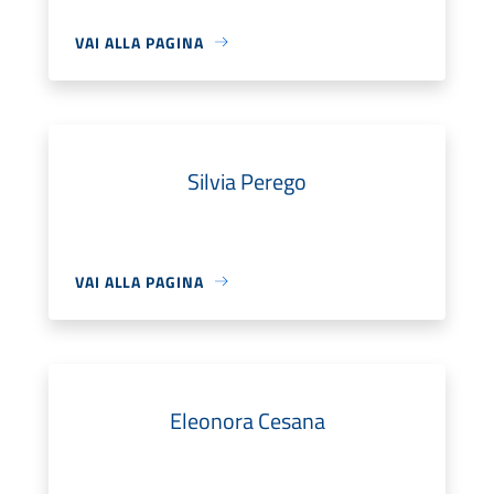
VAI ALLA PAGINA
Silvia Perego
VAI ALLA PAGINA
Eleonora Cesana