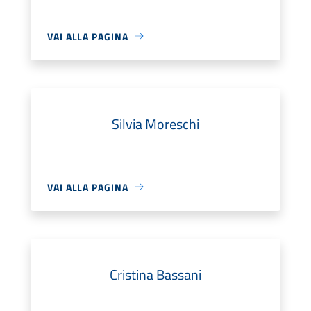
VAI ALLA PAGINA
Silvia Moreschi
VAI ALLA PAGINA
Cristina Bassani