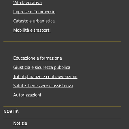
Vita lavorativa
Imprese e Commercio
Catasto e urbanistica
Mobilità e trasporti
Educazione e formazione
Giustizia e sicurezza pubblica
Tributi,finanze e contravvenzioni
Salute, benessere e assistenza
Autorizzazioni
NOVITÀ
Notizie