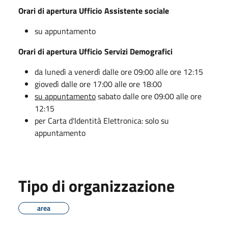
Orari di apertura Ufficio Assistente sociale
su appuntamento
Orari di apertura Ufficio Servizi Demografici
da lunedì a venerdì dalle ore 09:00 alle ore 12:15
giovedì dalle ore 17:00 alle ore 18:00
su appuntamento
sabato dalle ore 09:00 alle ore
12:15
per Carta d'Identità Elettronica: solo su
appuntamento
Tipo di organizzazione
area