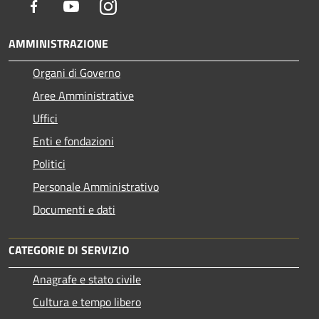
Facebook
Youtube
Instagram
AMMINISTRAZIONE
Organi di Governo
Aree Amministrative
Uffici
Enti e fondazioni
Politici
Personale Amministrativo
Documenti e dati
CATEGORIE DI SERVIZIO
Anagrafe e stato civile
Cultura e tempo libero