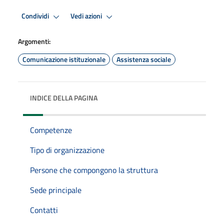
Condividi
Vedi azioni
Argomenti:
Comunicazione istituzionale
Assistenza sociale
INDICE DELLA PAGINA
Competenze
Tipo di organizzazione
Persone che compongono la struttura
Sede principale
Contatti