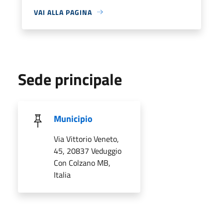
VAI ALLA PAGINA
Sede principale
Municipio
Via Vittorio Veneto,
45, 20837 Veduggio
Con Colzano MB,
Italia