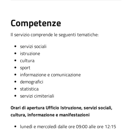
Competenze
Il servizio comprende le seguenti tematiche:
servizi sociali
istruzione
cultura
sport
informazione e comunicazione
demografici
statistica
servizi cimiteriali
Orari di apertura Ufficio Istruzione, servizi sociali,
cultura, informazione e manifestazioni
lunedì e mercoledì dalle ore 09:00 alle ore 12:15