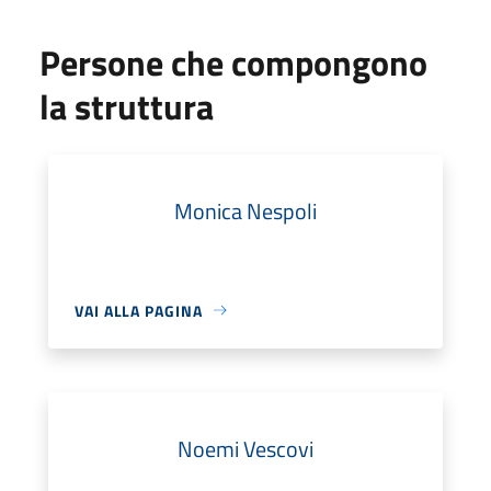
Persone che compongono
la struttura
Monica Nespoli
VAI ALLA PAGINA
Noemi Vescovi