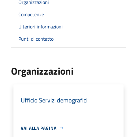
Organizzazioni
Competenze
Ulteriori informazioni
Punti di contatto
Organizzazioni
Ufficio Servizi demografici
VAI ALLA PAGINA