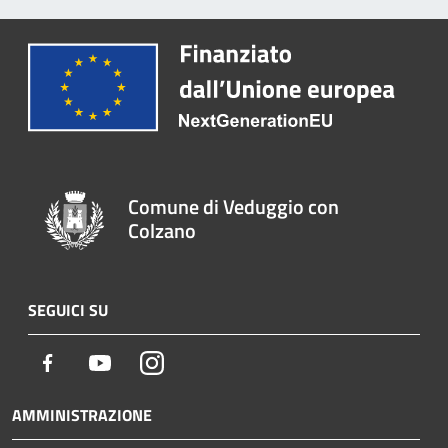
Comune di Veduggio con
Colzano
SEGUICI SU
Facebook
Youtube
Instagram
AMMINISTRAZIONE