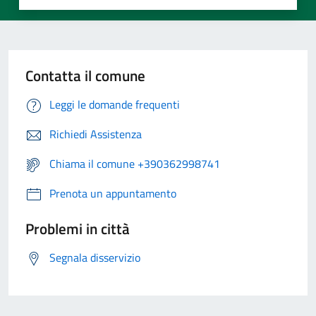
Contatta il comune
Leggi le domande frequenti
Richiedi Assistenza
Chiama il comune +390362998741
Prenota un appuntamento
Problemi in città
Segnala disservizio