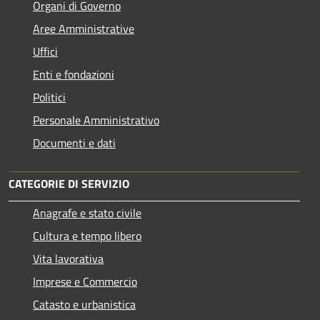
Organi di Governo
Aree Amministrative
Uffici
Enti e fondazioni
Politici
Personale Amministrativo
Documenti e dati
CATEGORIE DI SERVIZIO
Anagrafe e stato civile
Cultura e tempo libero
Vita lavorativa
Imprese e Commercio
Catasto e urbanistica