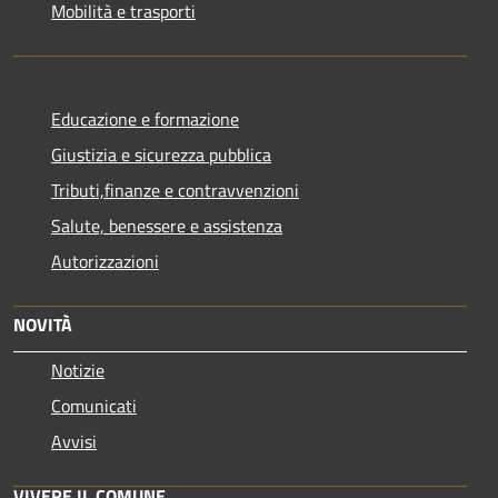
Mobilità e trasporti
Educazione e formazione
Giustizia e sicurezza pubblica
Tributi,finanze e contravvenzioni
Salute, benessere e assistenza
Autorizzazioni
NOVITÀ
Notizie
Comunicati
Avvisi
VIVERE IL COMUNE