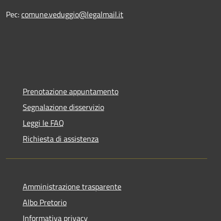
Pec:
comune.veduggio@legalmail.it
Prenotazione appuntamento
Segnalazione disservizio
Leggi le FAQ
Richiesta di assistenza
Amministrazione trasparente
Albo Pretorio
Informativa privacy