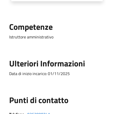
Competenze
Istruttore amministrativo
Ulteriori Informazioni
Data di inizio incarico: 01/11/2025
Punti di contatto