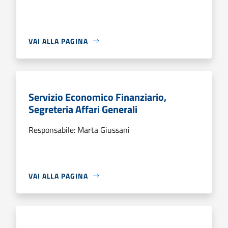
VAI ALLA PAGINA
Servizio Economico Finanziario,
Segreteria Affari Generali
Responsabile: Marta Giussani
VAI ALLA PAGINA