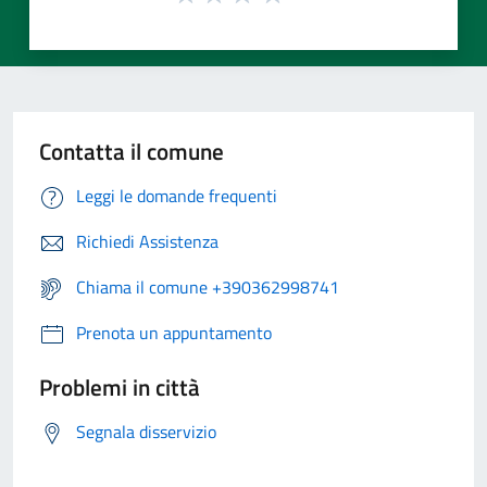
Contatta il comune
Leggi le domande frequenti
Richiedi Assistenza
Chiama il comune +390362998741
Prenota un appuntamento
Problemi in città
Segnala disservizio