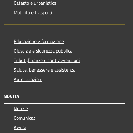
Catasto e urbanistica
Mobilità e trasporti
Educazione e formazione
Giustizia e sicurezza pubblica
Tributi,finanze e contravvenzioni
Salute, benessere e assistenza
Autorizzazioni
NOVITÀ
Notizie
Comunicati
Avvisi