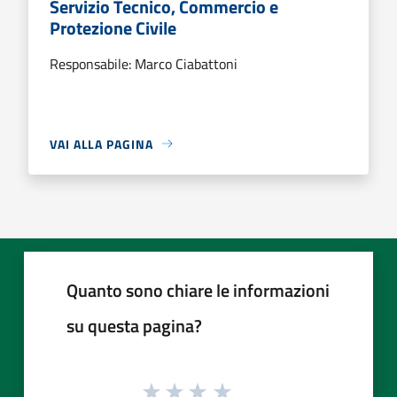
Servizio Tecnico, Commercio e
Protezione Civile
Responsabile: Marco Ciabattoni
VAI ALLA PAGINA
Quanto sono chiare le informazioni
su questa pagina?