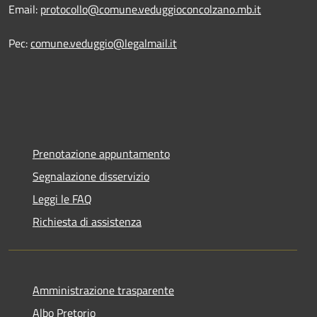
Email:
protocollo@comune.veduggioconcolzano.mb.it
Pec:
comune.veduggio@legalmail.it
Prenotazione appuntamento
Segnalazione disservizio
Leggi le FAQ
Richiesta di assistenza
Amministrazione trasparente
Albo Pretorio