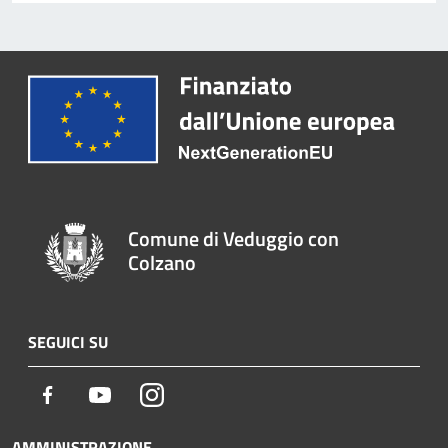
Comune di Veduggio con
Colzano
SEGUICI SU
Facebook
Youtube
Instagram
AMMINISTRAZIONE