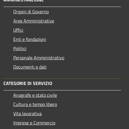
Organi di Governo
Aree Amministrative
Uffici
Enti e fondazioni
Politici
Personale Amministrativo
Documenti e dati
CATEGORIE DI SERVIZIO
Anagrafe e stato civile
Cultura e tempo libero
Vita lavorativa
Imprese e Commercio