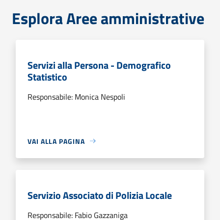
Esplora Aree amministrative
Servizi alla Persona - Demografico
Statistico
Responsabile: Monica Nespoli
VAI ALLA PAGINA
Servizio Associato di Polizia Locale
Responsabile: Fabio Gazzaniga