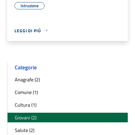
Istruzione
LEGGI DI PIÙ
Categorie
Anagrafe (2)
Comune (1)
Cultura (1)
Giovani (2)
Salute (2)