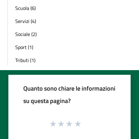
Scuola (6)
Servizi (4)
Sociale (2)
Sport (1)
Tributi (1)
Quanto sono chiare le informazioni
su questa pagina?