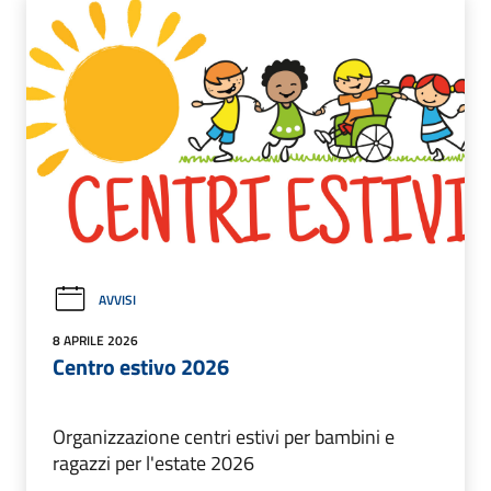
AVVISI
8 APRILE 2026
Centro estivo 2026
Organizzazione centri estivi per bambini e
ragazzi per l'estate 2026