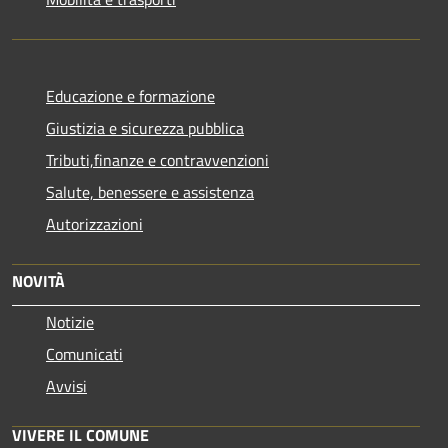
Educazione e formazione
Giustizia e sicurezza pubblica
Tributi,finanze e contravvenzioni
Salute, benessere e assistenza
Autorizzazioni
NOVITÀ
Notizie
Comunicati
Avvisi
VIVERE IL COMUNE