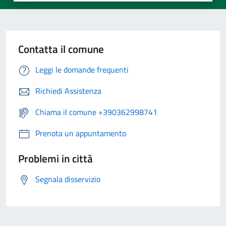
Contatta il comune
Leggi le domande frequenti
Richiedi Assistenza
Chiama il comune +390362998741
Prenota un appuntamento
Problemi in città
Segnala disservizio