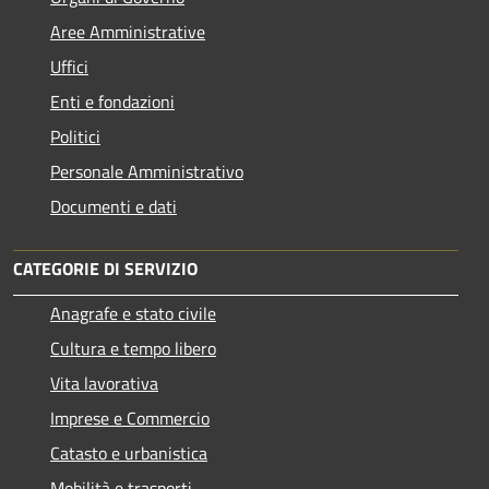
Aree Amministrative
Uffici
Enti e fondazioni
Politici
Personale Amministrativo
Documenti e dati
CATEGORIE DI SERVIZIO
Anagrafe e stato civile
Cultura e tempo libero
Vita lavorativa
Imprese e Commercio
Catasto e urbanistica
Mobilità e trasporti