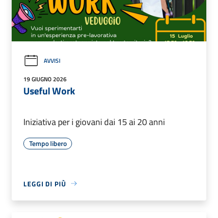
AVVISI
19 GIUGNO 2026
Useful Work
Iniziativa per i giovani dai 15 ai 20 anni
Tempo libero
LEGGI DI PIÙ