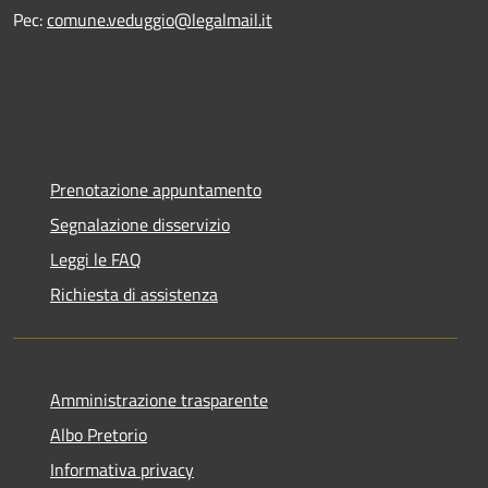
Pec:
comune.veduggio@legalmail.it
Prenotazione appuntamento
Segnalazione disservizio
Leggi le FAQ
Richiesta di assistenza
Amministrazione trasparente
Albo Pretorio
Informativa privacy