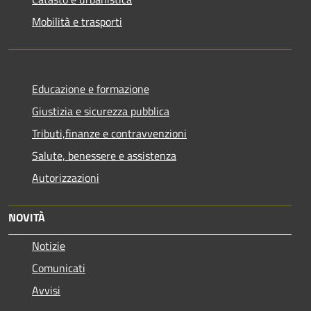
Mobilità e trasporti
Educazione e formazione
Giustizia e sicurezza pubblica
Tributi,finanze e contravvenzioni
Salute, benessere e assistenza
Autorizzazioni
NOVITÀ
Notizie
Comunicati
Avvisi