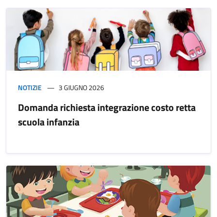
NOTIZIE
3 GIUGNO 2026
Domanda richiesta integrazione costo retta
scuola infanzia