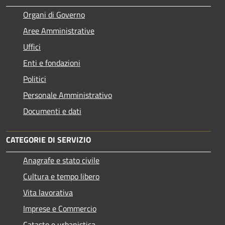
Organi di Governo
Aree Amministrative
Uffici
Enti e fondazioni
Politici
Personale Amministrativo
Documenti e dati
CATEGORIE DI SERVIZIO
Anagrafe e stato civile
Cultura e tempo libero
Vita lavorativa
Imprese e Commercio
Catasto e urbanistica