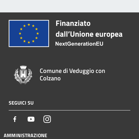
Comune di Veduggio con
Colzano
SEGUICI SU
Facebook
Youtube
Instagram
AMMINISTRAZIONE