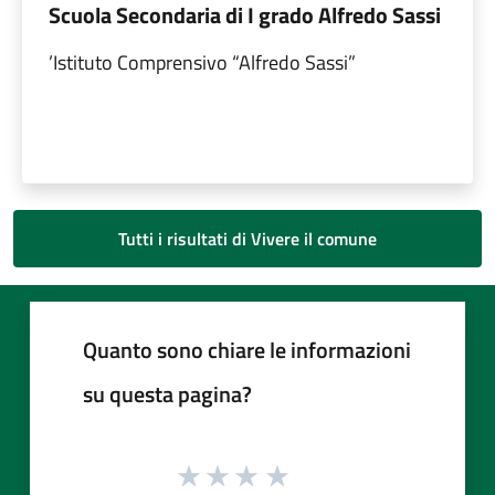
Scuola Secondaria di I grado Alfredo Sassi
’Istituto Comprensivo “Alfredo Sassi”
Tutti i risultati di Vivere il comune
Quanto sono chiare le informazioni
su questa pagina?