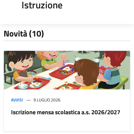
Istruzione
Novità (10)
AVVISI
9 LUGLIO 2026
Iscrizione mensa scolastica a.s. 2026/2027