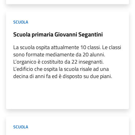
SCUOLA
Scuola primaria Giovanni Segantini
La scuola ospita attualmente 10 classi. Le classi
sono formate mediamente da 20 alunni.
L’organico è costituito da 22 insegnanti.
L’edificio che ospita la scuola risale ad una
decina di anni fa ed è disposto su due piani.
SCUOLA