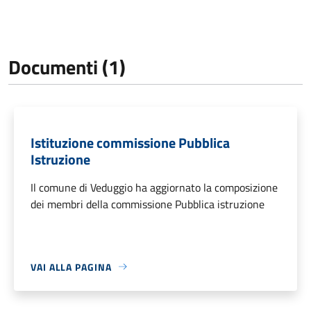
Documenti (1)
Istituzione commissione Pubblica
Istruzione
Il comune di Veduggio ha aggiornato la composizione
dei membri della commissione Pubblica istruzione
VAI ALLA PAGINA