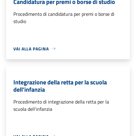
Candidatura per premi o borse di studio
Procedimento di candidatura per premi o borse di
studio
VAI ALLA PAGINA
Integrazione della retta per la scuola
dell'infanzia
Procedimento di integrazione della retta per la
scuola dell'infanzia