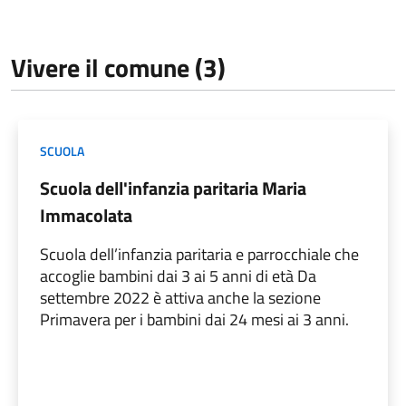
Vivere il comune (3)
SCUOLA
Scuola dell'infanzia paritaria Maria
Immacolata
Scuola dell’infanzia paritaria e parrocchiale che
accoglie bambini dai 3 ai 5 anni di età Da
settembre 2022 è attiva anche la sezione
Primavera per i bambini dai 24 mesi ai 3 anni.