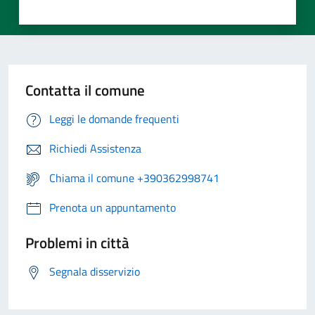
Contatta il comune
Leggi le domande frequenti
Richiedi Assistenza
Chiama il comune +390362998741
Prenota un appuntamento
Problemi in città
Segnala disservizio