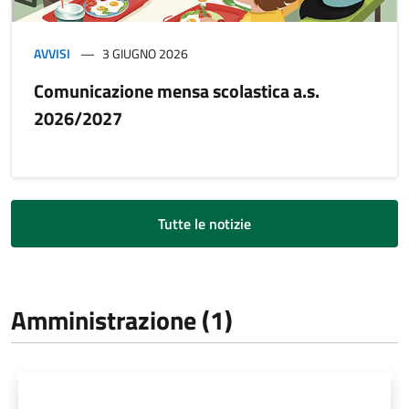
AVVISI
3 GIUGNO 2026
Comunicazione mensa scolastica a.s.
2026/2027
Tutte le notizie
Amministrazione (1)