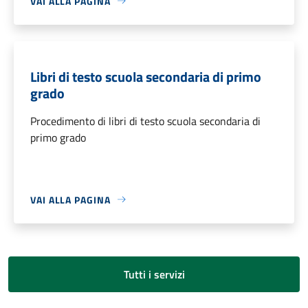
VAI ALLA PAGINA
Libri di testo scuola secondaria di primo
grado
Procedimento di libri di testo scuola secondaria di
primo grado
VAI ALLA PAGINA
Tutti i servizi