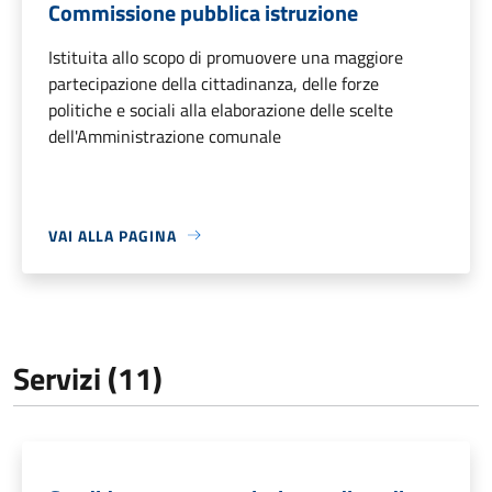
Commissione pubblica istruzione
Istituita allo scopo di promuovere una maggiore
partecipazione della cittadinanza, delle forze
politiche e sociali alla elaborazione delle scelte
dell'Amministrazione comunale
VAI ALLA PAGINA
Servizi (11)