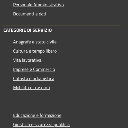
Personale Amministrativo
Documenti e dati
CATEGORIE DI SERVIZIO
Anagrafe e stato civile
Cultura e tempo libero
Vita lavorativa
Imprese e Commercio
Catasto e urbanistica
Mobilità e trasporti
Educazione e formazione
Giustizia e sicurezza pubblica