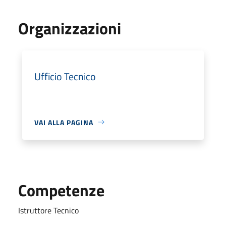
Organizzazioni
Ufficio Tecnico
VAI ALLA PAGINA
Competenze
Istruttore Tecnico