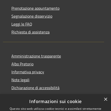
Prenotazione appuntamento
Segnalazione disservizio
Leggi le FAQ
Richiesta di assistenza
Amministrazione trasparente
Albo Pretorio
Informativa privacy
Note legali
Dichiarazione di accessibilità
×
Informazioni sui cookie
Questo sito web utilizza cookie tecnici e assimilati strettamente