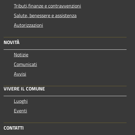
Tributi,finanze e contravvenzioni
Salute, benessere e assistenza
Autorizzazioni
NOVITÀ
Notizie
Comunicati
Avvisi
VIVERE IL COMUNE
Luoghi
Eventi
CONTATTI