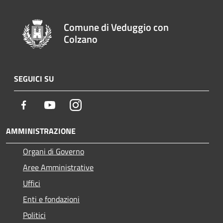
Comune di Veduggio con
Colzano
SEGUICI SU
Facebook
Youtube
Instagram
AMMINISTRAZIONE
Organi di Governo
Aree Amministrative
Uffici
Enti e fondazioni
Politici