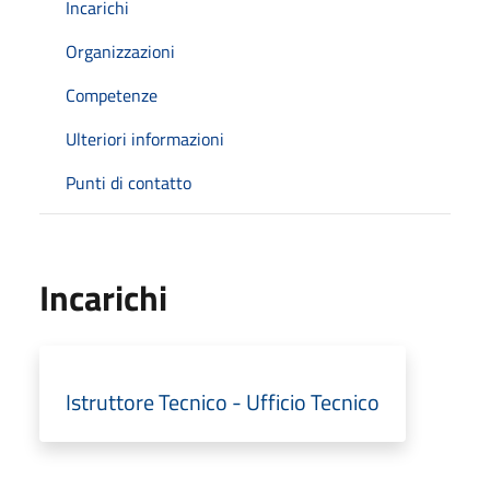
Incarichi
Organizzazioni
Competenze
Ulteriori informazioni
Punti di contatto
Incarichi
Istruttore Tecnico - Ufficio Tecnico