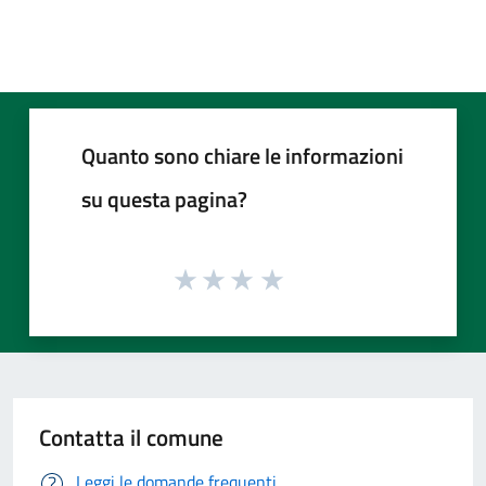
Quanto sono chiare le informazioni
su questa pagina?
Contatta il comune
Leggi le domande frequenti