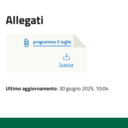
Allegati
programma 5 luglio
PDF
Scarica
Ultimo aggiornamento
: 30 giugno 2025, 10:04