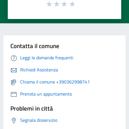
Contatta il comune
Leggi le domande frequenti
Richiedi Assistenza
Chiama il comune +390362998741
Prenota un appuntamento
Problemi in città
Segnala disservizio