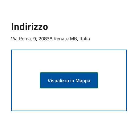
Indirizzo
Via Roma, 9, 20838 Renate MB, Italia
Visualizza in Mappa