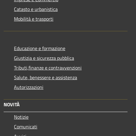
Catasto e urbanistica
Mobilità e trasporti
Educazione e formazione
Giustizia e sicurezza pubblica
Tributi,finanze e contravvenzioni
Salute, benessere e assistenza
Autorizzazioni
NOVITÀ
Notizie
Comunicati