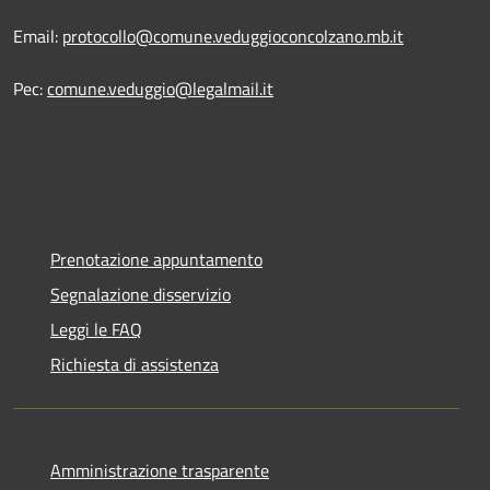
Email:
protocollo@comune.veduggioconcolzano.mb.it
Pec:
comune.veduggio@legalmail.it
Prenotazione appuntamento
Segnalazione disservizio
Leggi le FAQ
Richiesta di assistenza
Amministrazione trasparente