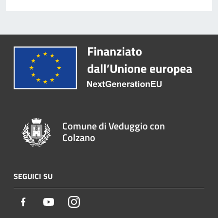
Comune di Veduggio con
Colzano
SEGUICI SU
Facebook
Youtube
Instagram