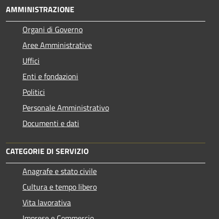
AMMINISTRAZIONE
Organi di Governo
Aree Amministrative
Uffici
Enti e fondazioni
Politici
Personale Amministrativo
Documenti e dati
CATEGORIE DI SERVIZIO
Anagrafe e stato civile
Cultura e tempo libero
Vita lavorativa
Imprese e Commercio