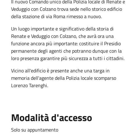
Il nuovo Comando unico della Polizia locale di Renate e
Veduggio con Colzano trova sede nello storico edificio
della stazione di via Roma rimesso a nuovo.
Un luogo importante e significativo della storia di
Renate e Veduggio con Colzano, che avrà ora una
funzione ancora più importante: costituire il Presidio
permanente degli agenti che potranno dunque con la
loro presenza garantire più sicurezza a tutti i cittadini.
Vicino all'edificio è presente anche una targa in
memoria dell'agente della Polizia locale scomparso
Lorenzo Tarenghi.
Modalità d'accesso
Solo su appuntamento