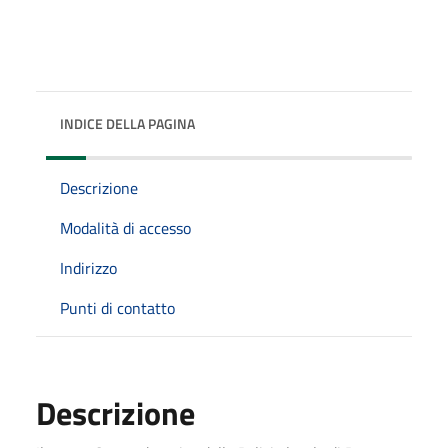
INDICE DELLA PAGINA
Descrizione
Modalità di accesso
Indirizzo
Punti di contatto
Descrizione