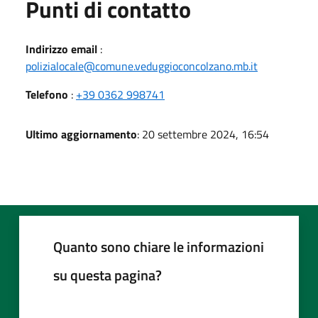
Punti di contatto
Indirizzo email
:
polizialocale@comune.veduggioconcolzano.mb.it
Telefono
:
+39 0362 998741
Ultimo aggiornamento
: 20 settembre 2024, 16:54
Quanto sono chiare le informazioni
su questa pagina?