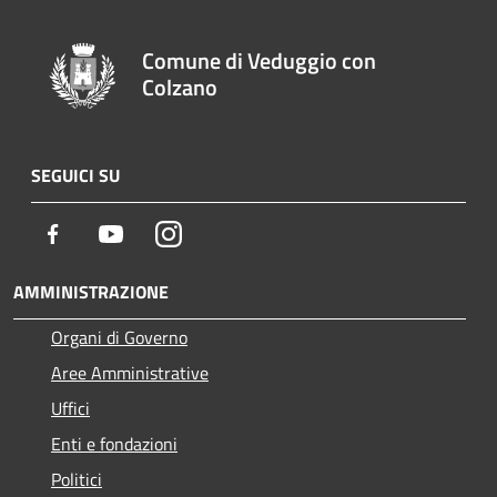
Comune di Veduggio con
Colzano
SEGUICI SU
Facebook
Youtube
Instagram
AMMINISTRAZIONE
Organi di Governo
Aree Amministrative
Uffici
Enti e fondazioni
Politici