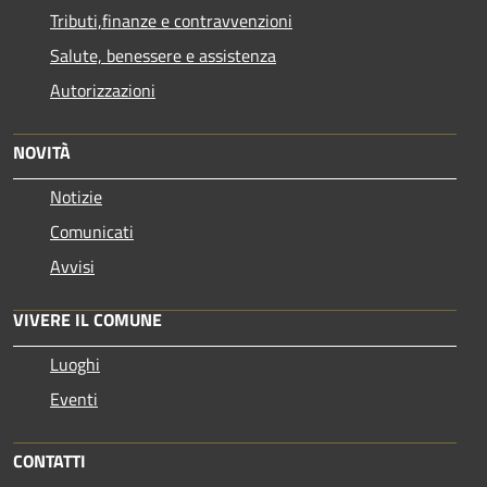
Tributi,finanze e contravvenzioni
Salute, benessere e assistenza
Autorizzazioni
NOVITÀ
Notizie
Comunicati
Avvisi
VIVERE IL COMUNE
Luoghi
Eventi
CONTATTI