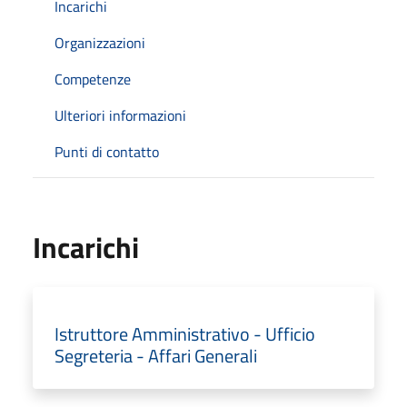
Incarichi
Organizzazioni
Competenze
Ulteriori informazioni
Punti di contatto
Incarichi
Istruttore Amministrativo - Ufficio
Segreteria - Affari Generali