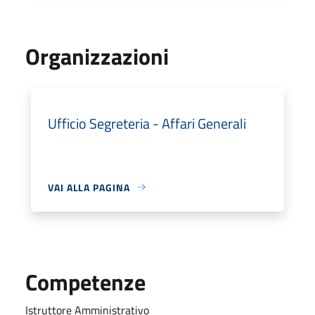
Organizzazioni
Ufficio Segreteria - Affari Generali
VAI ALLA PAGINA
Competenze
Istruttore Amministrativo