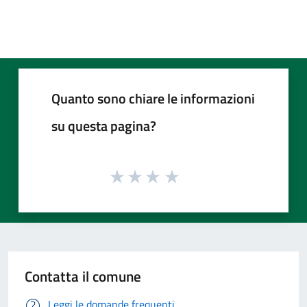
Quanto sono chiare le informazioni
su questa pagina?
Contatta il comune
Leggi le domande frequenti