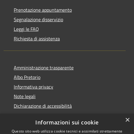
Prenotazione appuntamento
Segnalazione disservizio
Leggi le FAQ
Richiesta di assistenza
Amministrazione trasparente
Albo Pretorio
Informativa privacy
Note legali
Dichiarazione di accessibilità
×
Informazioni sui cookie
Questo sito web utilizza cookie tecnici e assimilati strettamente