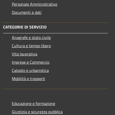
Personale Amministrativo
Documenti e dati
CATEGORIE DI SERVIZIO
Anagrafe e stato civile
Cultura e tempo libero
Vita lavorativa
Imprese e Commercio
Catasto e urbanistica
Mobilità e trasporti
Educazione e formazione
Giustizia e sicurezza pubblica