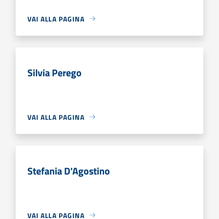
VAI ALLA PAGINA
Silvia Perego
VAI ALLA PAGINA
Stefania D'Agostino
VAI ALLA PAGINA