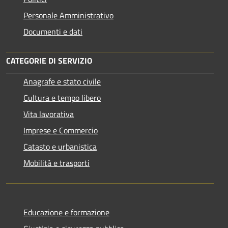
Personale Amministrativo
Documenti e dati
CATEGORIE DI SERVIZIO
Anagrafe e stato civile
Cultura e tempo libero
Vita lavorativa
Imprese e Commercio
Catasto e urbanistica
Mobilità e trasporti
Educazione e formazione