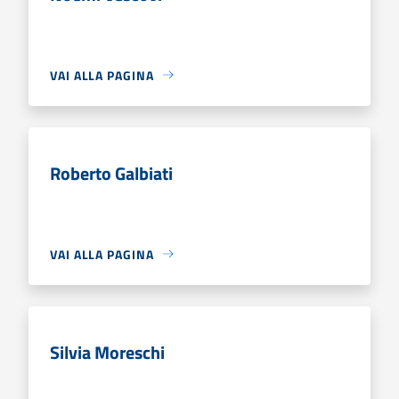
VAI ALLA PAGINA
Roberto Galbiati
VAI ALLA PAGINA
Silvia Moreschi