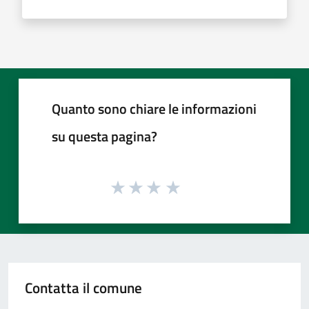
Quanto sono chiare le informazioni
su questa pagina?
Contatta il comune