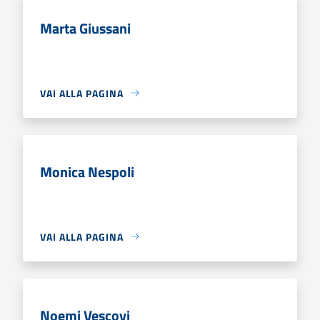
Marta Giussani
VAI ALLA PAGINA
Monica Nespoli
VAI ALLA PAGINA
Noemi Vescovi