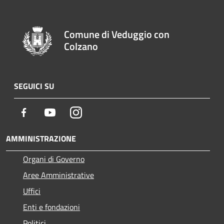
Comune di Veduggio con
Colzano
SEGUICI SU
Facebook
Youtube
Instagram
AMMINISTRAZIONE
Organi di Governo
Aree Amministrative
Uffici
Enti e fondazioni
Politici