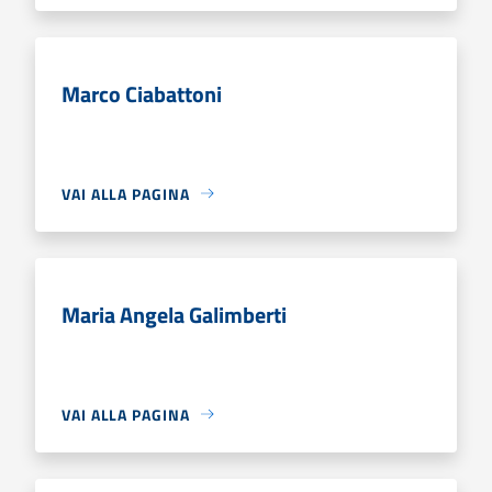
Marco Ciabattoni
VAI ALLA PAGINA
Maria Angela Galimberti
VAI ALLA PAGINA