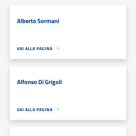
Alberto Sormani
VAI ALLA PAGINA
Alfonso Di Grigoli
VAI ALLA PAGINA