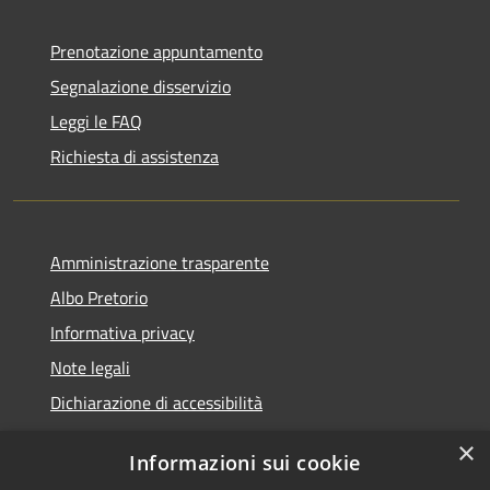
Prenotazione appuntamento
Segnalazione disservizio
Leggi le FAQ
Richiesta di assistenza
Amministrazione trasparente
Albo Pretorio
Informativa privacy
Note legali
Dichiarazione di accessibilità
×
Informazioni sui cookie