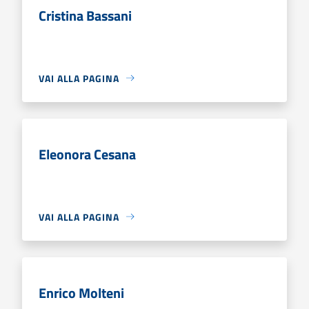
Cristina Bassani
VAI ALLA PAGINA
Eleonora Cesana
VAI ALLA PAGINA
Enrico Molteni