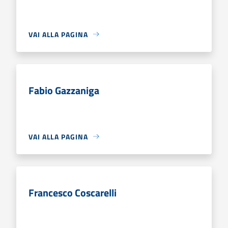
VAI ALLA PAGINA
Fabio Gazzaniga
VAI ALLA PAGINA
Francesco Coscarelli