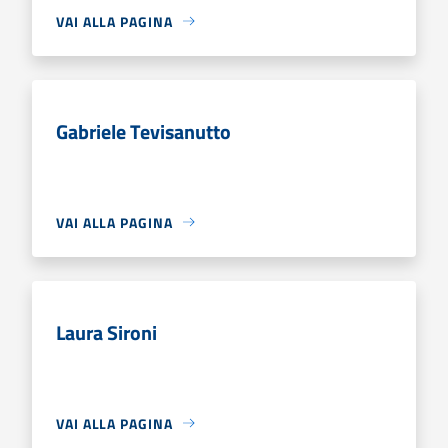
VAI ALLA PAGINA
Gabriele Tevisanutto
VAI ALLA PAGINA
Laura Sironi
VAI ALLA PAGINA