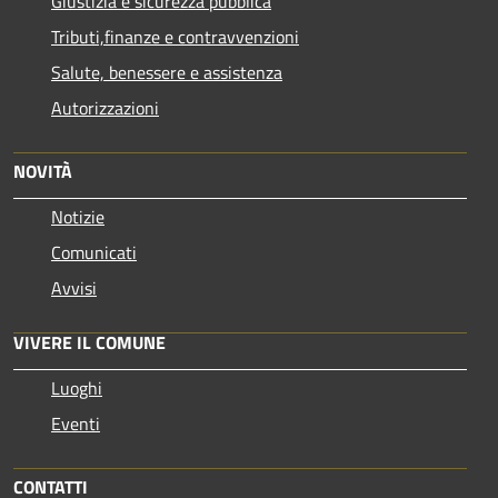
Giustizia e sicurezza pubblica
Tributi,finanze e contravvenzioni
Salute, benessere e assistenza
Autorizzazioni
NOVITÀ
Notizie
Comunicati
Avvisi
VIVERE IL COMUNE
Luoghi
Eventi
CONTATTI