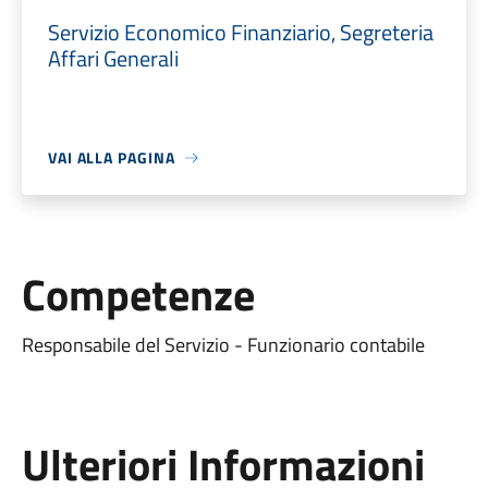
Servizio Economico Finanziario, Segreteria
Affari Generali
VAI ALLA PAGINA
Competenze
Responsabile del Servizio - Funzionario contabile
Ulteriori Informazioni