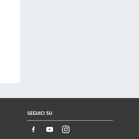
SEGUICI SU
Facebook
Youtube
Instagram