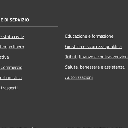
E DI SERVIZIO
Educazione e formazione
 stato civile
Giustizia e sicurezza pubblica
 tempo libero
Tributi,finanze e contravvenzion
ativa
Salute, benessere e assistenza
e Commercio
Autorizzazioni
 urbanistica
 trasporti