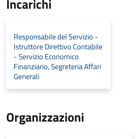
Incarichi
Responsabile del Servizio -
Istruttore Direttivo Contabile
- Servizio Economico
Finanziario, Segreteria Affari
Generali
Organizzazioni