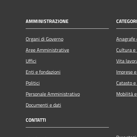
AMMINISTRAZIONE
CATEGORI
Organi di Governo
Anagrafe e
Aree Amministrative
Cultura e
Uffici
Vita lavor
Enti e fondazioni
Imprese 
Politici
Catasto e
Personale Amministrativo
Mobilità e
Documenti e dati
CONTATTI