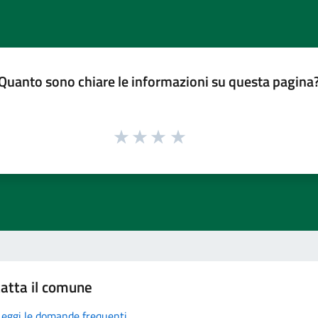
Quanto sono chiare le informazioni su questa pagina
atta il comune
Leggi le domande frequenti