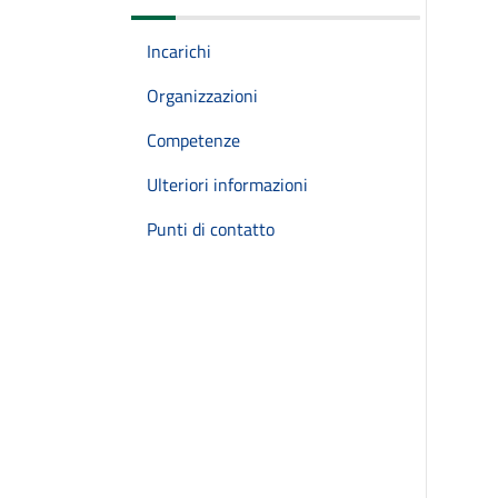
Incarichi
Organizzazioni
Competenze
Ulteriori informazioni
Punti di contatto