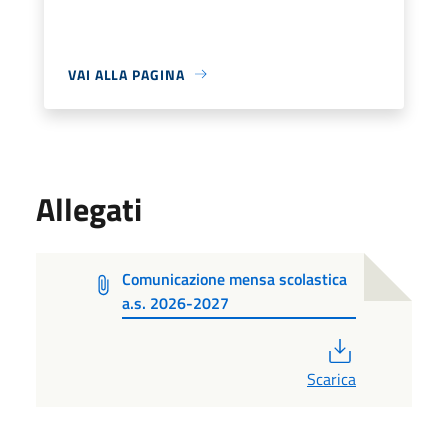
VAI ALLA PAGINA
Allegati
Comunicazione mensa scolastica
a.s. 2026-2027
PDF
Scarica