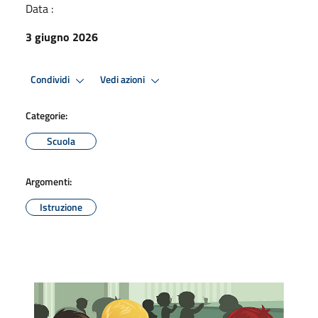
Data :
3 giugno 2026
Condividi
Vedi azioni
Categorie:
Scuola
Argomenti:
Istruzione