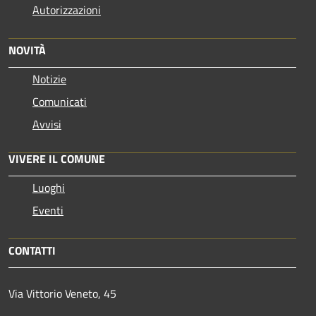
Autorizzazioni
NOVITÀ
Notizie
Comunicati
Avvisi
VIVERE IL COMUNE
Luoghi
Eventi
CONTATTI
Via Vittorio Veneto, 45