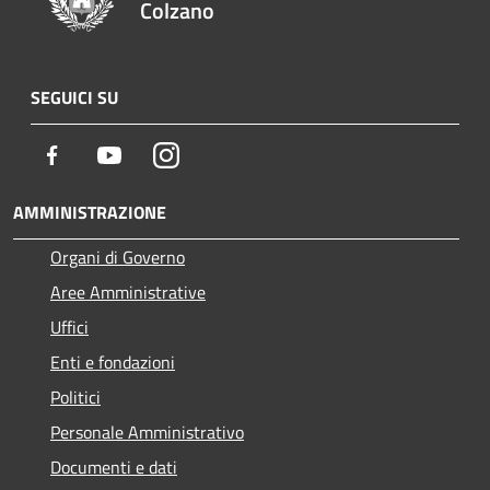
Colzano
SEGUICI SU
Facebook
Youtube
Instagram
AMMINISTRAZIONE
Organi di Governo
Aree Amministrative
Uffici
Enti e fondazioni
Politici
Personale Amministrativo
Documenti e dati