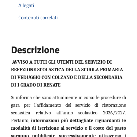
Allegati
Contenuti correlati
Descrizione
AVVISO A TUTTI GLI UTENTI DEL SERVIZIO
DI
REFEZIONE SCOLASTICA
DELLA SCUOLA PRIMARIA
DI VEDUGGIO CON COLZANO E DELLA SECONDARIA
DI I GRADO DI RENATE
Si informa che sono attualmente in corso le procedure di
gara per l’affidamento del servizio di ristorazione
scolastica relativo all’anno scolastico 2026/2027.
Pertanto,
informazioni più dettagliate riguardanti le
modalità di iscrizione al servizio e il costo del pasto
saranno pubblicate successivamente attraverso i