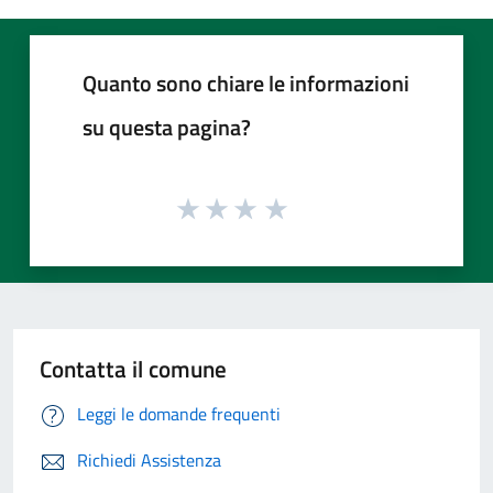
Quanto sono chiare le informazioni
su questa pagina?
Contatta il comune
Leggi le domande frequenti
Richiedi Assistenza