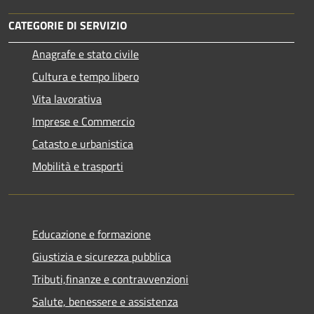
CATEGORIE DI SERVIZIO
Anagrafe e stato civile
Cultura e tempo libero
Vita lavorativa
Imprese e Commercio
Catasto e urbanistica
Mobilità e trasporti
Educazione e formazione
Giustizia e sicurezza pubblica
Tributi,finanze e contravvenzioni
Salute, benessere e assistenza