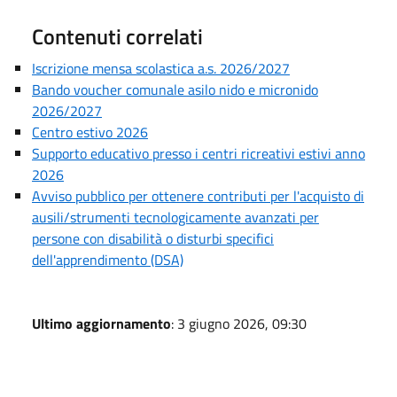
Contenuti correlati
Iscrizione mensa scolastica a.s. 2026/2027
Bando voucher comunale asilo nido e micronido
2026/2027
Centro estivo 2026
Supporto educativo presso i centri ricreativi estivi anno
2026
Avviso pubblico per ottenere contributi per l'acquisto di
ausili/strumenti tecnologicamente avanzati per
persone con disabilità o disturbi specifici
dell'apprendimento (DSA)
Ultimo aggiornamento
: 3 giugno 2026, 09:30