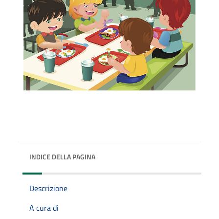
INDICE DELLA PAGINA
Descrizione
A cura di