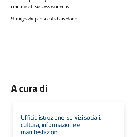
comunicati successivamente.
Si ringrazia per la collaborazione.
A cura di
Ufficio istruzione, servizi sociali,
cultura, informazione e
manifestazioni