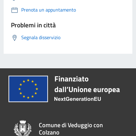
Prenota un appuntamento
Problemi in città
Segnala disservizio
Comune di Veduggio con
Colzano