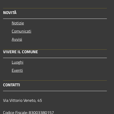
NOVITÀ
Notizie
Comunicati
Avvisi
VIVERE IL COMUNE
Luoghi
Eventi
CONTATTI
Via Vittorio Veneto, 45
Codice Fiscale: 83003380157