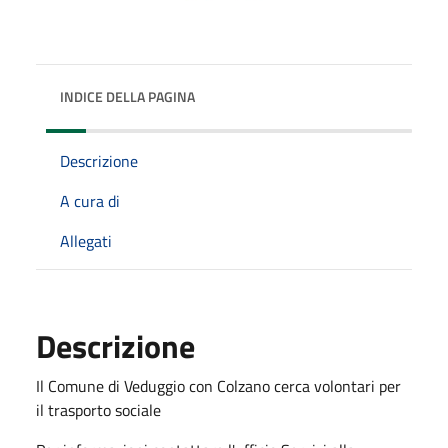
INDICE DELLA PAGINA
Descrizione
A cura di
Allegati
Descrizione
Il Comune di Veduggio con Colzano cerca volontari per
il trasporto sociale