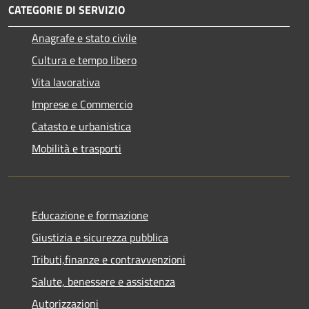
CATEGORIE DI SERVIZIO
Anagrafe e stato civile
Cultura e tempo libero
Vita lavorativa
Imprese e Commercio
Catasto e urbanistica
Mobilità e trasporti
Educazione e formazione
Giustizia e sicurezza pubblica
Tributi,finanze e contravvenzioni
Salute, benessere e assistenza
Autorizzazioni