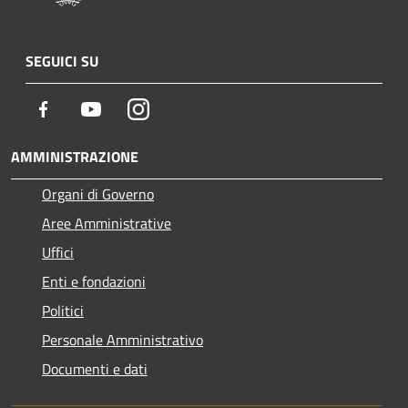
SEGUICI SU
Facebook
Youtube
Instagram
AMMINISTRAZIONE
Organi di Governo
Aree Amministrative
Uffici
Enti e fondazioni
Politici
Personale Amministrativo
Documenti e dati