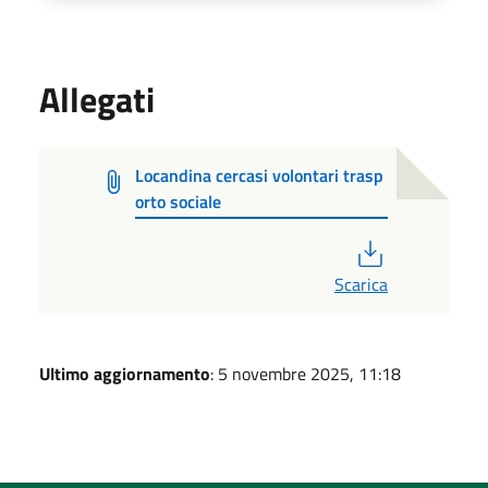
Allegati
Locandina cercasi volontari trasp
orto sociale
PDF
Scarica
Ultimo aggiornamento
: 5 novembre 2025, 11:18