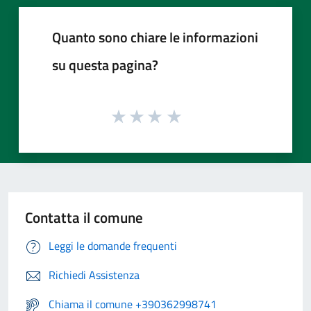
Quanto sono chiare le informazioni
su questa pagina?
Contatta il comune
Leggi le domande frequenti
Richiedi Assistenza
Chiama il comune +390362998741