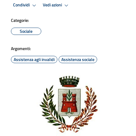
Condividi
Vedi azioni
Categorie:
Sociale
Argomenti:
Assistenza agli invalidi
Assistenza sociale