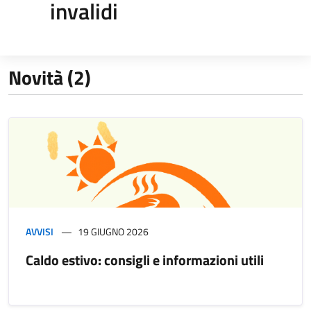
invalidi
Novità (2)
AVVISI
19 GIUGNO 2026
Caldo estivo: consigli e informazioni utili