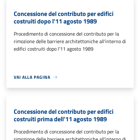
Concessione del contributo per edifici
costruiti dopo l'11 agosto 1989
Procedimento di concessione del contributo per la
rimozione delle barriere architettoniche all'interno di
edifici costruiti dopo l'11 agosto 1989
VAI ALLA PAGINA
Concessione del contributo per edifici
costruiti prima dell'11 agosto 1989
Procedimento di concessione del contributo per la
rimozione delle barriere architettoniche all'interno di