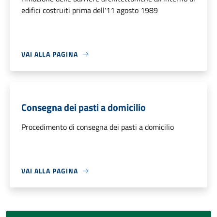
edifici costruiti prima dell'11 agosto 1989
VAI ALLA PAGINA
Consegna dei pasti a domicilio
Procedimento di consegna dei pasti a domicilio
VAI ALLA PAGINA