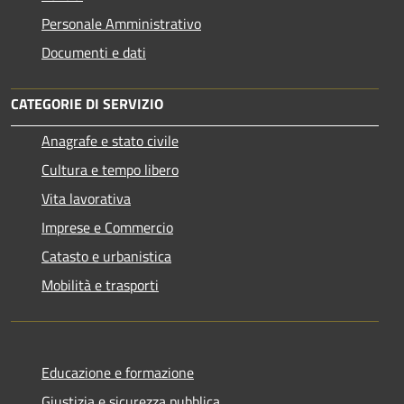
Personale Amministrativo
Documenti e dati
CATEGORIE DI SERVIZIO
Anagrafe e stato civile
Cultura e tempo libero
Vita lavorativa
Imprese e Commercio
Catasto e urbanistica
Mobilità e trasporti
Educazione e formazione
Giustizia e sicurezza pubblica