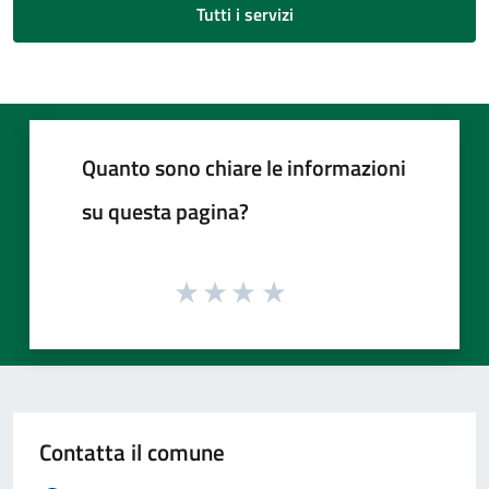
Tutti i servizi
Quanto sono chiare le informazioni
su questa pagina?
Contatta il comune