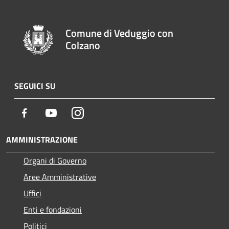
Comune di Veduggio con
Colzano
SEGUICI SU
Facebook
Youtube
Instagram
AMMINISTRAZIONE
Organi di Governo
Aree Amministrative
Uffici
Enti e fondazioni
Politici