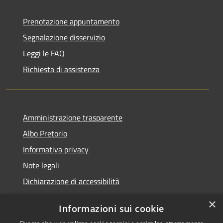
Prenotazione appuntamento
Segnalazione disservizio
Leggi le FAQ
Richiesta di assistenza
Amministrazione trasparente
Albo Pretorio
Informativa privacy
Note legali
Dichiarazione di accessibilità
×
Informazioni sui cookie