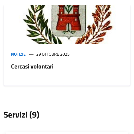
NOTIZIE
29 OTTOBRE 2025
Cercasi volontari
Servizi (9)