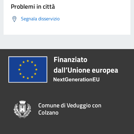
Problemi in città
Segnala disservizio
Comune di Veduggio con
Colzano