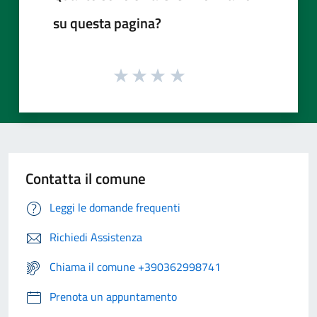
su questa pagina?
Contatta il comune
Leggi le domande frequenti
Richiedi Assistenza
Chiama il comune +390362998741
Prenota un appuntamento