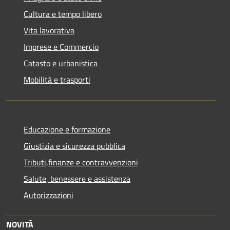
Cultura e tempo libero
Vita lavorativa
Imprese e Commercio
Catasto e urbanistica
Mobilità e trasporti
Educazione e formazione
Giustizia e sicurezza pubblica
Tributi,finanze e contravvenzioni
Salute, benessere e assistenza
Autorizzazioni
NOVITÀ