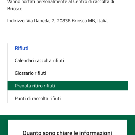
Vanno portati personalmente al Centro di raccolta di
Briosco
Indirizzo: Via Daneda, 2, 20836 Briosco MB, Italia
Rifiuti
Calendari raccolta rifiuti
Glossario rifiuti
Prenota ritiro rifiuti
Punti di raccolta rifiuti
Quanto sono chiare le informazioni