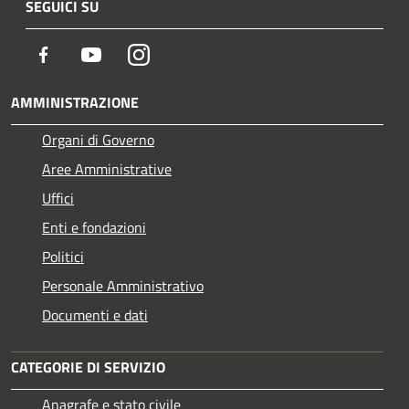
SEGUICI SU
Facebook
Youtube
Instagram
AMMINISTRAZIONE
Organi di Governo
Aree Amministrative
Uffici
Enti e fondazioni
Politici
Personale Amministrativo
Documenti e dati
CATEGORIE DI SERVIZIO
Anagrafe e stato civile