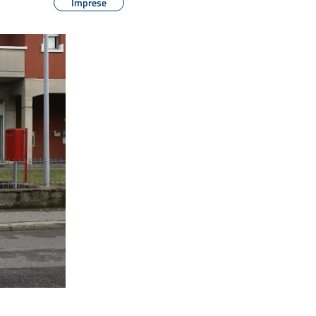
Imprese