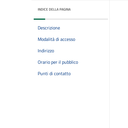
INDICE DELLA PAGINA
Descrizione
Modalità di accesso
Indirizzo
Orario per il pubblico
Punti di contatto