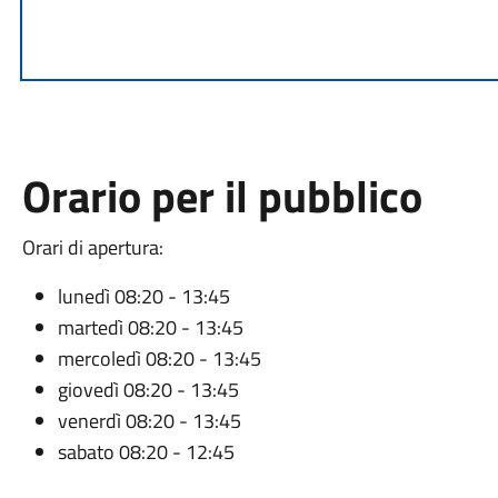
Orario per il pubblico
Orari di apertura:
lunedì 08:20 - 13:45
martedì 08:20 - 13:45
mercoledì 08:20 - 13:45
giovedì 08:20 - 13:45
venerdì 08:20 - 13:45
sabato 08:20 - 12:45