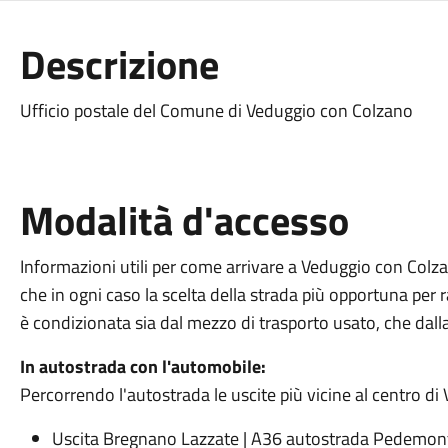
Descrizione
Ufficio postale del Comune di Veduggio con Colzano
Modalità d'accesso
Informazioni utili per come arrivare a Veduggio con Col
che in ogni caso la scelta della strada più opportuna per
è condizionata sia dal mezzo di trasporto usato, che dalla
In autostrada con l'automobile:
Percorrendo l'autostrada le uscite più vicine al centro d
Uscita
Bregnano Lazzate
|
A36
autostrada Pedemon