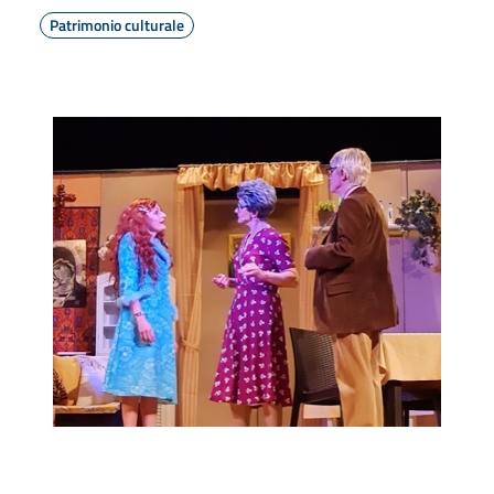
Patrimonio culturale