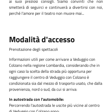
ai suoi preziosi consigli. Siamo convinti che non
smetterà di seguirci e continuerà a divertirsi con noi,
perché l’amore per il teatro non muore mai...
Modalità d'accesso
Prenotazione degli spettacoli
Informazioni utili per come arrivare a Veduggio con
Colzano nella regione Lombardia, considerando che in
ogni caso la scelta della strada più opportuna per
raggiungere il centro di Veduggio con Colzano è
condizionata sia dal mezzo di trasporto usato, che dalla
provenienza, nord o sud, da cui si arriva:
In autostrada con l'automobile:
Percorrendo l'autostrada le uscite più vicine al centro
di Veduggio con Colzano sono: