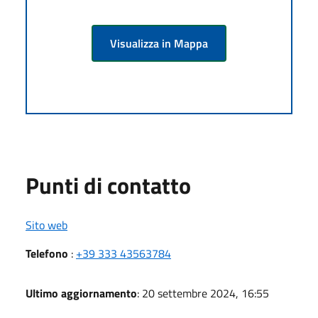
Visualizza in Mappa
Punti di contatto
Sito web
Telefono
:
+39 333 43563784
Ultimo aggiornamento
: 20 settembre 2024, 16:55