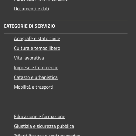
Documenti e dati
CATEGORIE DI SERVIZIO
Anagrafe e stato civile
Cultura e tempo libero
Vita lavorativa
Imprese e Commercio
Catasto e urbanistica
Mobilità e trasporti
Educazione e formazione
Giustizia e sicurezza pubblica
Tributi,finanze e contravvenzioni