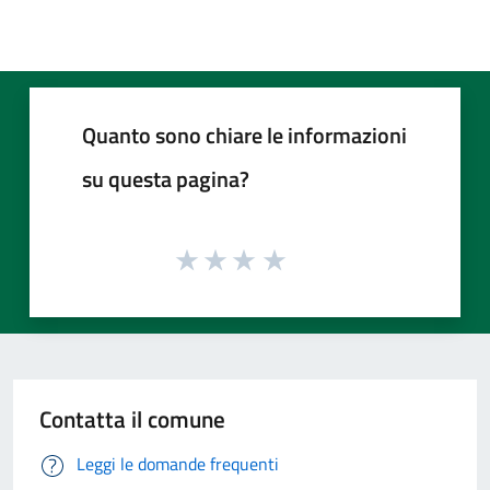
Quanto sono chiare le informazioni
su questa pagina?
Contatta il comune
Leggi le domande frequenti