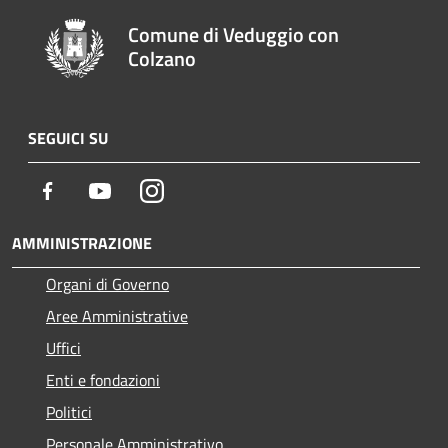
Comune di Veduggio con
Colzano
SEGUICI SU
Facebook
Youtube
Instagram
AMMINISTRAZIONE
Organi di Governo
Aree Amministrative
Uffici
Enti e fondazioni
Politici
Personale Amministrativo