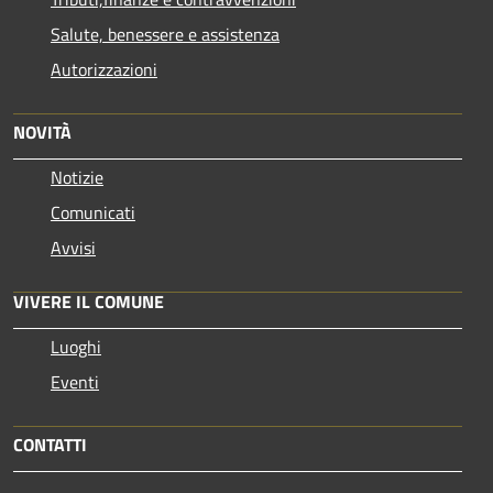
Salute, benessere e assistenza
Autorizzazioni
NOVITÀ
Notizie
Comunicati
Avvisi
VIVERE IL COMUNE
Luoghi
Eventi
CONTATTI