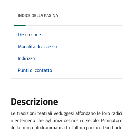
INDICE DELLA PAGINA
Descrizione
Modalità di accesso
Indirizzo
Punti di contatto
Descrizione
Le tradizioni teatrali veduggesi affondano le loro radici
nientemeno che agli inizi del nostro secolo. Promotore
della prima filodrammatica fu l’allora parroco Don Carlo