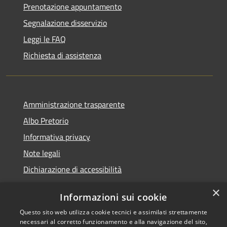
Prenotazione appuntamento
Segnalazione disservizio
Leggi le FAQ
Richiesta di assistenza
Amministrazione trasparente
Albo Pretorio
Informativa privacy
Note legali
Dichiarazione di accessibilità
×
Informazioni sui cookie
Questo sito web utilizza cookie tecnici e assimilati strettamente
RSS
Copyright © 2026 • Comune di
necessari al corretto funzionamento e alla navigazione del sito,