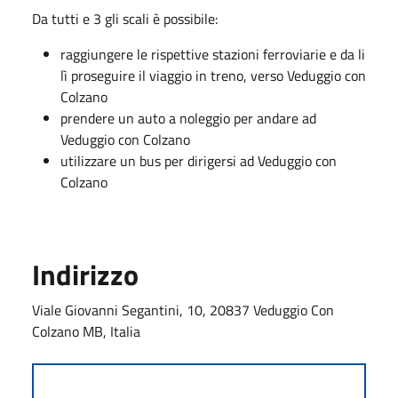
Da tutti e 3 gli scali è possibile:
raggiungere le rispettive stazioni ferroviarie e da li
lì proseguire il viaggio in treno, verso Veduggio con
Colzano
prendere un auto a noleggio per andare ad
Veduggio con Colzano
utilizzare un bus per dirigersi ad Veduggio con
Colzano
Indirizzo
Viale Giovanni Segantini, 10, 20837 Veduggio Con
Colzano MB, Italia