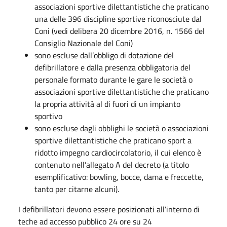
associazioni sportive dilettantistiche che praticano
una delle 396 discipline sportive riconosciute dal
Coni (vedi delibera 20 dicembre 2016, n. 1566 del
Consiglio Nazionale del Coni)
sono escluse dall’obbligo di dotazione del
defibrillatore e dalla presenza obbligatoria del
personale formato durante le gare le società o
associazioni sportive dilettantistiche che praticano
la propria attività al di fuori di un impianto
sportivo
sono escluse dagli obblighi le società o associazioni
sportive dilettantistiche che praticano sport a
ridotto impegno cardiocircolatorio, il cui elenco è
contenuto nell’allegato A del decreto (a titolo
esemplificativo: bowling, bocce, dama e freccette,
tanto per citarne alcuni).
I defibrillatori devono essere posizionati all’interno di
teche ad accesso pubblico 24 ore su 24