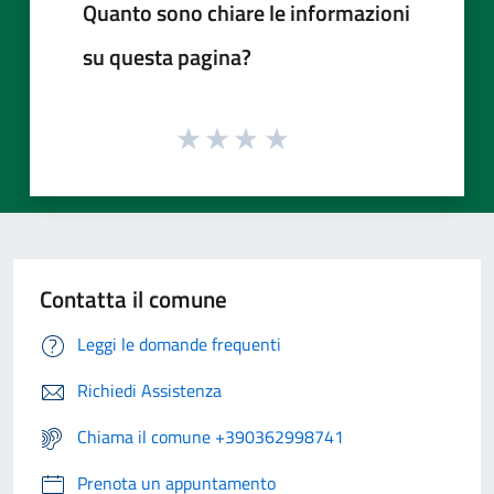
Quanto sono chiare le informazioni
su questa pagina?
Contatta il comune
Leggi le domande frequenti
Richiedi Assistenza
Chiama il comune +390362998741
Prenota un appuntamento