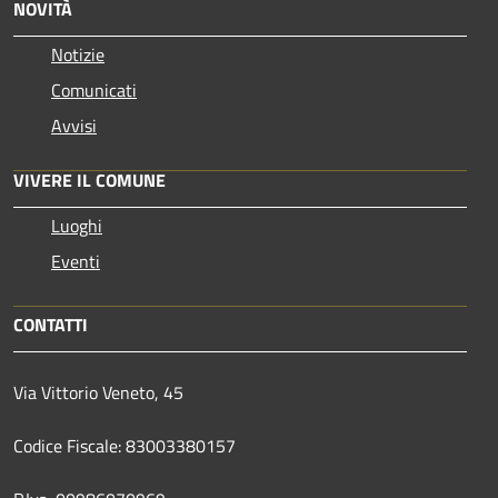
NOVITÀ
Notizie
Comunicati
Avvisi
VIVERE IL COMUNE
Luoghi
Eventi
CONTATTI
Via Vittorio Veneto, 45
Codice Fiscale: 83003380157