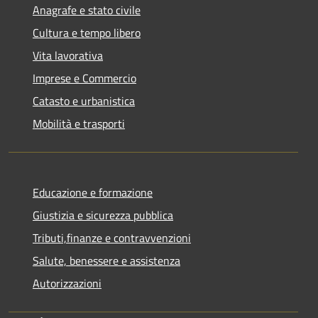
Anagrafe e stato civile
Cultura e tempo libero
Vita lavorativa
Imprese e Commercio
Catasto e urbanistica
Mobilità e trasporti
Educazione e formazione
Giustizia e sicurezza pubblica
Tributi,finanze e contravvenzioni
Salute, benessere e assistenza
Autorizzazioni