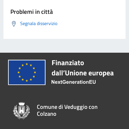
Problemi in città
Segnala disservizio
Comune di Veduggio con
Colzano