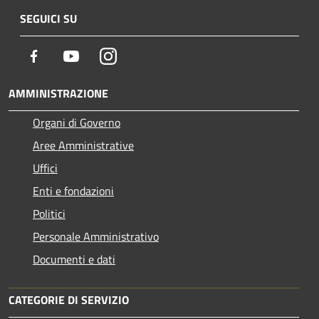
SEGUICI SU
Facebook
Youtube
Instagram
AMMINISTRAZIONE
Organi di Governo
Aree Amministrative
Uffici
Enti e fondazioni
Politici
Personale Amministrativo
Documenti e dati
CATEGORIE DI SERVIZIO