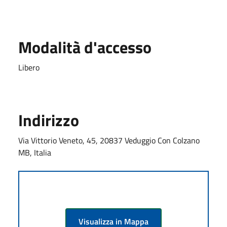
Modalità d'accesso
Libero
Indirizzo
Via Vittorio Veneto, 45, 20837 Veduggio Con Colzano
MB, Italia
Visualizza in Mappa