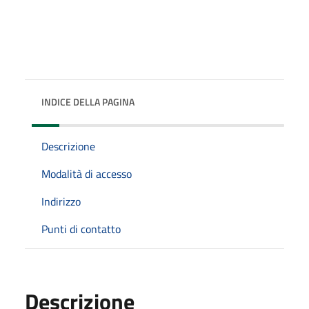
INDICE DELLA PAGINA
Descrizione
Modalità di accesso
Indirizzo
Punti di contatto
Descrizione