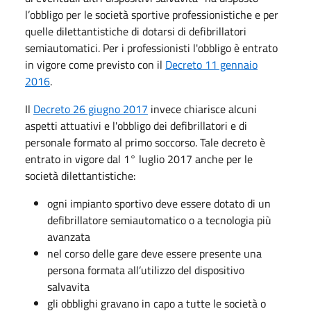
l’obbligo per le società sportive professionistiche e per
quelle dilettantistiche di dotarsi di defibrillatori
semiautomatici. Per i professionisti l'obbligo è entrato
in vigore come previsto con il
Decreto 11 gennaio
2016
.
Il
Decreto 26 giugno 2017
invece chiarisce alcuni
aspetti attuativi e l'obbligo dei defibrillatori e di
personale formato al primo soccorso. Tale decreto è
entrato in vigore dal 1° luglio 2017 anche per le
società dilettantistiche:
ogni impianto sportivo deve essere dotato di un
defibrillatore semiautomatico o a tecnologia più
avanzata
nel corso delle gare deve essere presente una
persona formata all’utilizzo del dispositivo
salvavita
gli obblighi gravano in capo a tutte le società o