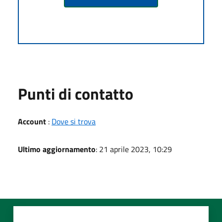
Punti di contatto
Account
:
Dove si trova
Ultimo aggiornamento
: 21 aprile 2023, 10:29