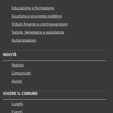
Educazione e formazione
Giustizia e sicurezza pubblica
Tributi,finanze e contravvenzioni
Salute, benessere e assistenza
Autorizzazioni
NOVITÀ
Notizie
Comunicati
Avvisi
VIVERE IL COMUNE
Luoghi
Eventi