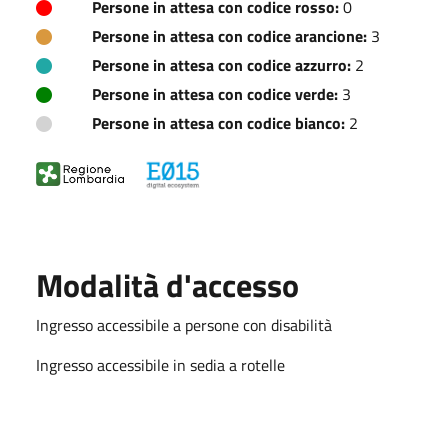
Persone in attesa con codice rosso:
0
Persone in attesa con codice arancione:
3
Persone in attesa con codice azzurro:
2
Persone in attesa con codice verde:
3
Persone in attesa con codice bianco:
2
Modalità d'accesso
Ingresso accessibile a persone con disabilità
Ingresso accessibile in sedia a rotelle