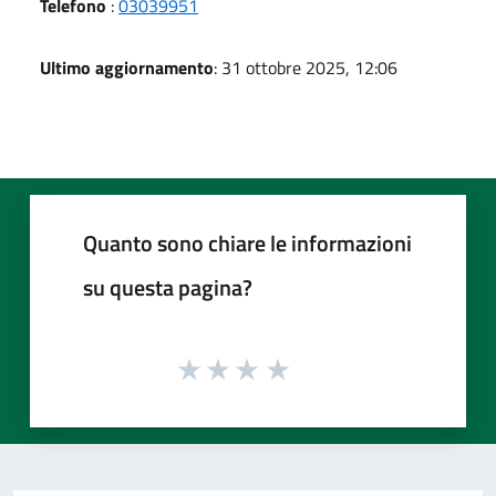
Telefono
:
03039951
Ultimo aggiornamento
: 31 ottobre 2025, 12:06
Quanto sono chiare le informazioni
su questa pagina?