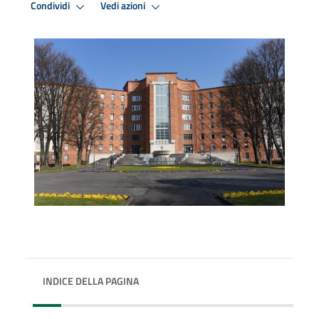
Condividi
Vedi azioni
INDICE DELLA PAGINA