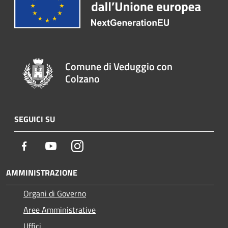
Comune di Veduggio con
Colzano
SEGUICI SU
Facebook
Youtube
Instagram
AMMINISTRAZIONE
Organi di Governo
Aree Amministrative
Uffici