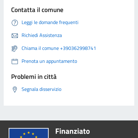
Contatta il comune
Leggi le domande frequenti
Richiedi Assistenza
Chiama il comune +390362998741
Prenota un appuntamento
Problemi in città
Segnala disservizio