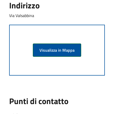
Indirizzo
Via Valsabbina
Visualizza in Mappa
Punti di contatto