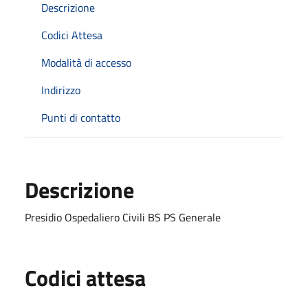
Descrizione
Codici Attesa
Modalità di accesso
Indirizzo
Punti di contatto
Descrizione
Presidio Ospedaliero Civili BS PS Generale
Codici attesa