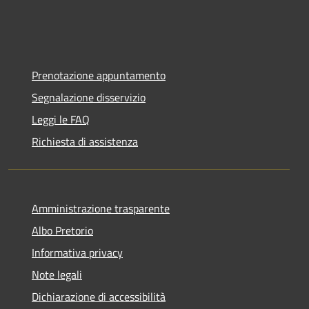
Prenotazione appuntamento
Segnalazione disservizio
Leggi le FAQ
Richiesta di assistenza
Amministrazione trasparente
Albo Pretorio
Informativa privacy
Note legali
Dichiarazione di accessibilità