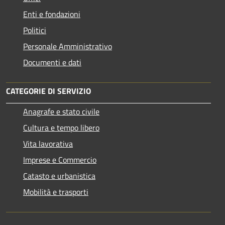
Enti e fondazioni
Politici
Personale Amministrativo
Documenti e dati
CATEGORIE DI SERVIZIO
Anagrafe e stato civile
Cultura e tempo libero
Vita lavorativa
Imprese e Commercio
Catasto e urbanistica
Mobilità e trasporti