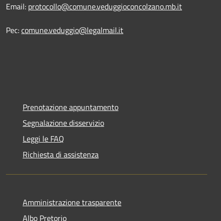
Email:
protocollo@comune.veduggioconcolzano.mb.it
Pec:
comune.veduggio@legalmail.it
Prenotazione appuntamento
Segnalazione disservizio
Leggi le FAQ
Richiesta di assistenza
Amministrazione trasparente
Albo Pretorio