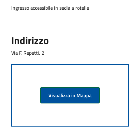
Ingresso accessibile in sedia a rotelle
Indirizzo
Via F. Repetti, 2
Visualizza in Mappa