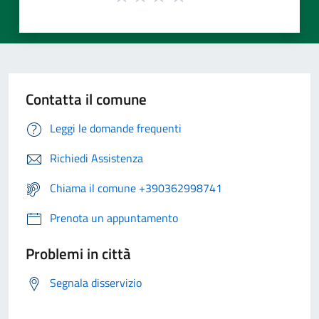
Contatta il comune
Leggi le domande frequenti
Richiedi Assistenza
Chiama il comune +390362998741
Prenota un appuntamento
Problemi in città
Segnala disservizio