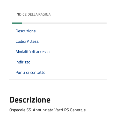
INDICE DELLA PAGINA
Descrizione
Codici Attesa
Modalità di accesso
Indirizzo
Punti di contatto
Descrizione
Ospedale SS. Annunziata Varzi PS Generale