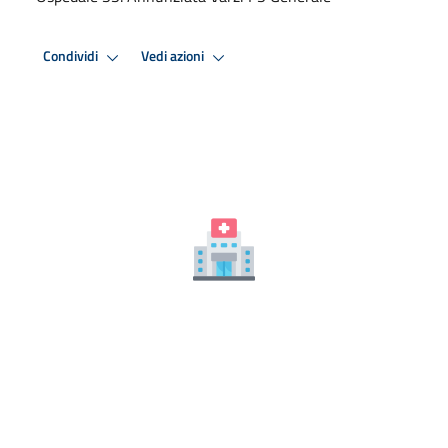
Condividi
Vedi azioni