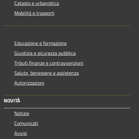
Catasto e urbanistica
Mobilità e trasporti
Educazione e formazione
Giustizia e sicurezza pubblica
Tributi,finanze e contravvenzioni
Salute, benessere e assistenza
Autorizzazioni
NOVITÀ
Notizie
Comunicati
Avvisi