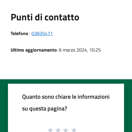
Punti di contatto
Telefono
:
03835471
Ultimo aggiornamento
: 6 marzo 2024, 10:25
Quanto sono chiare le informazioni
su questa pagina?