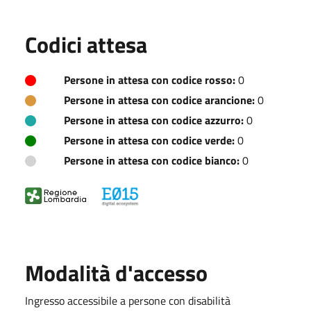
Codici attesa
Persone in attesa con codice rosso:
0
Persone in attesa con codice arancione:
0
Persone in attesa con codice azzurro:
0
Persone in attesa con codice verde:
0
Persone in attesa con codice bianco:
0
Modalità d'accesso
Ingresso accessibile a persone con disabilità