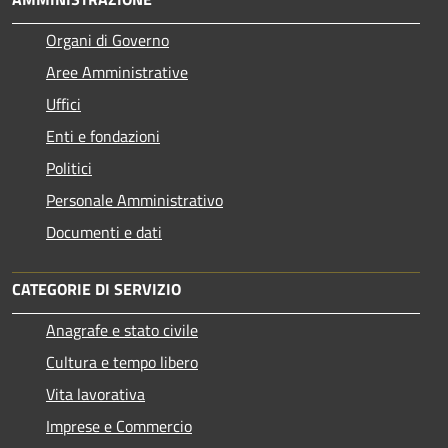
Organi di Governo
Aree Amministrative
Uffici
Enti e fondazioni
Politici
Personale Amministrativo
Documenti e dati
CATEGORIE DI SERVIZIO
Anagrafe e stato civile
Cultura e tempo libero
Vita lavorativa
Imprese e Commercio