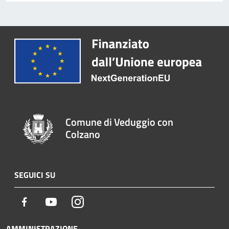
Comune di Veduggio con
Colzano
SEGUICI SU
Facebook
Youtube
Instagram
AMMINISTRAZIONE