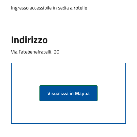
Ingresso accessibile in sedia a rotelle
Indirizzo
Via Fatebenefratelli, 20
Visualizza in Mappa