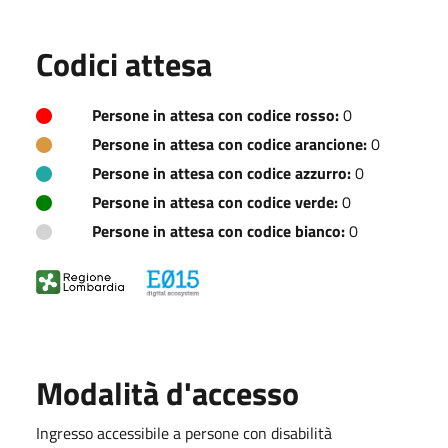
Codici attesa
Persone in attesa con codice rosso:
0
Persone in attesa con codice arancione:
0
Persone in attesa con codice azzurro:
0
Persone in attesa con codice verde:
0
Persone in attesa con codice bianco:
0
Modalità d'accesso
Ingresso accessibile a persone con disabilità