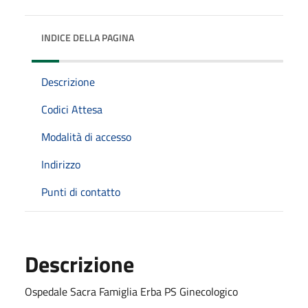
INDICE DELLA PAGINA
Descrizione
Codici Attesa
Modalità di accesso
Indirizzo
Punti di contatto
Descrizione
Ospedale Sacra Famiglia Erba PS Ginecologico