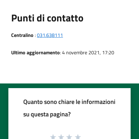
Punti di contatto
Centralino
:
031.638111
Ultimo aggiornamento
: 4 novembre 2021, 17:20
Quanto sono chiare le informazioni
su questa pagina?