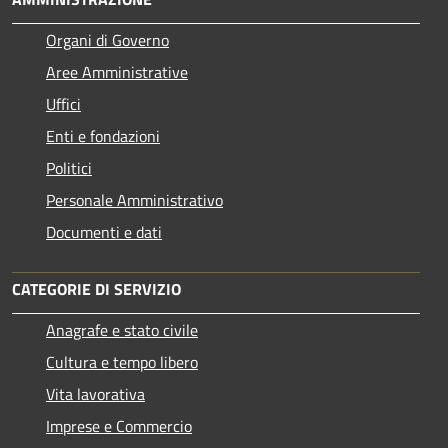
Organi di Governo
Aree Amministrative
Uffici
Enti e fondazioni
Politici
Personale Amministrativo
Documenti e dati
CATEGORIE DI SERVIZIO
Anagrafe e stato civile
Cultura e tempo libero
Vita lavorativa
Imprese e Commercio