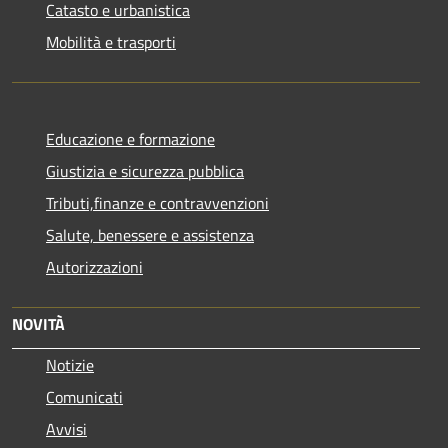
Catasto e urbanistica
Mobilità e trasporti
Educazione e formazione
Giustizia e sicurezza pubblica
Tributi,finanze e contravvenzioni
Salute, benessere e assistenza
Autorizzazioni
NOVITÀ
Notizie
Comunicati
Avvisi