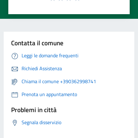
Contatta il comune
Leggi le domande frequenti
Richiedi Assistenza
Chiama il comune +390362998741
Prenota un appuntamento
Problemi in città
Segnala disservizio