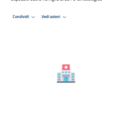
Condividi
Vedi azioni