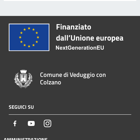
Comune di Veduggio con
Colzano
SEGUICI SU
Facebook
Youtube
Instagram
AMMINISTRAZIONE