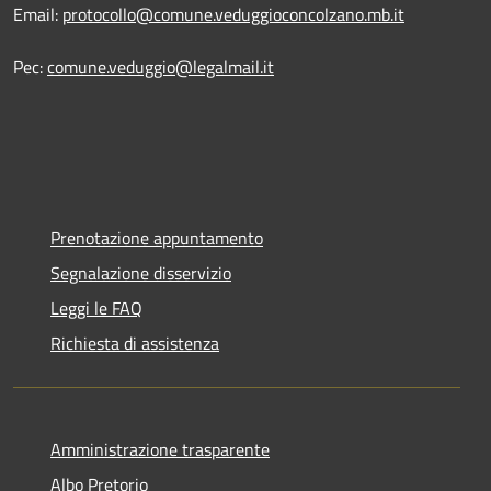
Email:
protocollo@comune.veduggioconcolzano.mb.it
Pec:
comune.veduggio@legalmail.it
Prenotazione appuntamento
Segnalazione disservizio
Leggi le FAQ
Richiesta di assistenza
Amministrazione trasparente
Albo Pretorio