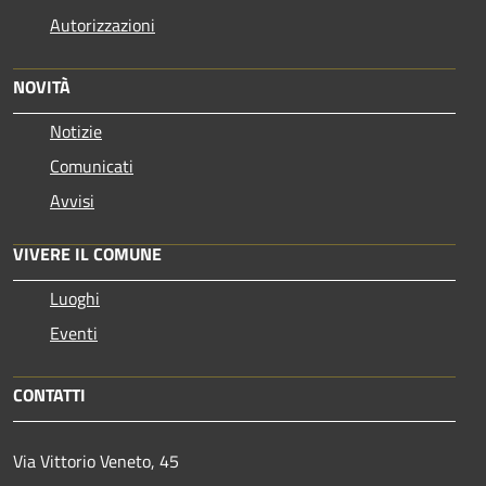
Autorizzazioni
NOVITÀ
Notizie
Comunicati
Avvisi
VIVERE IL COMUNE
Luoghi
Eventi
CONTATTI
Via Vittorio Veneto, 45