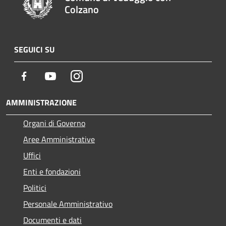
Colzano
SEGUICI SU
Facebook
Youtube
Instagram
AMMINISTRAZIONE
Organi di Governo
Aree Amministrative
Uffici
Enti e fondazioni
Politici
Personale Amministrativo
Documenti e dati