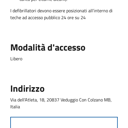
I defibrillatori devono essere posizionati all’interno di
teche ad accesso pubblico 24 ore su 24
Modalità d'accesso
Libero
Indirizzo
Via dell'Atleta, 18, 20837 Veduggio Con Colzano MB,
Italia