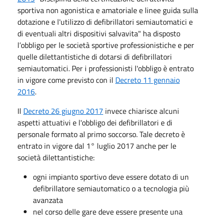
sportiva non agonistica e amatoriale e linee guida sulla
dotazione e l'utilizzo di defibrillatori semiautomatici e
di eventuali altri dispositivi salvavita" ha disposto
l’obbligo per le società sportive professionistiche e per
quelle dilettantistiche di dotarsi di defibrillatori
semiautomatici. Per i professionisti l'obbligo è entrato
in vigore come previsto con il
Decreto 11 gennaio
2016
.
Il
Decreto 26 giugno 2017
invece chiarisce alcuni
aspetti attuativi e l'obbligo dei defibrillatori e di
personale formato al primo soccorso. Tale decreto è
entrato in vigore dal 1° luglio 2017 anche per le
società dilettantistiche:
ogni impianto sportivo deve essere dotato di un
defibrillatore semiautomatico o a tecnologia più
avanzata
nel corso delle gare deve essere presente una