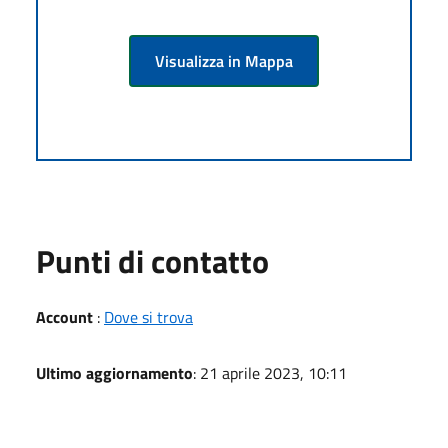
Visualizza in Mappa
Punti di contatto
Account
:
Dove si trova
Ultimo aggiornamento
: 21 aprile 2023, 10:11