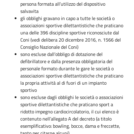
persona formata all’utilizzo del dispositivo
salvavita
gli obblighi gravano in capo a tutte le società o
associazioni sportive dilettantistiche che praticano
una delle 396 discipline sportive riconosciute dal
Coni (vedi delibera 20 dicembre 2016, n. 1566 del
Consiglio Nazionale del Coni)
sono escluse dall’obbligo di dotazione del
defibrillatore e dalla presenza obbligatoria del
personale formato durante le gare le società o
associazioni sportive dilettantistiche che praticano
la propria attività al di fuori di un impianto
sportivo
sono escluse dagli obblighi le società o associazioni
sportive dilettantistiche che praticano sport a
ridotto impegno cardiocircolatorio, il cui elenco è
contenuto nell’allegato A del decreto (a titolo
esemplificativo: bowling, bocce, dama e freccette,
tanto per citarne alcuni).