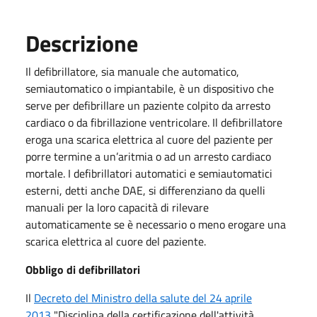
Descrizione
Il defibrillatore, sia manuale che automatico,
semiautomatico o impiantabile, è un dispositivo che
serve per defibrillare un paziente colpito da arresto
cardiaco o da fibrillazione ventricolare. Il defibrillatore
eroga una scarica elettrica al cuore del paziente per
porre termine a un’aritmia o ad un arresto cardiaco
mortale. I defibrillatori automatici e semiautomatici
esterni, detti anche DAE, si differenziano da quelli
manuali per la loro capacità di rilevare
automaticamente se è necessario o meno erogare una
scarica elettrica al cuore del paziente.
Obbligo di defibrillatori
Il
Decreto del Ministro della salute del 24 aprile
2013
"Disciplina della certificazione dell'attività