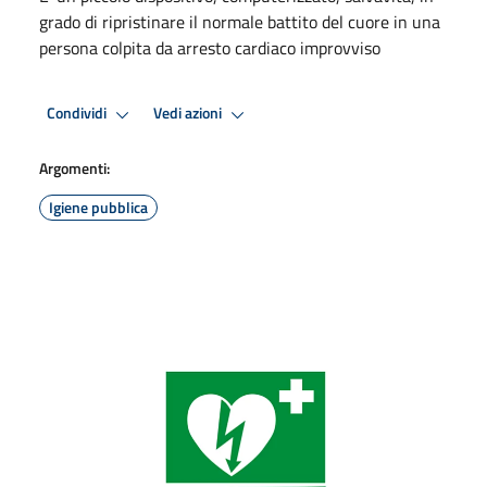
grado di ripristinare il normale battito del cuore in una
persona colpita da arresto cardiaco improvviso
Condividi
Vedi azioni
Argomenti:
Igiene pubblica