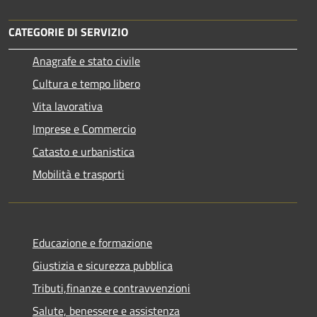
CATEGORIE DI SERVIZIO
Anagrafe e stato civile
Cultura e tempo libero
Vita lavorativa
Imprese e Commercio
Catasto e urbanistica
Mobilità e trasporti
Educazione e formazione
Giustizia e sicurezza pubblica
Tributi,finanze e contravvenzioni
Salute, benessere e assistenza