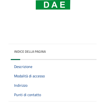
INDICE DELLA PAGINA
Descrizione
Modalità di accesso
Indirizzo
Punti di contatto