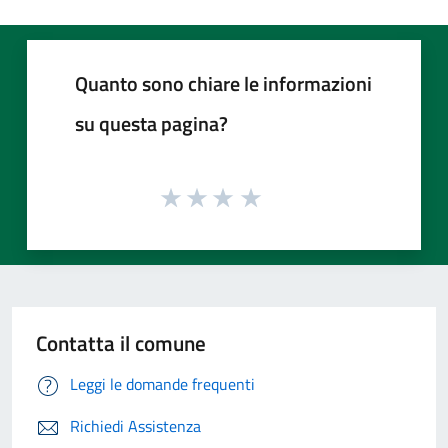
Quanto sono chiare le informazioni
su questa pagina?
Contatta il comune
Leggi le domande frequenti
Richiedi Assistenza