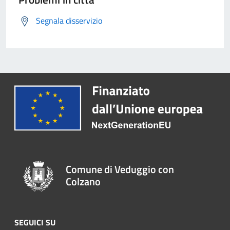
Segnala disservizio
Comune di Veduggio con
Colzano
SEGUICI SU