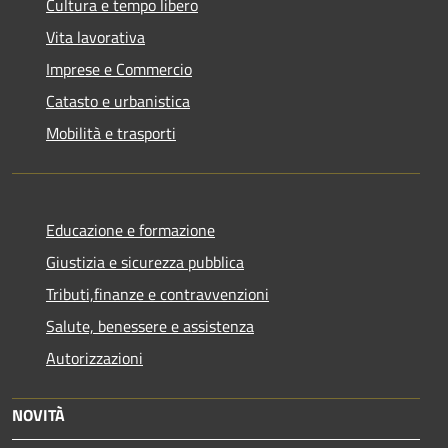
Cultura e tempo libero
Vita lavorativa
Imprese e Commercio
Catasto e urbanistica
Mobilità e trasporti
Educazione e formazione
Giustizia e sicurezza pubblica
Tributi,finanze e contravvenzioni
Salute, benessere e assistenza
Autorizzazioni
NOVITÀ