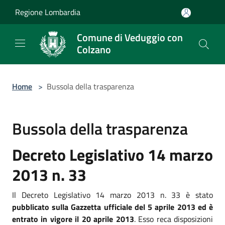
Salta al contenuto principale
Regione Lombardia
Comune di Veduggio con
Colzano
Home
>
Bussola della trasparenza
Bussola della trasparenza
Decreto Legislativo 14 marzo
2013 n. 33
Il Decreto Legislativo 14 marzo 2013 n. 33 è stato
pubblicato sulla Gazzetta ufficiale del 5 aprile 2013 ed è
entrato in vigore il 20 aprile 2013
. Esso reca disposizioni