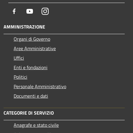
Facebook
Youtube
Instagram
AMMINISTRAZIONE
Organi di Governo
Aree Amministrative
Uffici
Enti e fondazioni
Politici
Personale Amministrativo
Documenti e dati
CATEGORIE DI SERVIZIO
Anagrafe e stato civile