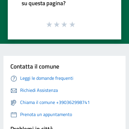
su questa pagina?
Contatta il comune
Leggi le domande frequenti
Richiedi Assistenza
Chiama il comune +390362998741
Prenota un appuntamento
Problemi in città