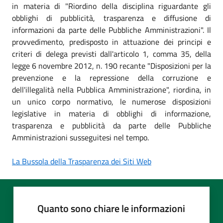
in materia di "Riordino della disciplina riguardante gli
obblighi di pubblicità, trasparenza e diffusione di
informazioni da parte delle Pubbliche Amministrazioni". Il
provvedimento, predisposto in attuazione dei principi e
criteri di delega previsti dall'articolo 1, comma 35, della
legge 6 novembre 2012, n. 190 recante "Disposizioni per la
prevenzione e la repressione della corruzione e
dell'illegalità nella Pubblica Amministrazione", riordina, in
un unico corpo normativo, le numerose disposizioni
legislative in materia di obblighi di informazione,
trasparenza e pubblicità da parte delle Pubbliche
Amministrazioni susseguitesi nel tempo.
La Bussola della Trasparenza dei Siti Web
Quanto sono chiare le informazioni