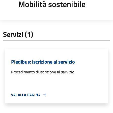
Mobilità sostenibile
Servizi (1)
Piedibus: iscrizione al servizio
Procedimento di iscrizione al servizio
VAI ALLA PAGINA