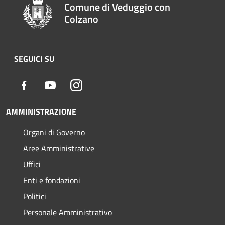
Comune di Veduggio con
Colzano
SEGUICI SU
Facebook
Youtube
Instagram
AMMINISTRAZIONE
Organi di Governo
Aree Amministrative
Uffici
Enti e fondazioni
Politici
Personale Amministrativo