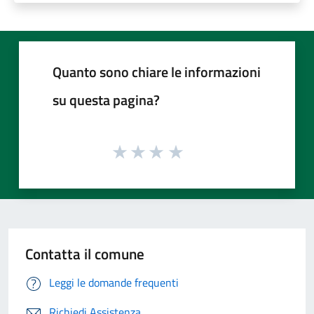
Quanto sono chiare le informazioni
su questa pagina?
Contatta il comune
Leggi le domande frequenti
Richiedi Assistenza