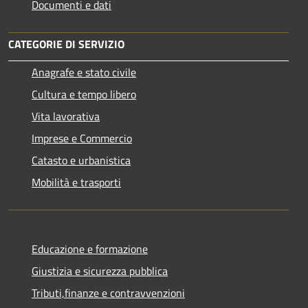
Documenti e dati
CATEGORIE DI SERVIZIO
Anagrafe e stato civile
Cultura e tempo libero
Vita lavorativa
Imprese e Commercio
Catasto e urbanistica
Mobilità e trasporti
Educazione e formazione
Giustizia e sicurezza pubblica
Tributi,finanze e contravvenzioni