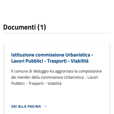
Documenti (1)
Istituzione commissione Urbanistica -
Lavori Pubblici - Trasporti - Viabilità
Il comune di Veduggio ha aggiornato la composizione
dei membri della commissione Urbanistica - Lavori
Pubblici - Trasporti - Viabilità
VAI ALLA PAGINA