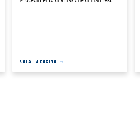
VAI ALLA PAGINA