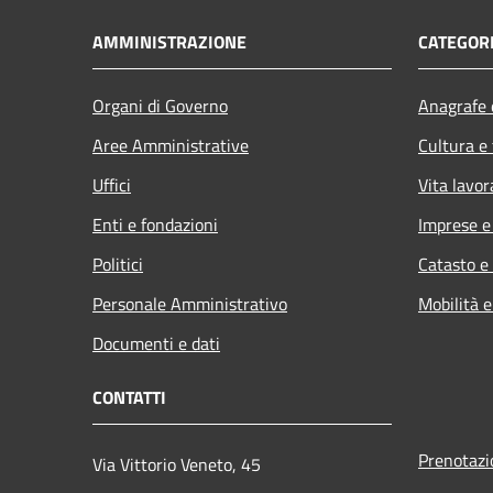
AMMINISTRAZIONE
CATEGORI
Organi di Governo
Anagrafe e
Aree Amministrative
Cultura e
Uffici
Vita lavor
Enti e fondazioni
Imprese 
Politici
Catasto e
Personale Amministrativo
Mobilità e
Documenti e dati
CONTATTI
Prenotaz
Via Vittorio Veneto, 45