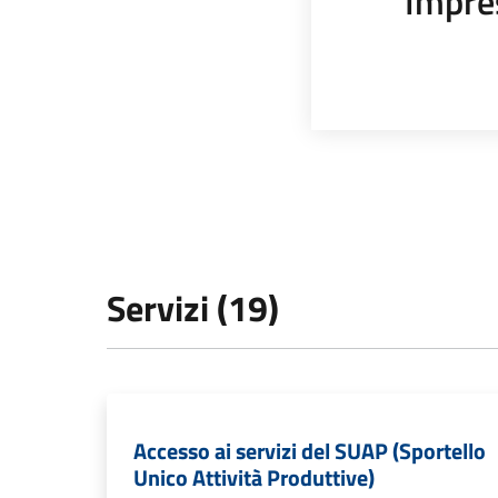
Impre
Servizi (19)
Accesso ai servizi del SUAP (Sportello
Unico Attività Produttive)