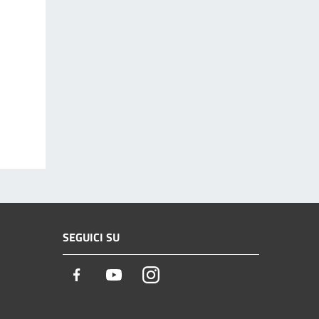
SEGUICI SU
Facebook
Youtube
Instagram