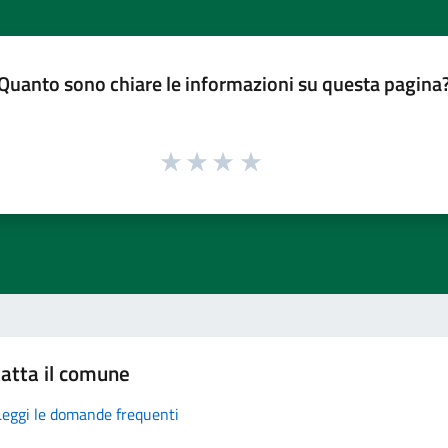
Quanto sono chiare le informazioni su questa pagina
atta il comune
Leggi le domande frequenti