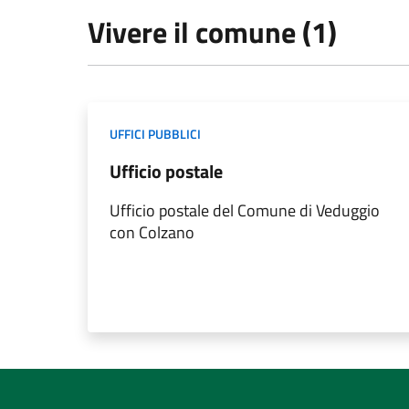
Vivere il comune (1)
UFFICI PUBBLICI
Ufficio postale
Ufficio postale del Comune di Veduggio
con Colzano