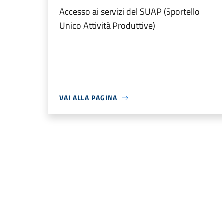
Accesso ai servizi del SUAP (Sportello
Unico Attività Produttive)
VAI ALLA PAGINA