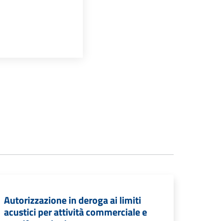
Autorizzazione in deroga ai limiti
acustici per attività commerciale e