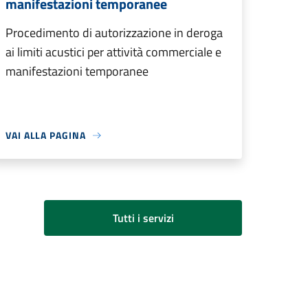
manifestazioni temporanee
Procedimento di autorizzazione in deroga
ai limiti acustici per attività commerciale e
manifestazioni temporanee
VAI ALLA PAGINA
Tutti i servizi