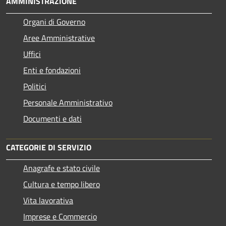
AMMINISTRAZIONE
Organi di Governo
Aree Amministrative
Uffici
Enti e fondazioni
Politici
Personale Amministrativo
Documenti e dati
CATEGORIE DI SERVIZIO
Anagrafe e stato civile
Cultura e tempo libero
Vita lavorativa
Imprese e Commercio