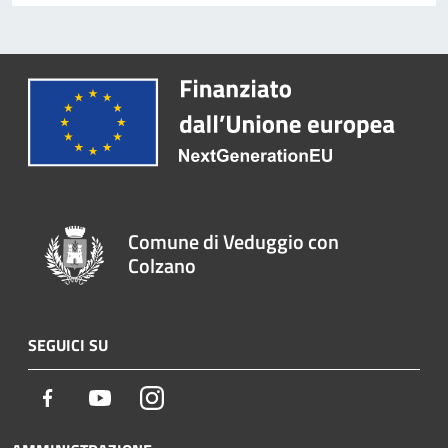
Comune di Veduggio con
Colzano
SEGUICI SU
Facebook
Youtube
Instagram