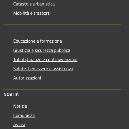
Catasto e urbanistica
Mobilità e trasporti
Educazione e formazione
Giustizia e sicurezza pubblica
Tributi,finanze e contravvenzioni
Salute, benessere e assistenza
Autorizzazioni
NOVITÀ
Notizie
Comunicati
Avvisi