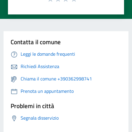
Contatta il comune
Leggi le domande frequenti
Richiedi Assistenza
Chiama il comune +390362998741
Prenota un appuntamento
Problemi in città
Segnala disservizio