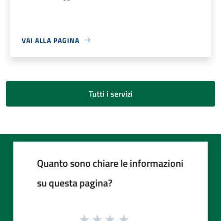
VAI ALLA PAGINA
Tutti i servizi
Quanto sono chiare le informazioni
su questa pagina?