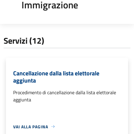
Immigrazione
Servizi (12)
Cancellazione dalla lista elettorale
aggiunta
Procedimento di cancellazione dalla lista elettorale
aggiunta
VAI ALLA PAGINA