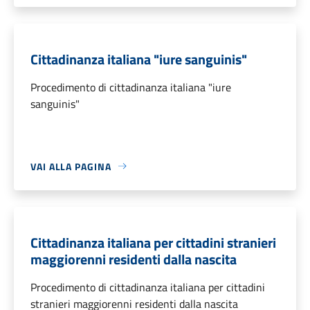
Cittadinanza italiana "iure sanguinis"
Procedimento di cittadinanza italiana "iure
sanguinis"
VAI ALLA PAGINA
Cittadinanza italiana per cittadini stranieri
maggiorenni residenti dalla nascita
Procedimento di cittadinanza italiana per cittadini
stranieri maggiorenni residenti dalla nascita