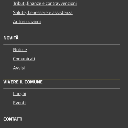
Tributi,finanze e contravvenzioni
Salute, benessere e assistenza
Autorizzazioni
NOVITÀ
Notizie
Comunicati
Avvisi
VIVERE IL COMUNE
Luoghi
Eventi
CONTATTI