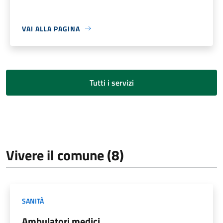
VAI ALLA PAGINA
Tutti i servizi
Vivere il comune (8)
SANITÀ
Ambulatori medici