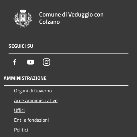
Comune di Veduggio con
Colzano
SEGUICI SU
Facebook
Youtube
Instagram
AMMINISTRAZIONE
Organi di Governo
Aree Amministrative
Uffici
Enti e fondazioni
Politici