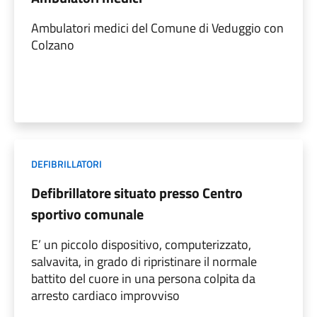
Ambulatori medici del Comune di Veduggio con
Colzano
DEFIBRILLATORI
Defibrillatore situato presso Centro
sportivo comunale
E’ un piccolo dispositivo, computerizzato,
salvavita, in grado di ripristinare il normale
battito del cuore in una persona colpita da
arresto cardiaco improvviso