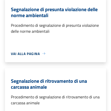
Segnalazione di presunta violazione delle
norme ambientali
Procedimento di segnalazione di presunta violazione
delle norme ambientali
VAI ALLA PAGINA
Segnalazione di ritrovamento di una
carcassa animale
Procedimento di segnalazione di ritrovamento di una
carcassa animale