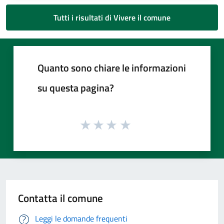
Tutti i risultati di Vivere il comune
Quanto sono chiare le informazioni
su questa pagina?
Contatta il comune
Leggi le domande frequenti