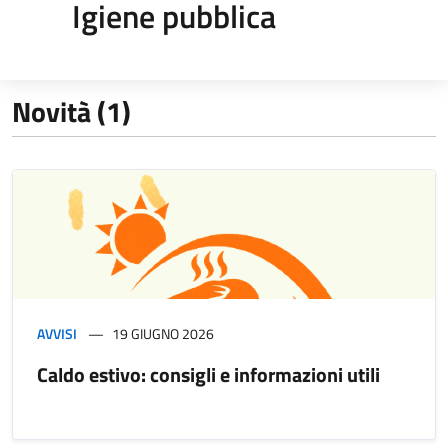
Igiene pubblica
Novità (1)
AVVISI
19 GIUGNO 2026
Caldo estivo: consigli e informazioni utili