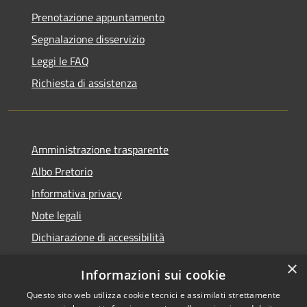
Prenotazione appuntamento
Segnalazione disservizio
Leggi le FAQ
Richiesta di assistenza
Amministrazione trasparente
Albo Pretorio
Informativa privacy
Note legali
Dichiarazione di accessibilità
×
Informazioni sui cookie
Questo sito web utilizza cookie tecnici e assimilati strettamente
RSS
Copyright © 2026 • Comune di