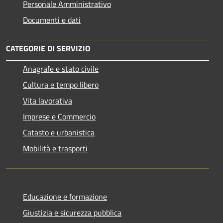
Personale Amministrativo
Documenti e dati
CATEGORIE DI SERVIZIO
Anagrafe e stato civile
Cultura e tempo libero
Vita lavorativa
Imprese e Commercio
Catasto e urbanistica
Mobilità e trasporti
Educazione e formazione
Giustizia e sicurezza pubblica