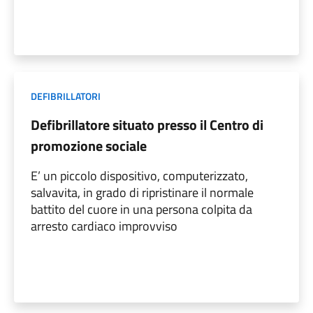
DEFIBRILLATORI
Defibrillatore situato presso il Centro di
promozione sociale
E’ un piccolo dispositivo, computerizzato,
salvavita, in grado di ripristinare il normale
battito del cuore in una persona colpita da
arresto cardiaco improvviso