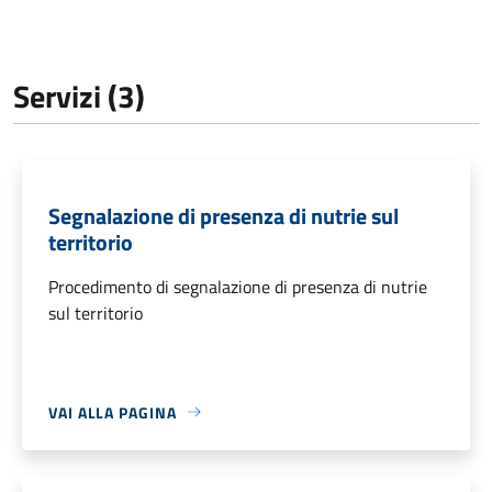
Servizi (3)
Segnalazione di presenza di nutrie sul
territorio
Procedimento di segnalazione di presenza di nutrie
sul territorio
VAI ALLA PAGINA