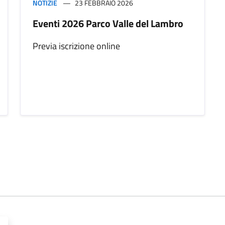
NOTIZIE
23 FEBBRAIO 2026
Eventi 2026 Parco Valle del Lambro
Previa iscrizione online