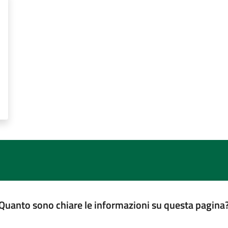
Quanto sono chiare le informazioni su questa pagina