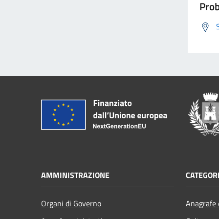
Prob
AMMINISTRAZIONE
CATEGORI
Organi di Governo
Anagrafe e