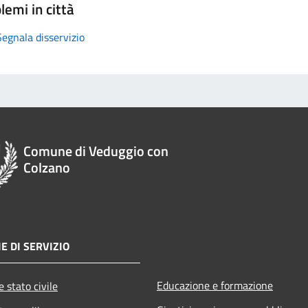
lemi in città
Segnala disservizio
Comune di Veduggio con
Colzano
E DI SERVIZIO
Educazione e formazione
 stato civile