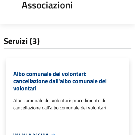
Associazioni
Servizi (3)
Albo comunale dei volontari:
cancellazione dall'albo comunale dei
volontari
Albo comunale dei volontari: procedimento di
cancellazione dall'albo comunale dei volontari
VAI ALLA PAGINA