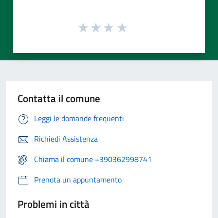
Contatta il comune
Leggi le domande frequenti
Richiedi Assistenza
Chiama il comune +390362998741
Prenota un appuntamento
Problemi in città