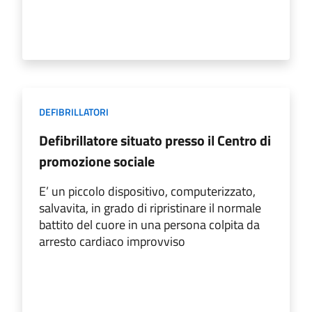
DEFIBRILLATORI
Defibrillatore situato presso il Centro di
promozione sociale
E’ un piccolo dispositivo, computerizzato,
salvavita, in grado di ripristinare il normale
battito del cuore in una persona colpita da
arresto cardiaco improvviso