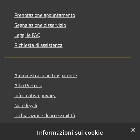
Prenotazione appuntamento
Segnalazione disservizio
Leggi le FAQ
Richiesta di assistenza
Amministrazione trasparente
Albo Pretorio
Informativa privacy
Note legali
Dichiarazione di accessibilità
×
Informazioni sui cookie