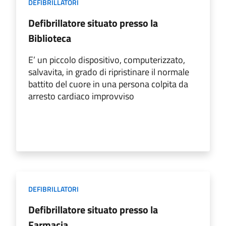
DEFIBRILLATORI
Defibrillatore situato presso la
Biblioteca
E’ un piccolo dispositivo, computerizzato,
salvavita, in grado di ripristinare il normale
battito del cuore in una persona colpita da
arresto cardiaco improvviso
DEFIBRILLATORI
Defibrillatore situato presso la
Farmacia