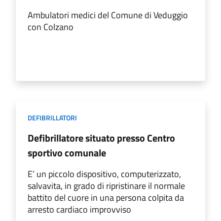
Ambulatori medici del Comune di Veduggio
con Colzano
DEFIBRILLATORI
Defibrillatore situato presso Centro
sportivo comunale
E’ un piccolo dispositivo, computerizzato,
salvavita, in grado di ripristinare il normale
battito del cuore in una persona colpita da
arresto cardiaco improvviso