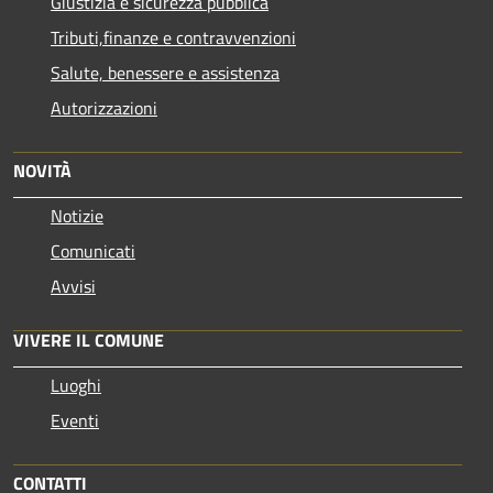
Giustizia e sicurezza pubblica
Tributi,finanze e contravvenzioni
Salute, benessere e assistenza
Autorizzazioni
NOVITÀ
Notizie
Comunicati
Avvisi
VIVERE IL COMUNE
Luoghi
Eventi
CONTATTI