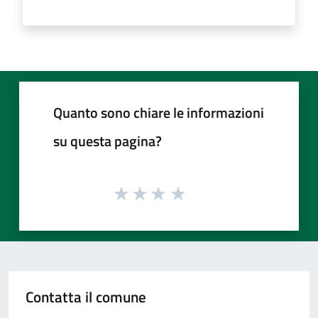
Quanto sono chiare le informazioni
su questa pagina?
Contatta il comune