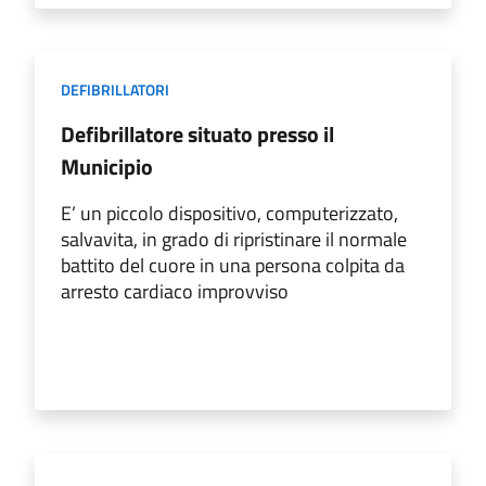
DEFIBRILLATORI
Defibrillatore situato presso il
Municipio
E’ un piccolo dispositivo, computerizzato,
salvavita, in grado di ripristinare il normale
battito del cuore in una persona colpita da
arresto cardiaco improvviso