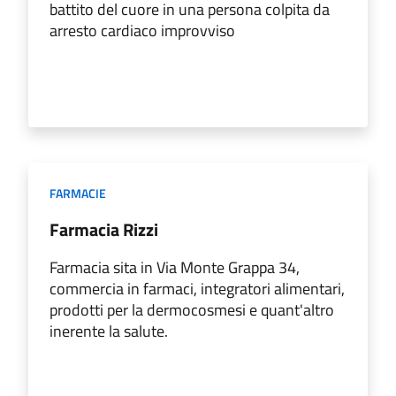
battito del cuore in una persona colpita da
arresto cardiaco improvviso
FARMACIE
Farmacia Rizzi
Farmacia sita in Via Monte Grappa 34,
commercia in farmaci, integratori alimentari,
prodotti per la dermocosmesi e quant'altro
inerente la salute.