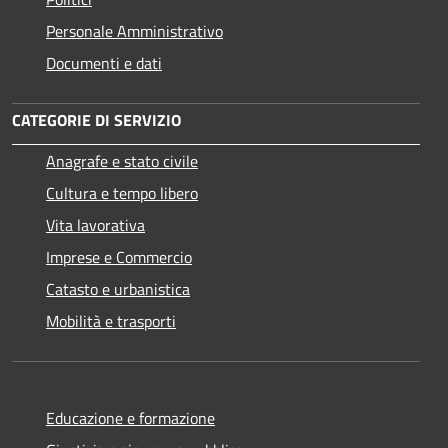
Personale Amministrativo
Documenti e dati
CATEGORIE DI SERVIZIO
Anagrafe e stato civile
Cultura e tempo libero
Vita lavorativa
Imprese e Commercio
Catasto e urbanistica
Mobilità e trasporti
Educazione e formazione