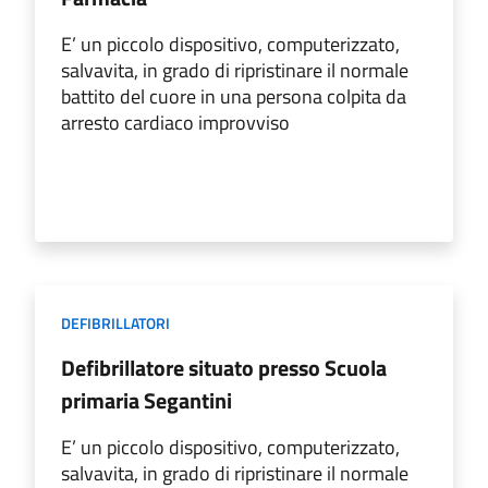
E’ un piccolo dispositivo, computerizzato,
salvavita, in grado di ripristinare il normale
battito del cuore in una persona colpita da
arresto cardiaco improvviso
DEFIBRILLATORI
Defibrillatore situato presso Scuola
primaria Segantini
E’ un piccolo dispositivo, computerizzato,
salvavita, in grado di ripristinare il normale