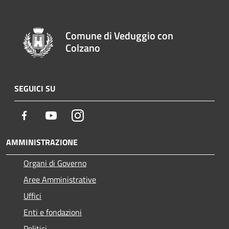
Comune di Veduggio con
Colzano
SEGUICI SU
Facebook
Youtube
Instagram
AMMINISTRAZIONE
Organi di Governo
Aree Amministrative
Uffici
Enti e fondazioni
Politici