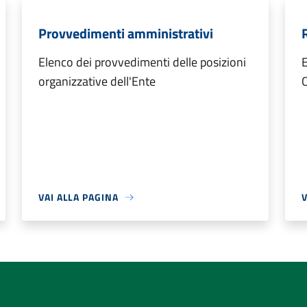
Provvedimenti amministrativi
Elenco dei provvedimenti delle posizioni
E
organizzative dell'Ente
VAI ALLA PAGINA
V