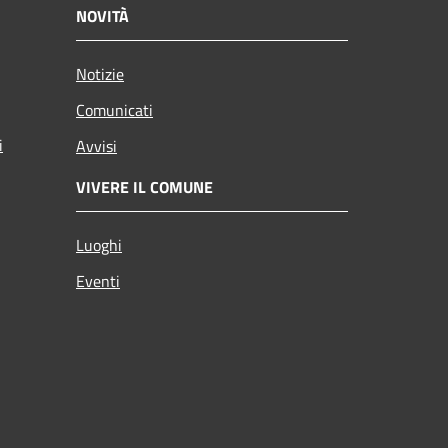
NOVITÀ
Notizie
Comunicati
i
Avvisi
VIVERE IL COMUNE
Luoghi
Eventi