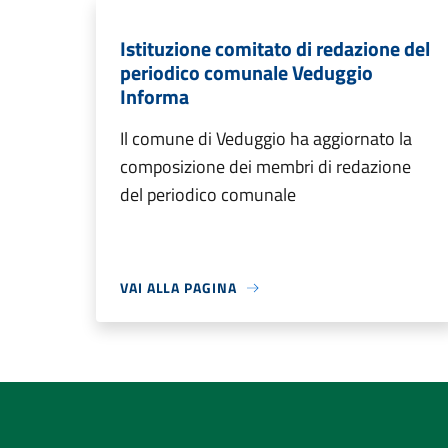
Istituzione comitato di redazione del
periodico comunale Veduggio
Informa
Il comune di Veduggio ha aggiornato la
composizione dei membri di redazione
del periodico comunale
VAI ALLA PAGINA