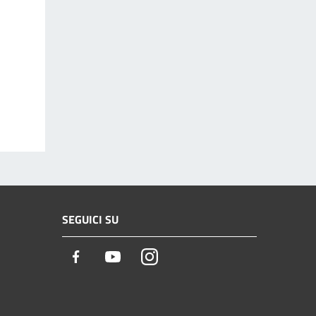
SEGUICI SU
Facebook
Youtube
Instagram