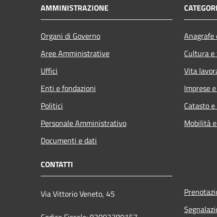
AMMINISTRAZIONE
CATEGORI
Organi di Governo
Anagrafe e
Aree Amministrative
Cultura e
Uffici
Vita lavor
Enti e fondazioni
Imprese 
Politici
Catasto e
Personale Amministrativo
Mobilità e
Documenti e dati
CONTATTI
Prenotaz
Via Vittorio Veneto, 45
Segnalazi