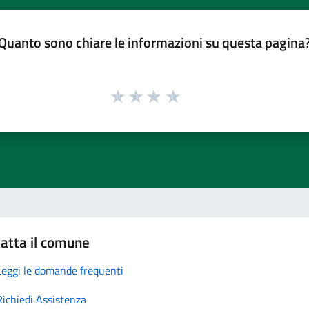
Quanto sono chiare le informazioni su questa pagina
atta il comune
Leggi le domande frequenti
Richiedi Assistenza