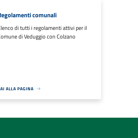
Regolamenti comunali
lenco di tutti i regolamenti attivi per il
Comune di Veduggio con Colzano
AI ALLA PAGINA