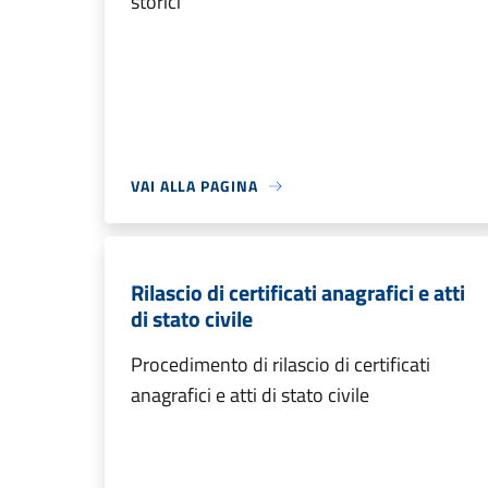
storici
VAI ALLA PAGINA
Rilascio di certificati anagrafici e atti
di stato civile
Procedimento di rilascio di certificati
anagrafici e atti di stato civile