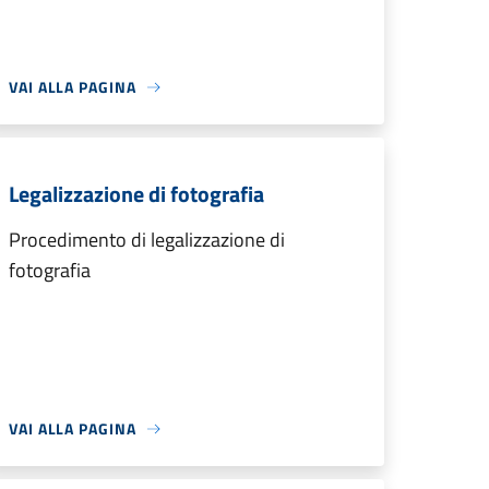
VAI ALLA PAGINA
Legalizzazione di fotografia
Procedimento di legalizzazione di
fotografia
VAI ALLA PAGINA