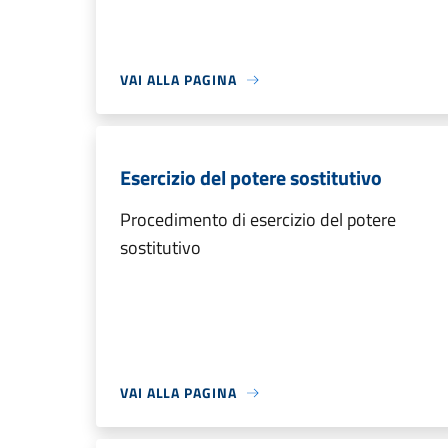
VAI ALLA PAGINA
Esercizio del potere sostitutivo
Procedimento di esercizio del potere
sostitutivo
VAI ALLA PAGINA