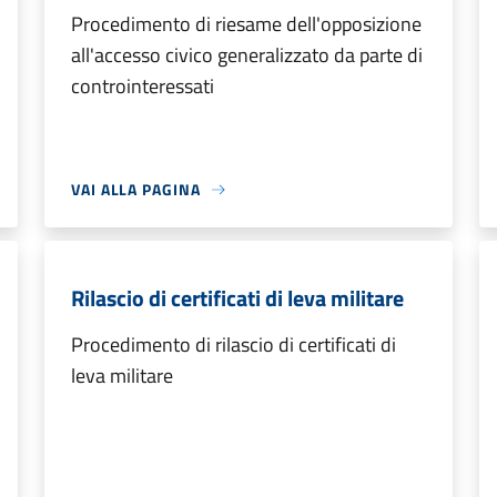
Procedimento di riesame dell'opposizione
all'accesso civico generalizzato da parte di
controinteressati
VAI ALLA PAGINA
Rilascio di certificati di leva militare
Procedimento di rilascio di certificati di
leva militare