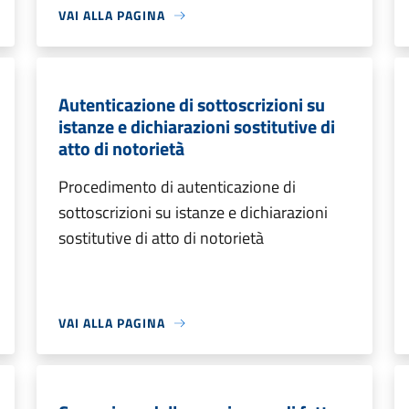
VAI ALLA PAGINA
Autenticazione di sottoscrizioni su
istanze e dichiarazioni sostitutive di
atto di notorietà
Procedimento di autenticazione di
sottoscrizioni su istanze e dichiarazioni
sostitutive di atto di notorietà
VAI ALLA PAGINA