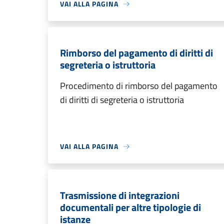
VAI ALLA PAGINA
Rimborso del pagamento di diritti di
segreteria o istruttoria
Procedimento di rimborso del pagamento
di diritti di segreteria o istruttoria
VAI ALLA PAGINA
Trasmissione di integrazioni
documentali per altre tipologie di
istanze