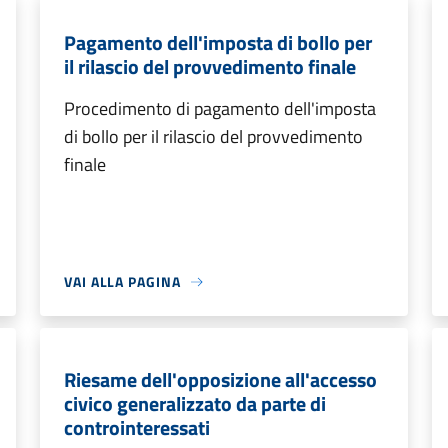
Pagamento dell'imposta di bollo per
il rilascio del provvedimento finale
Procedimento di pagamento dell'imposta
di bollo per il rilascio del provvedimento
finale
VAI ALLA PAGINA
Riesame dell'opposizione all'accesso
civico generalizzato da parte di
controinteressati