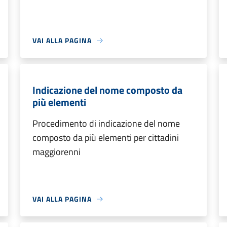
VAI ALLA PAGINA
Indicazione del nome composto da
più elementi
Procedimento di indicazione del nome
composto da più elementi per cittadini
maggiorenni
VAI ALLA PAGINA