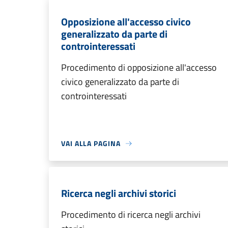
Opposizione all'accesso civico
generalizzato da parte di
controinteressati
Procedimento di opposizione all'accesso
civico generalizzato da parte di
controinteressati
VAI ALLA PAGINA
Ricerca negli archivi storici
Procedimento di ricerca negli archivi