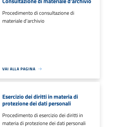
Consultazione di materiale d'archivio
Procedimento di consultazione di
materiale d'archivio
VAI ALLA PAGINA
Esercizio dei diritti in materia di
protezione dei dati personali
Procedimento di esercizio dei diritti in
materia di protezione dei dati personali