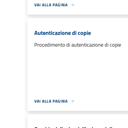
VAI ALLA PAGINA
Autenticazione di copie
Procedimento di autenticazione di copie
VAI ALLA PAGINA