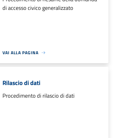
di accesso civico generalizzato
VAI ALLA PAGINA
Rilascio di dati
Procedimento di rilascio di dati