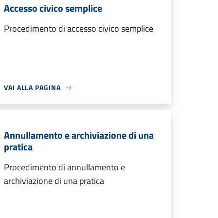
Accesso civico semplice
Procedimento di accesso civico semplice
VAI ALLA PAGINA
Annullamento e archiviazione di una
pratica
Procedimento di annullamento e
archiviazione di una pratica