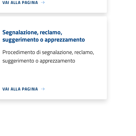
VAI ALLA PAGINA
Segnalazione, reclamo,
suggerimento o apprezzamento
Procedimento di segnalazione, reclamo,
suggerimento o apprezzamento
VAI ALLA PAGINA