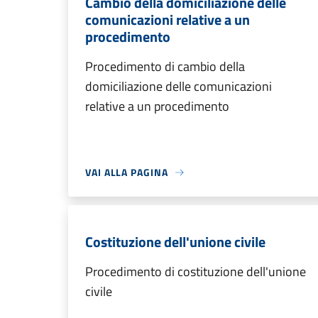
Cambio della domiciliazione delle
comunicazioni relative a un
procedimento
Procedimento di cambio della
domiciliazione delle comunicazioni
relative a un procedimento
VAI ALLA PAGINA
Costituzione dell'unione civile
Procedimento di costituzione dell'unione
civile