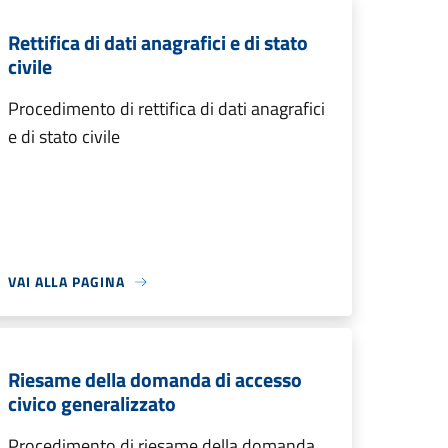
Rettifica di dati anagrafici e di stato
civile
Procedimento di rettifica di dati anagrafici
e di stato civile
VAI ALLA PAGINA
Riesame della domanda di accesso
civico generalizzato
Procedimento di riesame della domanda