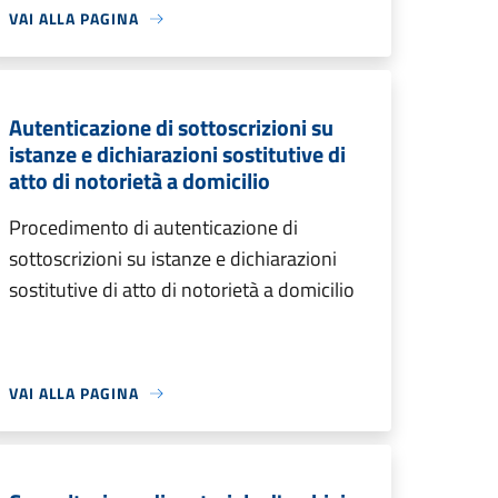
VAI ALLA PAGINA
Autenticazione di sottoscrizioni su
istanze e dichiarazioni sostitutive di
atto di notorietà a domicilio
Procedimento di autenticazione di
sottoscrizioni su istanze e dichiarazioni
sostitutive di atto di notorietà a domicilio
VAI ALLA PAGINA