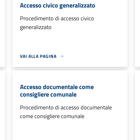
Accesso civico generalizzato
Procedimento di accesso civico
generalizzato
VAI ALLA PAGINA
Accesso documentale come
consigliere comunale
Procedimento di accesso documentale
come consigliere comunale