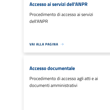
Accesso ai servizi dell'ANPR
Procedimento di accesso ai servizi
dell'ANPR
VAI ALLA PAGINA
Accesso documentale
Procedimento di accesso agli atti e ai
documenti amministrativi