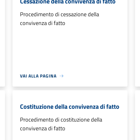
Cessazione della convivenza di fatto
Procedimento di cessazione della
convivenza di fatto
VAI ALLA PAGINA
Costituzione della convivenza di fatto
Procedimento di costituzione della
convivenza di fatto