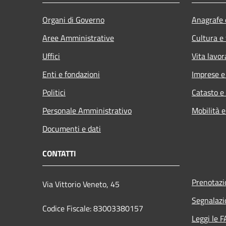
Organi di Governo
Anagrafe e
Aree Amministrative
Cultura e
Uffici
Vita lavor
Enti e fondazioni
Imprese 
Politici
Catasto e
Personale Amministrativo
Mobilità e
Documenti e dati
CONTATTI
Prenotaz
Via Vittorio Veneto, 45
Segnalazi
Codice Fiscale: 83003380157
Leggi le 