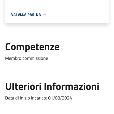
VAI ALLA PAGINA
Competenze
Membro commissione
Ulteriori Informazioni
Data di inizio incarico: 01/08/2024