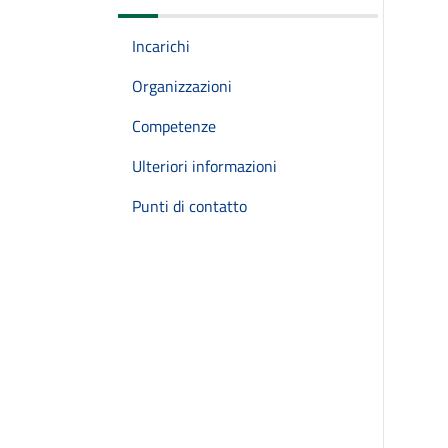
Incarichi
Organizzazioni
Competenze
Ulteriori informazioni
Punti di contatto