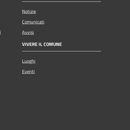
Notizie
Comunicati
i
Avvisi
VIVERE IL COMUNE
Luoghi
Eventi