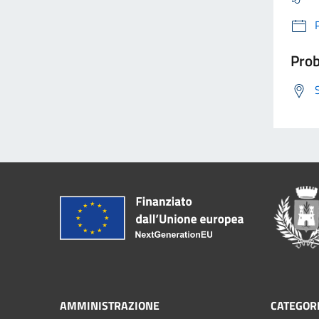
Prob
AMMINISTRAZIONE
CATEGORI