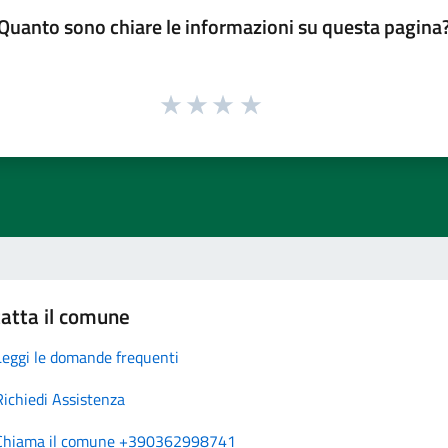
Quanto sono chiare le informazioni su questa pagina
atta il comune
Leggi le domande frequenti
Richiedi Assistenza
Chiama il comune +390362998741