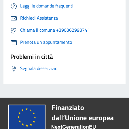
Leggi le domande frequenti
Richiedi Assistenza
Chiama il comune +390362998741
Prenota un appuntamento
Problemi in città
Segnala disservizio