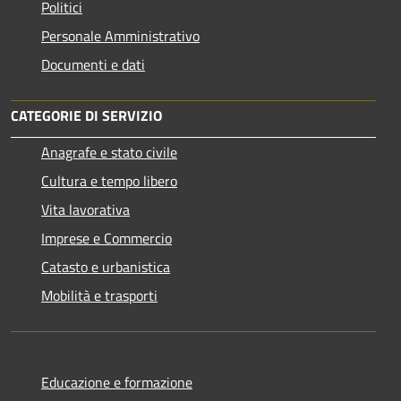
Politici
Personale Amministrativo
Documenti e dati
CATEGORIE DI SERVIZIO
Anagrafe e stato civile
Cultura e tempo libero
Vita lavorativa
Imprese e Commercio
Catasto e urbanistica
Mobilità e trasporti
Educazione e formazione