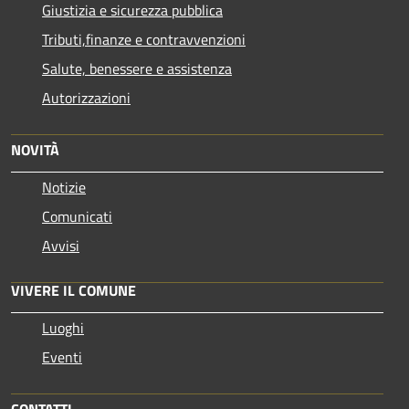
Giustizia e sicurezza pubblica
Tributi,finanze e contravvenzioni
Salute, benessere e assistenza
Autorizzazioni
NOVITÀ
Notizie
Comunicati
Avvisi
VIVERE IL COMUNE
Luoghi
Eventi
CONTATTI