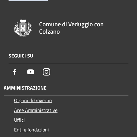
Comune di Veduggio con
Colzano
SEGUICI SU
Facebook
Youtube
Instagram
AMMINISTRAZIONE
Organi di Governo
Aree Amministrative
Uffici
Enti e fondazioni