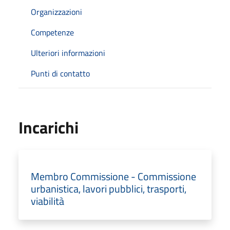
Organizzazioni
Competenze
Ulteriori informazioni
Punti di contatto
Incarichi
Membro Commissione - Commissione
urbanistica, lavori pubblici, trasporti,
viabilità