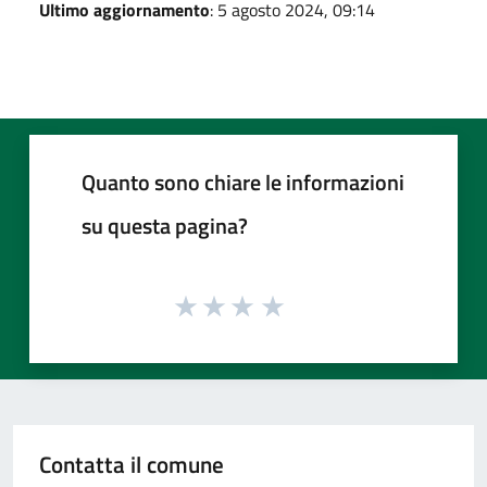
Ultimo aggiornamento
: 5 agosto 2024, 09:14
Quanto sono chiare le informazioni
su questa pagina?
Contatta il comune