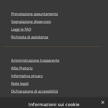
Prenotazione appuntamento
Segnalazione disservizio
Leggi le FAQ
Richiesta di assistenza
Amministrazione trasparente
Albo Pretorio
Informativa privacy
Note legali
Dichiarazione di accessibilità
×
Informazioni sui cookie