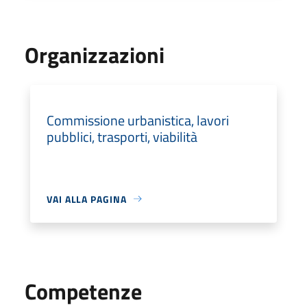
Organizzazioni
Commissione urbanistica, lavori
pubblici, trasporti, viabilità
VAI ALLA PAGINA
Competenze