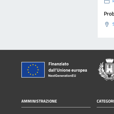
Prob
AMMINISTRAZIONE
CATEGORI