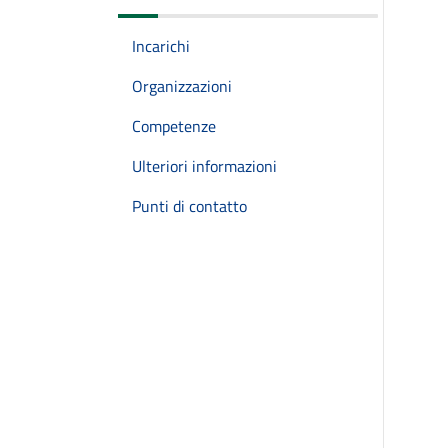
Incarichi
Organizzazioni
Competenze
Ulteriori informazioni
Punti di contatto