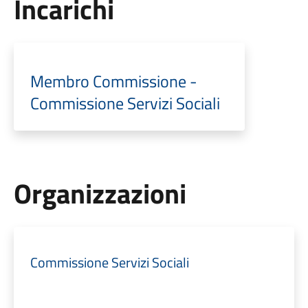
Incarichi
Membro Commissione -
Commissione Servizi Sociali
Organizzazioni
Commissione Servizi Sociali