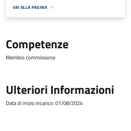
VAI ALLA PAGINA
Competenze
Membro commissione
Ulteriori Informazioni
Data di inizio incarico: 01/08/2024