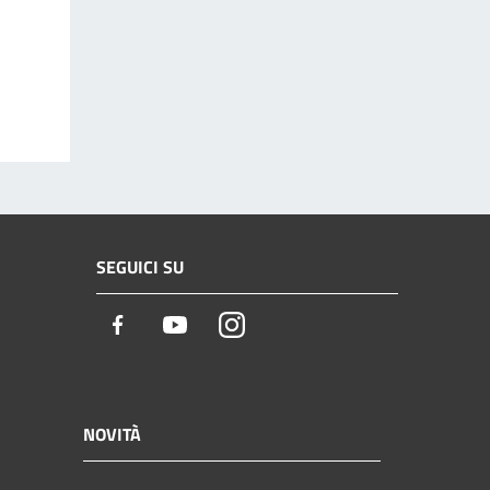
SEGUICI SU
Facebook
Youtube
Instagram
NOVITÀ