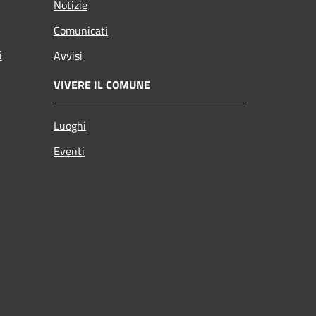
Notizie
Comunicati
i
Avvisi
VIVERE IL COMUNE
Luoghi
Eventi