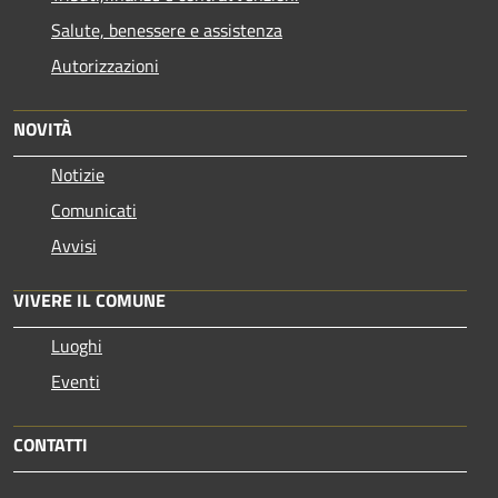
Salute, benessere e assistenza
Autorizzazioni
NOVITÀ
Notizie
Comunicati
Avvisi
VIVERE IL COMUNE
Luoghi
Eventi
CONTATTI