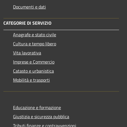
Documenti e dati
CATEGORIE DI SERVIZIO
Anagrafe e stato civile
Cultura e tempo libero
Vita lavorativa
Imprese e Commercio
Catasto e urbanistica
Mobilità e trasporti
Educazione e formazione
Giustizia e sicurezza pubblica
Tributi,finanze e contravvenzioni