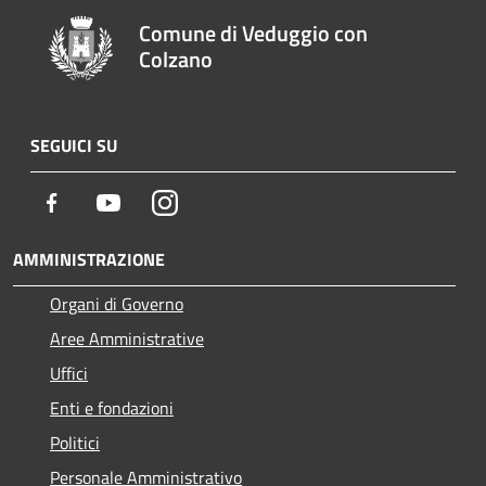
Comune di Veduggio con
Colzano
SEGUICI SU
Facebook
Youtube
Instagram
AMMINISTRAZIONE
Organi di Governo
Aree Amministrative
Uffici
Enti e fondazioni
Politici
Personale Amministrativo