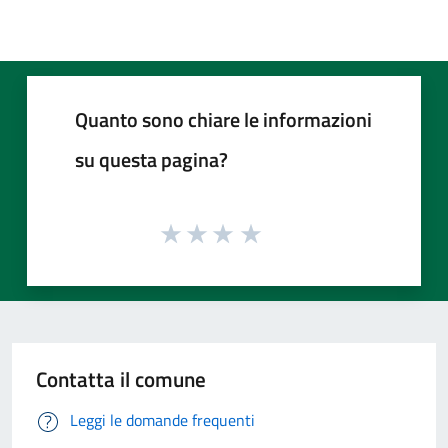
Quanto sono chiare le informazioni
su questa pagina?
Contatta il comune
Leggi le domande frequenti