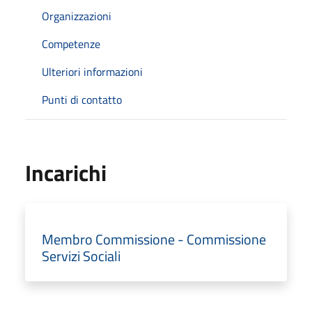
Organizzazioni
Competenze
Ulteriori informazioni
Punti di contatto
Incarichi
Membro Commissione - Commissione
Servizi Sociali