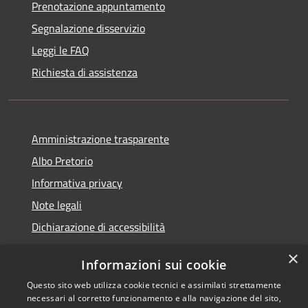
Prenotazione appuntamento
Segnalazione disservizio
Leggi le FAQ
Richiesta di assistenza
Amministrazione trasparente
Albo Pretorio
Informativa privacy
Note legali
Dichiarazione di accessibilità
×
Informazioni sui cookie
Questo sito web utilizza cookie tecnici e assimilati strettamente
RSS
Copyright © 2026 • Comune di
necessari al corretto funzionamento e alla navigazione del sito,