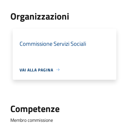
Organizzazioni
Commissione Servizi Sociali
VAI ALLA PAGINA
Competenze
Membro commissione