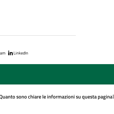
ram
LinkedIn
Quanto sono chiare le informazioni su questa pagina