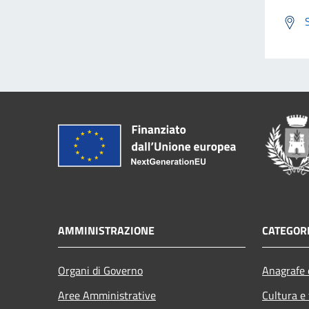
AMMINISTRAZIONE
CATEGORI
Organi di Governo
Anagrafe e
Aree Amministrative
Cultura e