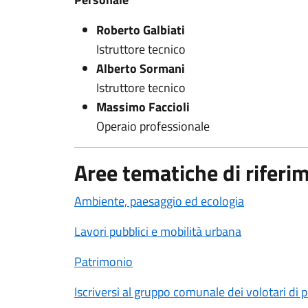
Roberto Galbiati
Istruttore tecnico
Alberto Sormani
Istruttore tecnico
Massimo Faccioli
Operaio professionale
Aree tematiche di riferi
Ambiente, paesaggio ed ecologia
Lavori pubblici e mobilità urbana
Patrimonio
Iscriversi al gruppo comunale dei volotari di p