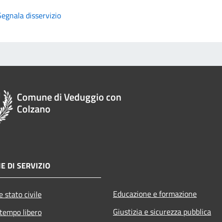
Segnala disservizio
Comune di Veduggio con
Colzano
E DI SERVIZIO
Educazione e formazione
 stato civile
Giustizia e sicurezza pubblica
 tempo libero