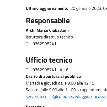
Ultimo aggiornamento
: 20 gennaio 2023, 0
Responsabile
Arch. Marco Ciabattoni
Istruttore direttivo tecnico
Tel. 0362998741
Ufficio tecnico
Tel. 0362998741 - int.6
Orario di apertura al pubblico
Martedì e giovedì dalle 9.00 alle 12.15
Sabato dalle 9.00 alle 11.00 su appuntament
serviziotecnico@comune.veduggioconcolzan
Personale