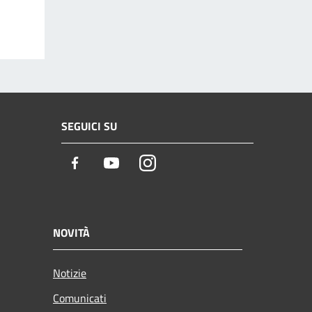
SEGUICI SU
Facebook
Youtube
Instagram
NOVITÀ
Notizie
Comunicati