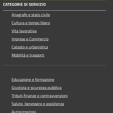
CATEGORIE DI SERVIZIO
Anagrafe e stato civile
Cultura e tempo libero
Vita lavorativa
Imprese e Commercio
Catasto e urbanistica
Mobilità e trasporti
Educazione e formazione
Giustizia e sicurezza pubblica
Tributi,finanze e contravvenzioni
Salute, benessere e assistenza
Autorizzazioni