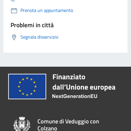
Prenota un appuntamento
Problemi in città
Segnala disservizio
Comune di Veduggio con
Colzano