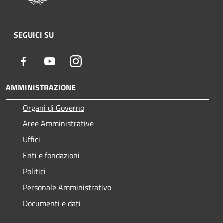
SEGUICI SU
Facebook
Youtube
Instagram
AMMINISTRAZIONE
Organi di Governo
Aree Amministrative
Uffici
Enti e fondazioni
Politici
Personale Amministrativo
Documenti e dati