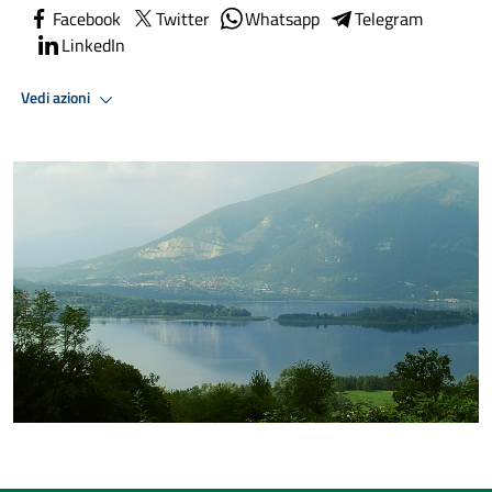
Facebook
Twitter
Whatsapp
Telegram
LinkedIn
Vedi azioni