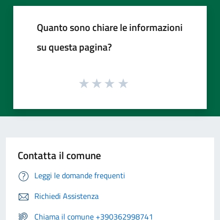
Quanto sono chiare le informazioni
su questa pagina?
Contatta il comune
Leggi le domande frequenti
Richiedi Assistenza
Chiama il comune +390362998741